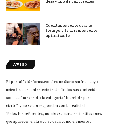
desayuno de campeones
Cuéntanos cómo usas tu
tiempo y te diremos cómo
optimizarlo
AVISO
El portal “eldeforma.com” es un diario satírico cuyo
único fin es el entretenimiento. Todos sus contenidos
son ficción(excepto la categoría “Increíble pero
cierto” y no se corresponden con la realidad.
Todos los referentes, nombres, marcas o instituciones
que aparecen en la web se usan como elementos