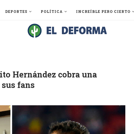
DEPORTES
POLÍTICA
INCREÍBLE PERO CIERTO
arito Hernández cobra una
 sus fans