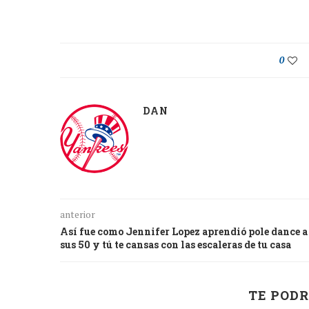
0
DAN
anterior
Así fue como Jennifer Lopez aprendió pole dance a
sus 50 y tú te cansas con las escaleras de tu casa
TE PODR