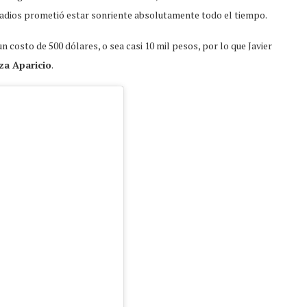
hadios prometió estar sonriente absolutamente todo el tiempo.
 costo de 500 dólares, o sea casi 10 mil pesos, por lo que Javier
tza Aparicio
.