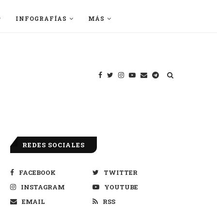
INFOGRAFÍAS
MÁS
REDES SOCIALES
FACEBOOK
TWITTER
INSTAGRAM
YOUTUBE
EMAIL
RSS