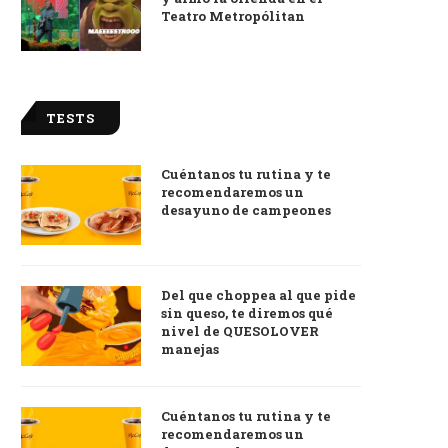
Teatro Metropólitan
TESTS
Cuéntanos tu rutina y te
recomendaremos un
desayuno de campeones
Del que choppea al que pide
sin queso, te diremos qué
nivel de QUESOLOVER
manejas
Cuéntanos tu rutina y te
recomendaremos un