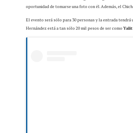
oportunidad de tomarse una foto con él. Además, el Chic
El evento será sólo para 30 personas y la entrada tendrá un
Hernández está a tan sólo 20 mil pesos de ser como
Yali