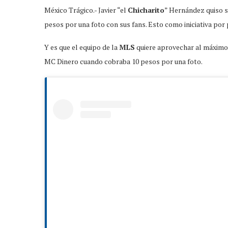
México Trágico.- Javier “el
Chicharito
” Hernández quiso s
pesos por una foto con sus fans. Esto como iniciativa por 
Y es que el equipo de la
MLS
quiere aprovechar al máximo 
MC Dinero cuando cobraba 10 pesos por una foto.