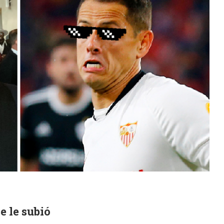
e le subió