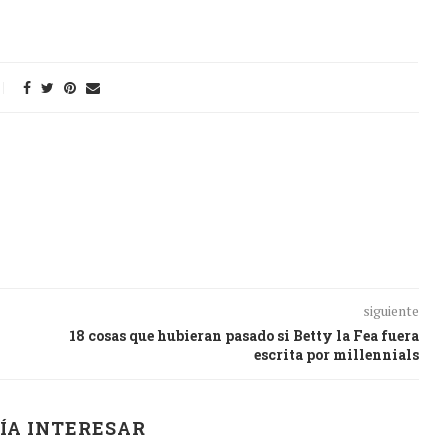
siguiente
18 cosas que hubieran pasado si Betty la Fea fuera
escrita por millennials
ÍA INTERESAR