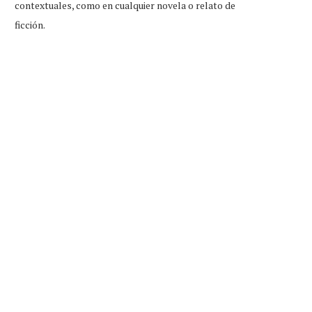
contextuales, como en cualquier novela o relato de
ficción.