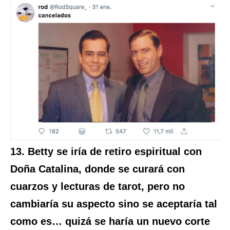
13. Betty se iría de retiro espiritual con
Doña Catalina, donde se curará con
cuarzos y lecturas de tarot, pero no
cambiaría su aspecto sino se aceptaría tal
como es… quizá se haría un nuevo corte