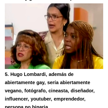
5. Hugo Lombardi, además de
abiertamente gay, sería abiertamente
vegano, fotógrafo, cineasta, diseñador,
influencer, youtuber, emprendedor,
persona no binaria