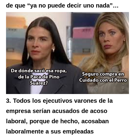
de que “ya no puede decir uno nada”…
3. Todos los ejecutivos varones de la
empresa serían acusados de acoso
laboral, porque de hecho, acosaban
laboralmente a sus empleadas