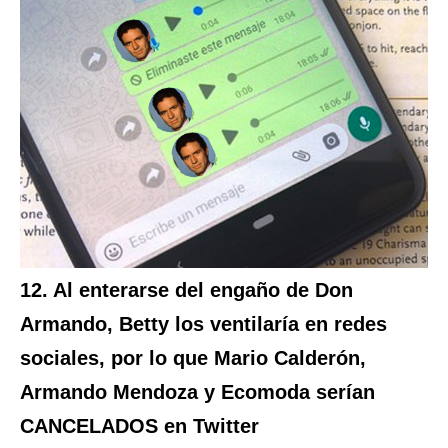
12. Al enterarse del engaño de Don
Armando, Betty los ventilaría en redes
sociales, por lo que Mario Calderón,
Armando Mendoza y Ecomoda serían
CANCELADOS en Twitter