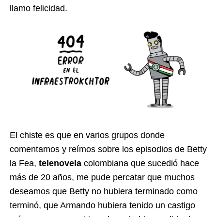
llamo felicidad.
El chiste es que en varios grupos donde
comentamos y reímos sobre los episodios de Betty
la Fea,
telenovela
colombiana que sucedió hace
más de 20 años, me pude percatar que muchos
deseamos que Betty no hubiera terminado como
terminó, que Armando hubiera tenido un castigo