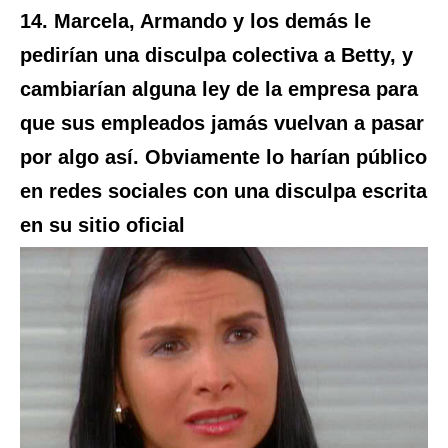
14. Marcela, Armando y los demás le
pedirían una disculpa colectiva a Betty, y
cambiarían alguna ley de la empresa para
que sus empleados jamás vuelvan a pasar
por algo así. Obviamente lo harían público
en redes sociales con una disculpa escrita
en su sitio oficial