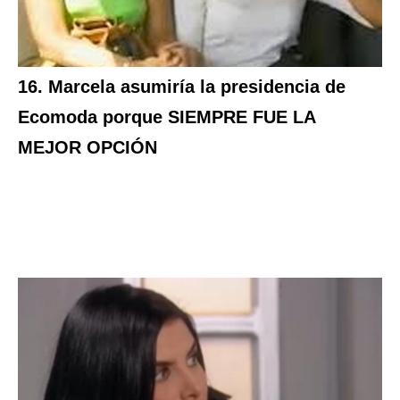
16. Marcela asumiría la presidencia de
Ecomoda porque SIEMPRE FUE LA
MEJOR OPCIÓN