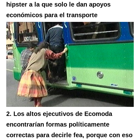
hipster a la que solo le dan apoyos
económicos para el transporte
2. Los altos ejecutivos de Ecomoda
encontrarían formas políticamente
correctas para decirle fea, porque con eso