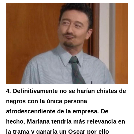
4. Definitivamente no se harían chistes de
negros con la única persona
afrodescendiente de la empresa. De
hecho, Mariana tendría más relevancia en
la trama y ganaría un Oscar por ello