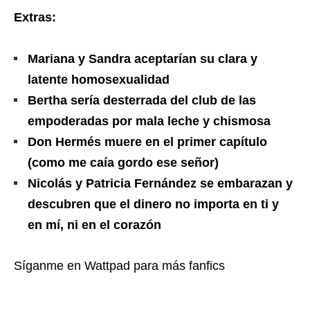
Extras:
Mariana y Sandra aceptarían su clara y
latente homosexualidad
Bertha sería desterrada del club de las
empoderadas por mala leche y chismosa
Don Hermés muere en el primer capítulo
(como me caía gordo ese señor)
Nicolás y Patricia Fernández se embarazan y
descubren que el dinero no importa en ti y
en mí, ni en el corazón
Síganme en Wattpad para más fanfics