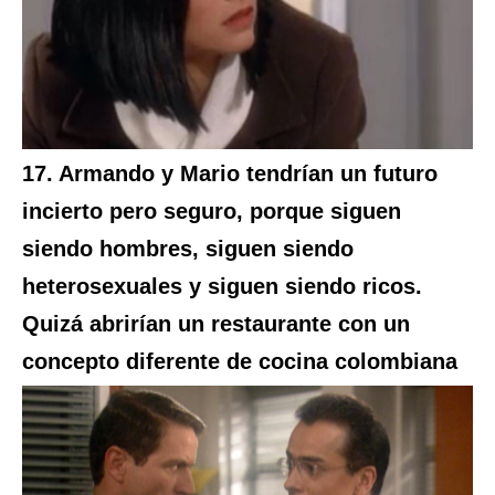
17. Armando y Mario tendrían un futuro
incierto pero seguro, porque siguen
siendo hombres, siguen siendo
heterosexuales y siguen siendo ricos.
Quizá abrirían un restaurante con un
concepto diferente de cocina colombiana