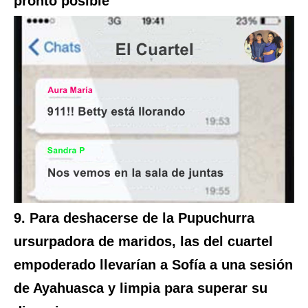
pronto posible
9. Para deshacerse de la Pupuchurra
ursurpadora de maridos, las del cuartel
empoderado llevarían a Sofía a una sesión
de Ayahuasca y limpia para superar su