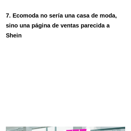
7. Ecomoda no sería una casa de moda,
sino una página de ventas parecida a
Shein