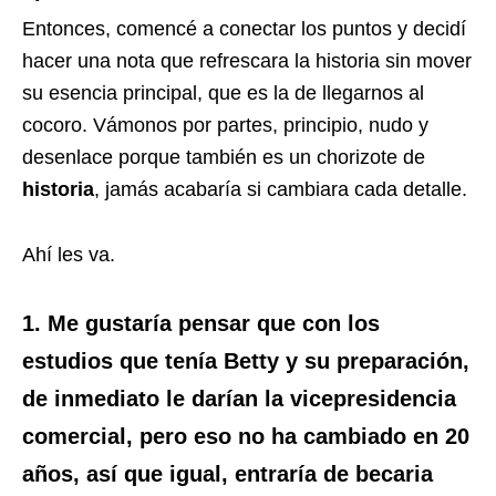
Entonces, comencé a conectar los puntos y decidí
hacer una nota que refrescara la historia sin mover
su esencia principal, que es la de llegarnos al
cocoro. Vámonos por partes, principio, nudo y
desenlace porque también es un chorizote de
historia
, jamás acabaría si cambiara cada detalle.
Ahí les va.
1. Me gustaría pensar que con los
estudios que tenía Betty y su preparación,
de inmediato le darían la vicepresidencia
comercial, pero eso no ha cambiado en 20
años, así que igual, entraría de becaria