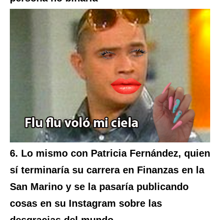
6. Lo mismo con Patricia Fernández, quien
sí terminaría su carrera en Finanzas en la
San Marino y se la pasaría publicando
cosas en su Instagram sobre las
desgracias del mundo