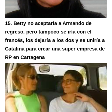
15. Betty no aceptaría a Armando de
regreso, pero tampoco se iría con el
francés, los dejaría a los dos y se uniría a
Catalina para crear una super empresa de
RP en Cartagena