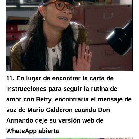
11. En lugar de encontrar la carta de
instrucciones para seguir la rutina de
amor con Betty, encontraría el mensaje de
voz de Mario Calderon cuando Don
Armando deje su versión web de
WhatsApp abierta