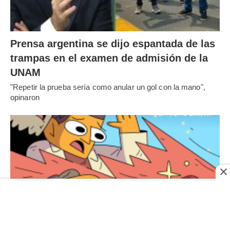
Prensa argentina se dijo espantada de las
trampas en el examen de admisión de la
UNAM
"Repetir la prueba sería como anular un gol con la mano",
opinaron