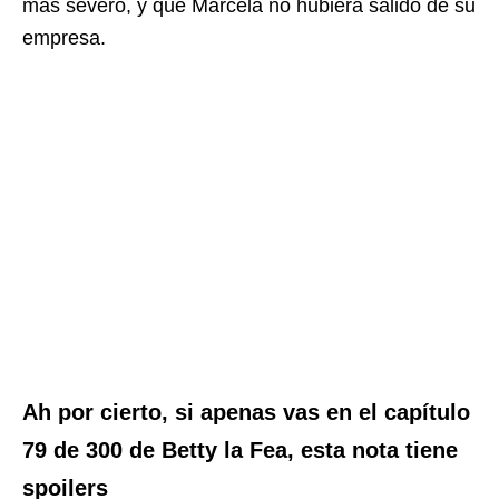
más severo, y que Marcela no hubiera salido de su
empresa.
Ah por cierto, si apenas vas en el capítulo
79 de 300 de Betty la Fea, esta nota tiene
spoilers