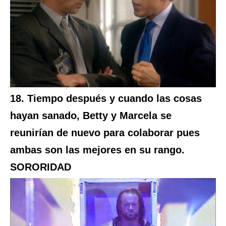
18. Tiempo después y cuando las cosas
hayan sanado, Betty y Marcela se
reunirían de nuevo para colaborar pues
ambas son las mejores en su rango.
SORORIDAD