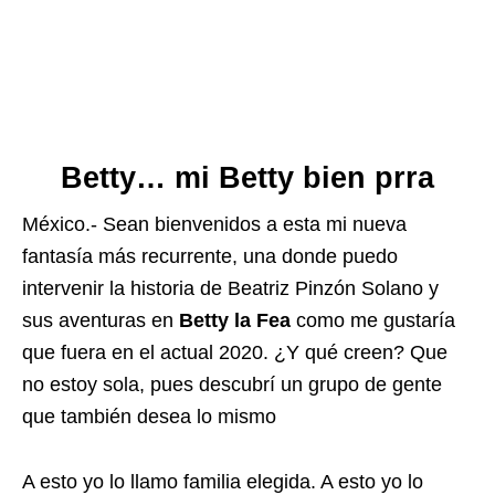
Betty… mi Betty bien prra
México.- Sean bienvenidos a esta mi nueva
fantasía más recurrente, una donde puedo
intervenir la historia de Beatriz Pinzón Solano y
sus aventuras en
Betty la Fea
como me gustaría
que fuera en el actual 2020. ¿Y qué creen? Que
no estoy sola, pues descubrí un grupo de gente
que también desea lo mismo
A esto yo lo llamo familia elegida. A esto yo lo