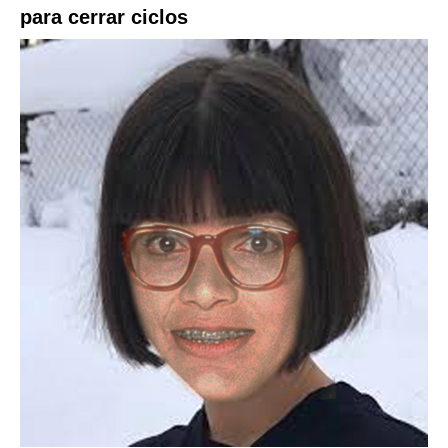
para cerrar ciclos