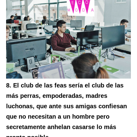
8. El club de las feas sería el club de las
más perras, empoderadas, madres
luchonas, que ante sus amigas confiesan
que no necesitan a un hombre pero
secretamente anhelan casarse lo más