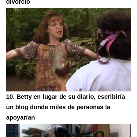
divorcio
10. Betty en lugar de su diario, escribiría
un blog donde miles de personas la
apoyarían