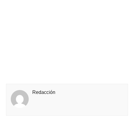
Redacción