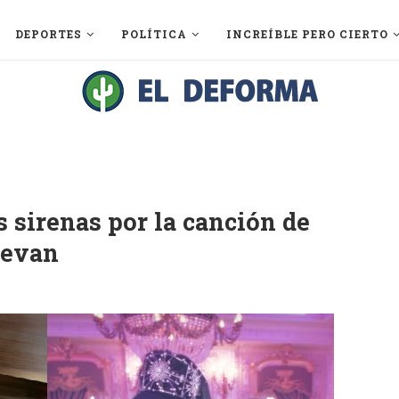
DEPORTES
POLÍTICA
INCREÍBLE PERO CIERTO
 sirenas por la canción de
uevan