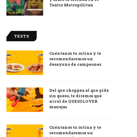
Teatro Metropólitan
TESTS
Cuéntanos tu rutina y te
recomendaremos un
desayuno de campeones
Del que choppea al que pide
sin queso, te diremos qué
nivel de QUESOLOVER
manejas
Cuéntanos tu rutina y te
recomendaremos un