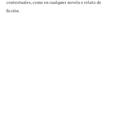
contextuales, como en cualquier novela o relato de
ficción.