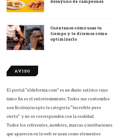
desayuno de campeones
Cuéntanos cómo usas tu
tiempo y te diremos cómo
optimizarlo
AVISO
El portal “eldeforma.com” es un diario satírico cuyo
único fin es el entretenimiento. Todos sus contenidos
son ficción(excepto la categoría “Increíble pero
cierto” y no se corresponden con la realidad.
Todos los referentes, nombres, marcas o instituciones
que aparecen en la web se usan como elementos