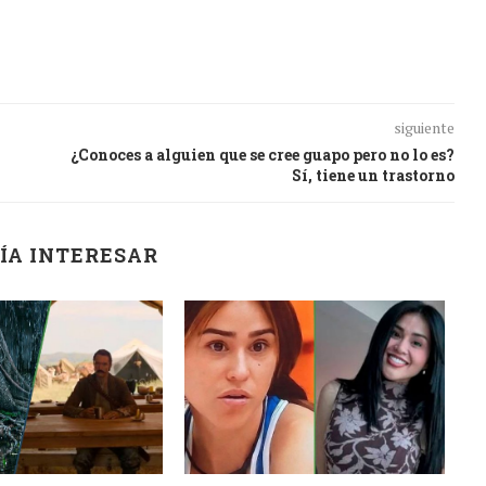
siguiente
¿Conoces a alguien que se cree guapo pero no lo es?
Sí, tiene un trastorno
ÍA INTERESAR