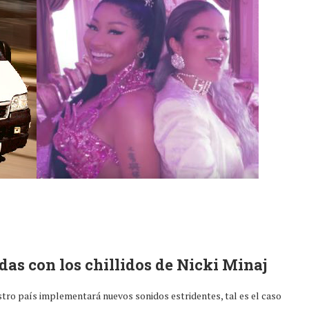
as con los chillidos de Nicki Minaj
stro país implementará nuevos sonidos estridentes, tal es el caso