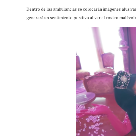
Dentro de las ambulancias se colocarán imágenes alusivas
generará un sentimiento positivo al ver el rostro malévolo