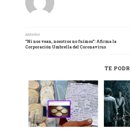
anterior
“Ni nos vean, nosotros no fuimos”: Afirma la
Corporación Umbrella del Coronavirus
TE PODR