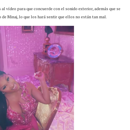
 al vídeo para que concuerde con el sonido exterior, además que se
 de Minaj, lo que los hará sentir que ellos no están tan mal.