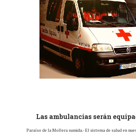
Las ambulancias serán equipad
Paraíso de la Mollera sumida.- El sistema de salud en nue