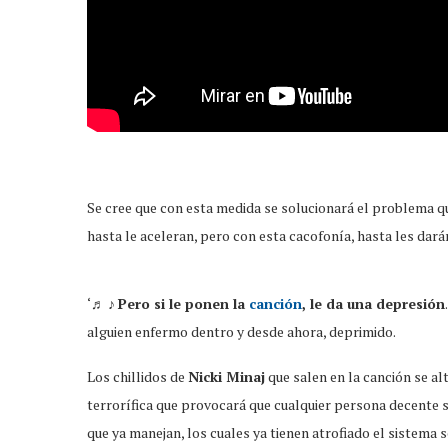
Se cree que con esta medida se solucionará el problema q
hasta le aceleran, pero con esta cacofonía, hasta les dar
‘♬ ♪
Pero si le ponen la
canción
, le da una depresión
alguien enfermo dentro y desde ahora, deprimido.
Los chillidos de
Nicki Minaj
que salen en la canción se al
terrorífica que provocará que cualquier persona decente s
que ya manejan, los cuales ya tienen atrofiado el sistema 