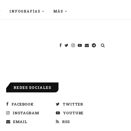
INFOGRAFÍAS
MÁS
REDES SOCIALES
FACEBOOK
TWITTER
INSTAGRAM
YOUTUBE
EMAIL
RSS