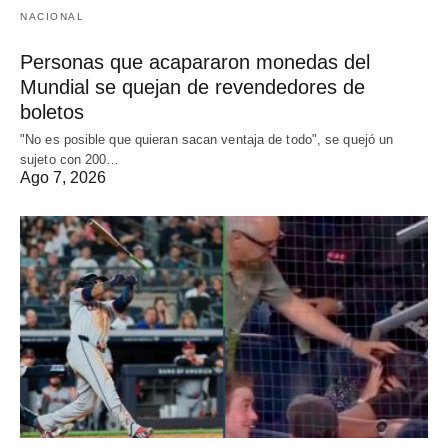
NACIONAL
Personas que acapararon monedas del
Mundial se quejan de revendedores de
boletos
"No es posible que quieran sacan ventaja de todo", se quejó un
sujeto con 200…
Ago 7, 2026