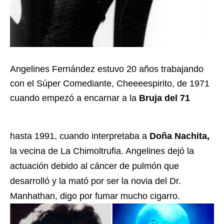
Angelines Fernández estuvo 20 años trabajando
con el Súper Comediante, Cheeeespirito, de 1971
cuando empezó a encarnar a la
Bruja del 71
hasta 1991, cuando interpretaba a
Doña Nachita,
la vecina de La Chimoltrufia. Angelines dejó la
actuación debido al cáncer de pulmón que
desarrolló y la mató por ser la novia del Dr.
Manhathan, digo por fumar mucho cigarro.