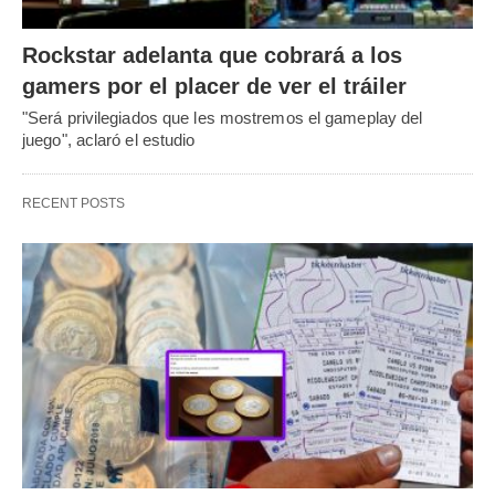
Rockstar adelanta que cobrará a los
gamers por el placer de ver el tráiler
"Será privilegiados que les mostremos el gameplay del
juego", aclaró el estudio
RECENT POSTS