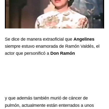
Se dice de manera extraoficial que
Angelines
siempre estuvo enamorada de Ramón Valdés, el
actor que personificó a
Don Ramón
y que además también murió de cáncer de
pulmón, actualmente están enterrados a unos