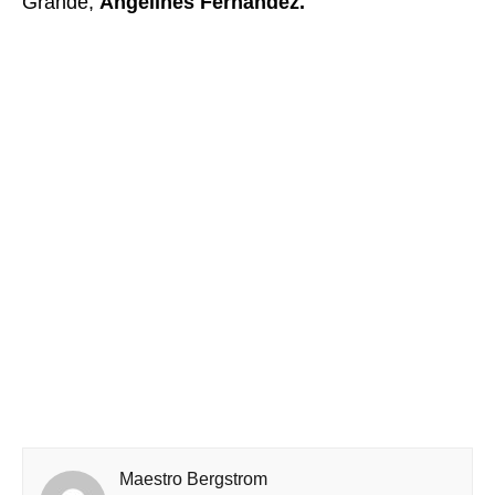
Grande,
Angelines Fernández.
Maestro Bergstrom