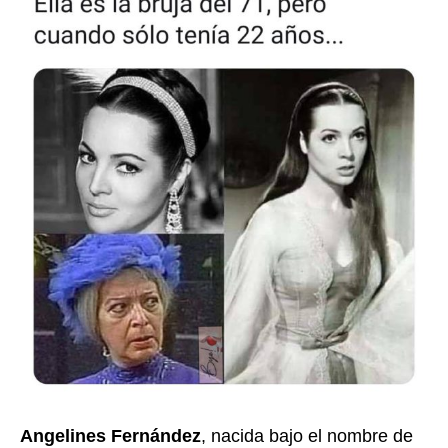
Angelines Fernández
, nacida bajo el nombre de