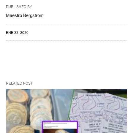
PUBLISHED BY
Maestro Bergstrom
ENE 22, 2020
RELATED POST