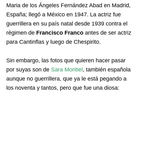
Maria de los Ángeles Fernández Abad en Madrid,
España; llegó a México en 1947. La actriz fue
guerrillera en su país natal desde 1939 contra el
régimen de
Francisco Franco
antes de ser actriz
para Cantinflas y luego de Chespirito.
Sin embargo, las fotos que quieren hacer pasar
por suyas son de
Sara
Montiel
, también española
aunque no guerrillera, que ya le está pegando a
los noventa y tantos, pero que fue una diosa: