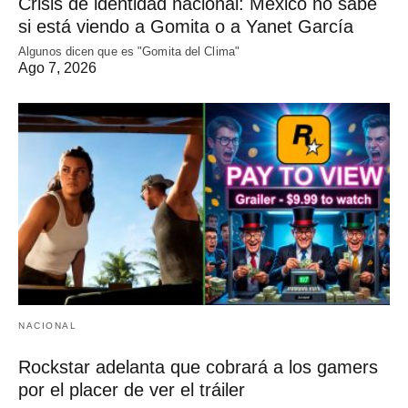
Crisis de identidad nacional: México no sabe
si está viendo a Gomita o a Yanet García
Algunos dicen que es "Gomita del Clima"
Ago 7, 2026
NACIONAL
Rockstar adelanta que cobrará a los gamers
por el placer de ver el tráiler