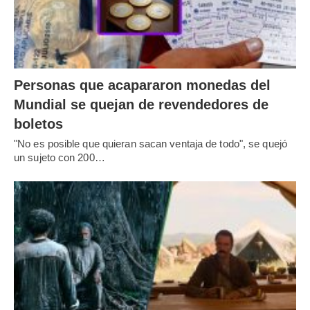
Personas que acapararon monedas del
Mundial se quejan de revendedores de
boletos
"No es posible que quieran sacan ventaja de todo", se quejó
un sujeto con 200…