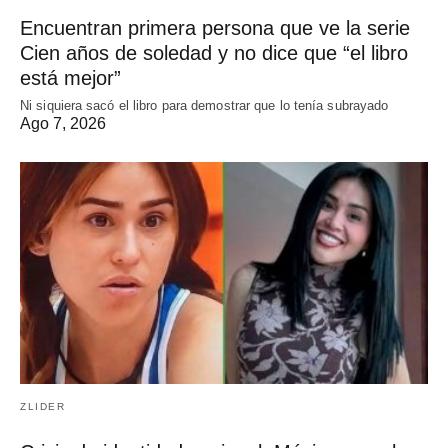
Encuentran primera persona que ve la serie
Cien años de soledad y no dice que “el libro
está mejor”
Ni siquiera sacó el libro para demostrar que lo tenía subrayado
Ago 7, 2026
ZLIDER