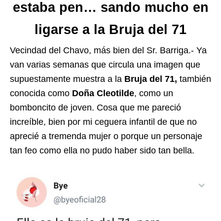
estaba pen… sando mucho en
ligarse a la Bruja del 71
Vecindad del Chavo, más bien del Sr. Barriga.- Ya
van varias semanas que circula una imagen que
supuestamente muestra a la
Bruja del
71,
también
conocida como
Doña Cleotilde
, como un
bomboncito de joven. Cosa que me pareció
increíble, bien por mi ceguera infantil de que no
aprecié a tremenda mujer o porque un personaje
tan feo como ella no pudo haber sido tan bella.