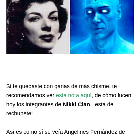
Si te quedaste con ganas de más chisme, te
recomendamos ver
esta nota aquí
, de cómo lucen
hoy los integrantes de
Nikki Clan
, ¡está de
rechupete!
Así es como sí se veía Angelines Fernández de