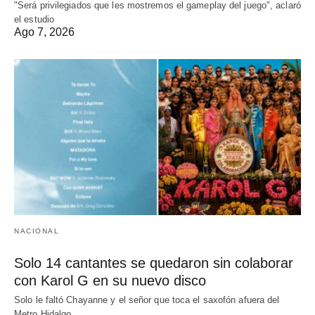
"Será privilegiados que les mostremos el gameplay del juego", aclaró
el estudio
Ago 7, 2026
NACIONAL
Solo 14 cantantes se quedaron sin colaborar
con Karol G en su nuevo disco
Solo le faltó Chayanne y el señor que toca el saxofón afuera del
Metro Hidalgo