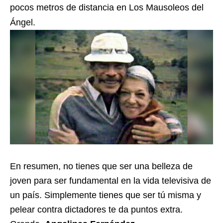
pocos metros de distancia en Los Mausoleos del
Ángel.
En resumen, no tienes que ser una belleza de
joven para ser fundamental en la vida televisiva de
un país. Simplemente tienes que ser tú misma y
pelear contra dictadores te da puntos extra.