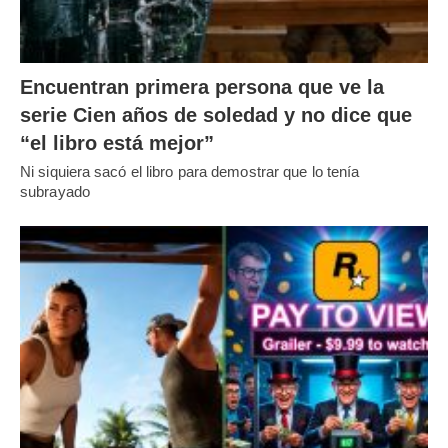
Encuentran primera persona que ve la
serie Cien años de soledad y no dice que
“el libro está mejor”
Ni siquiera sacó el libro para demostrar que lo tenía
subrayado