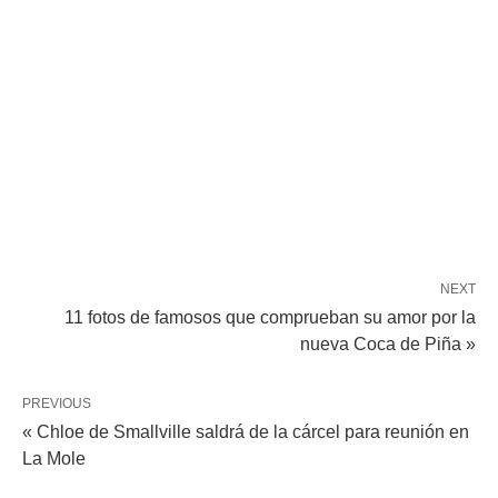
NEXT
11 fotos de famosos que comprueban su amor por la
nueva Coca de Piña »
PREVIOUS
« Chloe de Smallville saldrá de la cárcel para reunión en
La Mole