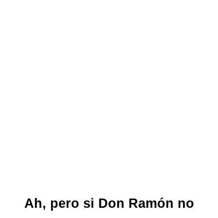
Ah, pero si Don Ramón no