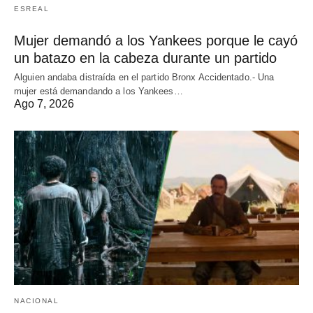
ESREAL
Mujer demandó a los Yankees porque le cayó
un batazo en la cabeza durante un partido
Alguien andaba distraída en el partido Bronx Accidentado.- Una
mujer está demandando a los Yankees…
Ago 7, 2026
NACIONAL