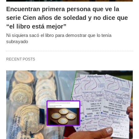
Encuentran primera persona que ve la
serie Cien años de soledad y no dice que
“el libro está mejor”
Ni siquiera sacó el libro para demostrar que lo tenía
subrayado
RECENT POSTS