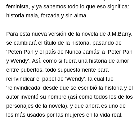
feminista, y ya sabemos todo lo que eso significa:
historia mala, forzada y sin alma.
Para esta nueva versión de la novela de J.M.Barry,
se cambiará el título de la historia, pasando de
‘Peten Pan y el país de Nunca Jamás’ a ‘Peter Pan
y Wendy’. Así, como si fuera una historia de amor
entre pubertos, todo supuestamente para
reinvindicar el papel de ‘Wendy’, la cual fue
‘reinvindicada’ desde que se escribió la historia y el
autor inventó su nombre (así como todos los de los
personajes de la novela), y que ahora es uno de
los más usados por las mujeres en la vida real.