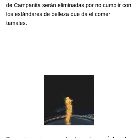
de Campanita serán eliminadas por no cumplir con
los estándares de belleza que da el comer
tamales.