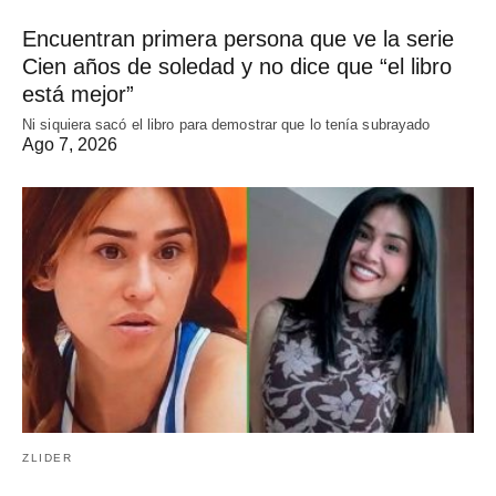
Encuentran primera persona que ve la serie
Cien años de soledad y no dice que “el libro
está mejor”
Ni siquiera sacó el libro para demostrar que lo tenía subrayado
Ago 7, 2026
ZLIDER