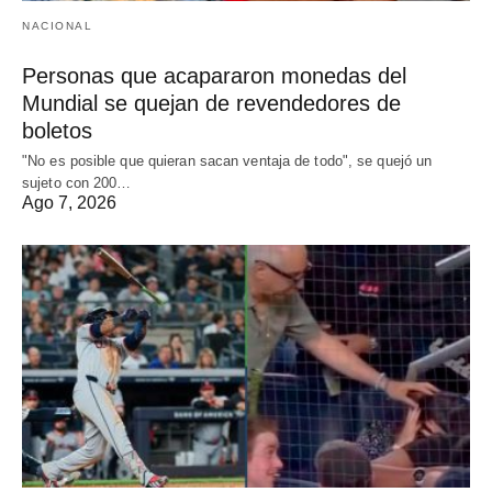
NACIONAL
Personas que acapararon monedas del
Mundial se quejan de revendedores de
boletos
"No es posible que quieran sacan ventaja de todo", se quejó un
sujeto con 200…
Ago 7, 2026