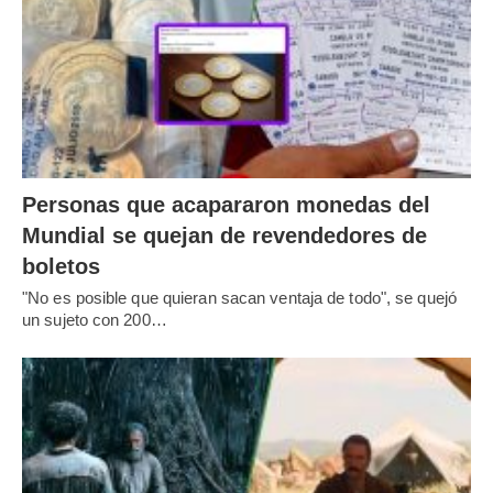
Personas que acapararon monedas del
Mundial se quejan de revendedores de
boletos
"No es posible que quieran sacan ventaja de todo", se quejó
un sujeto con 200…