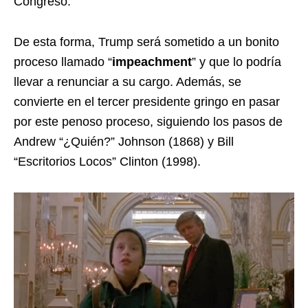
Congreso.
De esta forma, Trump será sometido a un bonito
proceso llamado “
impeachment
” y que lo podría
llevar a renunciar a su cargo. Además, se
convierte en el tercer presidente gringo en pasar
por este penoso proceso, siguiendo los pasos de
Andrew “¿Quién?” Johnson (1868) y Bill
“Escritorios Locos” Clinton (1998).