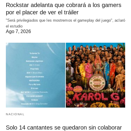
Rockstar adelanta que cobrará a los gamers
por el placer de ver el tráiler
"Será privilegiados que les mostremos el gameplay del juego", aclaró
el estudio
Ago 7, 2026
NACIONAL
Solo 14 cantantes se quedaron sin colaborar