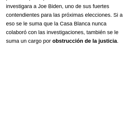
investigara a Joe Biden, uno de sus fuertes
contendientes para las próximas elecciones. Si a
eso se le suma que la Casa Blanca nunca
colaboró con las investigaciones, también se le
suma un cargo por
obstrucción de la justicia
.