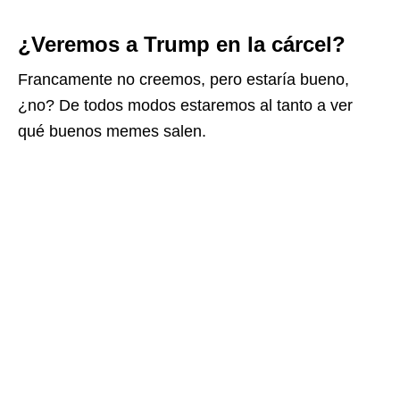
¿Veremos a Trump en la cárcel?
Francamente no creemos, pero estaría bueno,
¿no? De todos modos estaremos al tanto a ver
qué buenos memes salen.