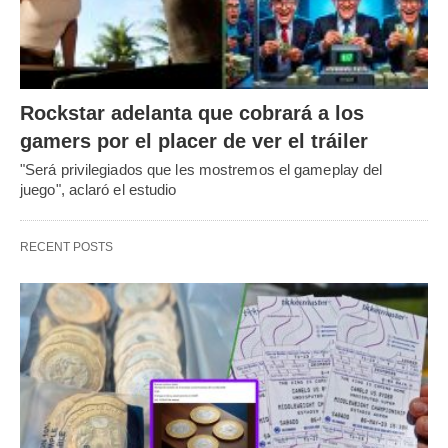
Rockstar adelanta que cobrará a los
gamers por el placer de ver el tráiler
"Será privilegiados que les mostremos el gameplay del
juego", aclaró el estudio
RECENT POSTS