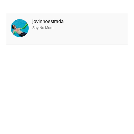
jovinhoestrada
Say No More.