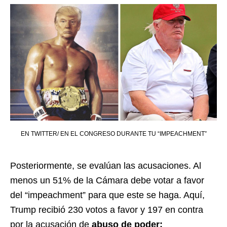
EN TWITTER/ EN EL CONGRESO DURANTE TU “IMPEACHMENT”
Posteriormente, se evalúan las acusaciones. Al
menos un 51% de la Cámara debe votar a favor
del “impeachment” para que este se haga. Aquí,
Trump recibió 230 votos a favor y 197 en contra
por la acusación de
abuso de poder;