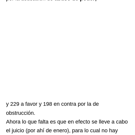
y 229 a favor y 198 en contra por la de
obstrucción.
Ahora lo que falta es que en efecto se lleve a cabo
el juicio (por ahí de enero), para lo cual no hay