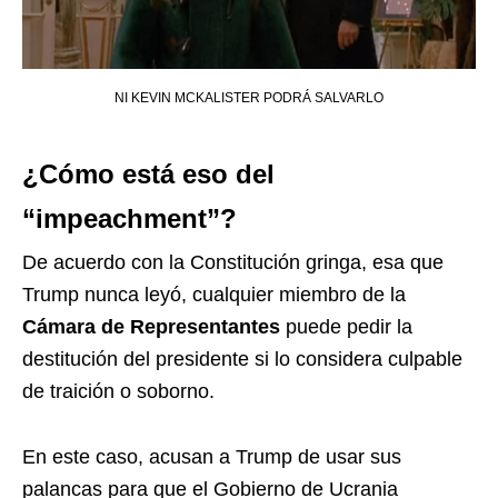
NI KEVIN MCKALISTER PODRÁ SALVARLO
¿Cómo está eso del
“impeachment”?
De acuerdo con la Constitución gringa, esa que
Trump nunca leyó, cualquier miembro de la
Cámara de Representantes
puede pedir la
destitución del presidente si lo considera culpable
de traición o soborno.
En este caso, acusan a Trump de usar sus
palancas para que el Gobierno de Ucrania