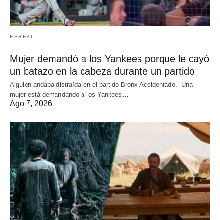
ESREAL
Mujer demandó a los Yankees porque le cayó
un batazo en la cabeza durante un partido
Alguien andaba distraída en el partido Bronx Accidentado.- Una
mujer está demandando a los Yankees…
Ago 7, 2026