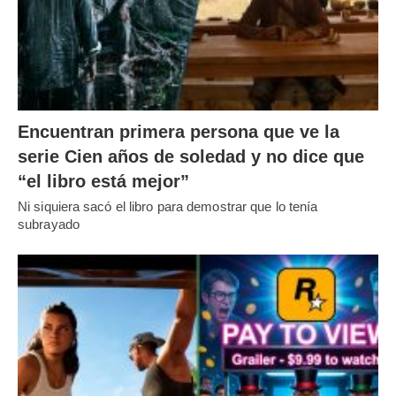
Encuentran primera persona que ve la
serie Cien años de soledad y no dice que
“el libro está mejor”
Ni siquiera sacó el libro para demostrar que lo tenía
subrayado