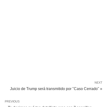
NEXT
Juicio de Trump será transmitido por "Caso Cerrado" »
PREVIOUS