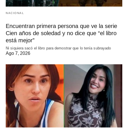
NACIONAL
Encuentran primera persona que ve la serie
Cien años de soledad y no dice que “el libro
está mejor”
Ni siquiera sacó el libro para demostrar que lo tenía subrayado
Ago 7, 2026