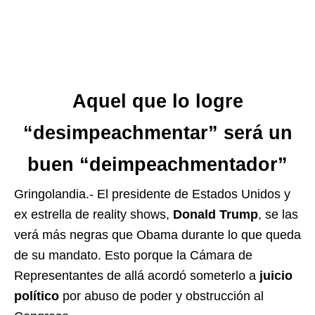
Aquel que lo logre
“desimpeachmentar” será un
buen “deimpeachmentador”
Gringolandia.- El presidente de Estados Unidos y
ex estrella de reality shows,
Donald Trump
, se las
verá más negras que Obama durante lo que queda
de su mandato. Esto porque la Cámara de
Representantes de allá acordó someterlo a
juicio
político
por abuso de poder y obstrucción al