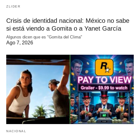
ZLIDER
Crisis de identidad nacional: México no sabe
si está viendo a Gomita o a Yanet García
Algunos dicen que es "Gomita del Clima"
Ago 7, 2026
NACIONAL