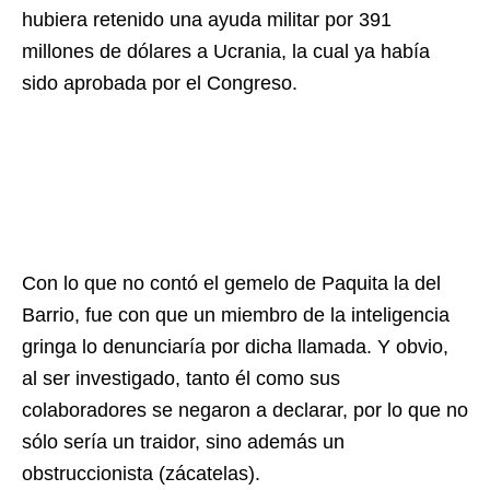
hubiera retenido una ayuda militar por 391
millones de dólares a Ucrania, la cual ya había
sido aprobada por el Congreso.
Con lo que no contó el gemelo de Paquita la del
Barrio, fue con que un miembro de la inteligencia
gringa lo denunciaría por dicha llamada. Y obvio,
al ser investigado, tanto él como sus
colaboradores se negaron a declarar, por lo que no
sólo sería un traidor, sino además un
obstruccionista (zácatelas).