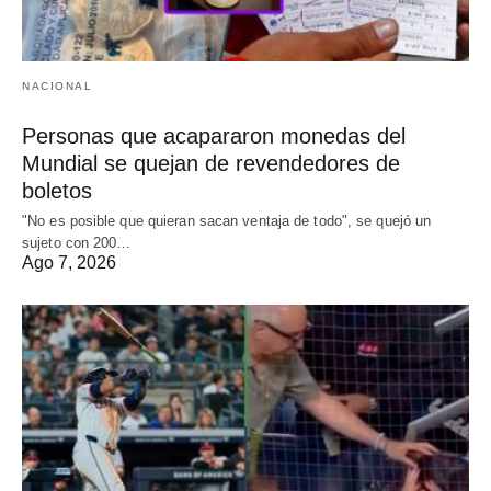
NACIONAL
Personas que acapararon monedas del
Mundial se quejan de revendedores de
boletos
"No es posible que quieran sacan ventaja de todo", se quejó un
sujeto con 200…
Ago 7, 2026