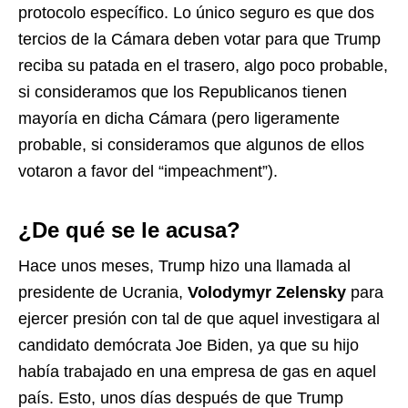
protocolo específico. Lo único seguro es que dos
tercios de la Cámara deben votar para que Trump
reciba su patada en el trasero, algo poco probable,
si consideramos que los Republicanos tienen
mayoría en dicha Cámara (pero ligeramente
probable, si consideramos que algunos de ellos
votaron a favor del “impeachment”).
¿De qué se le acusa?
Hace unos meses, Trump hizo una llamada al
presidente de Ucrania,
Volodymyr Zelensky
para
ejercer presión con tal de que aquel investigara al
candidato demócrata Joe Biden, ya que su hijo
había trabajado en una empresa de gas en aquel
país. Esto, unos días después de que Trump