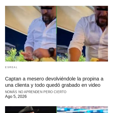
ESREAL
Captan a mesero devolviéndole la propina a
una clienta y todo quedó grabado en video
NOMÁS NO APRENDEN PERO CIERTO
Ago 5, 2026