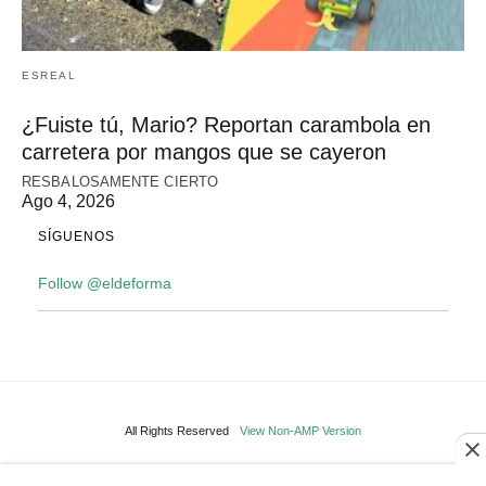
ESREAL
¿Fuiste tú, Mario? Reportan carambola en
carretera por mangos que se cayeron
RESBALOSAMENTE CIERTO
Ago 4, 2026
SÍGUENOS
Follow @eldeforma
All Rights Reserved
View Non-AMP Version