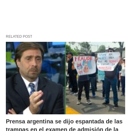
RELATED POST
Prensa argentina se dijo espantada de las
trampas en el examen de admisión de la