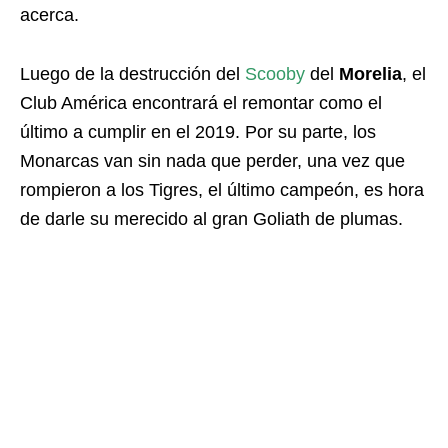
acerca.
Luego de la destrucción del
Scooby
del
Morelia
, el
Club América encontrará el remontar como el
último a cumplir en el 2019. Por su parte, los
Monarcas van sin nada que perder, una vez que
rompieron a los Tigres, el último campeón, es hora
de darle su merecido al gran Goliath de plumas.