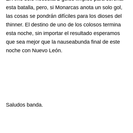
esta batalla, pero, si Monarcas anota un solo gol,
las cosas se pondrán difíciles para los dioses del
thinner. El destino de uno de los colosos termina
esta noche, sin importar el resultado esperamos
que sea mejor que la nauseabunda final de este
noche con Nuevo León.
Saludos banda.