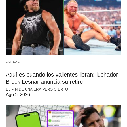
ESREAL
Aquí es cuando los valientes lloran: luchador
Brock Lesnar anuncia su retiro
EL FIN DE UNA ERA PERO CIERTO
Ago 5, 2026