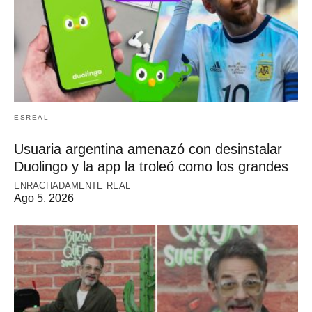
ESREAL
Usuaria argentina amenazó con desinstalar
Duolingo y la app la troleó como los grandes
ENRACHADAMENTE REAL
Ago 5, 2026