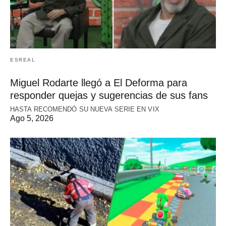
ESREAL
Miguel Rodarte llegó a El Deforma para
responder quejas y sugerencias de sus fans
HASTA RECOMENDÓ SU NUEVA SERIE EN VIX
Ago 5, 2026