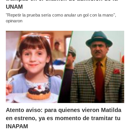
UNAM
"Repetir la prueba sería como anular un gol con la mano",
opinaron
Atento aviso: para quienes vieron Matilda
en estreno, ya es momento de tramitar tu
INAPAM