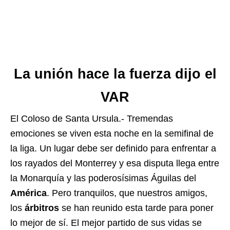
La unión hace la fuerza dijo el
VAR
El Coloso de Santa Ursula.- Tremendas
emociones se viven esta noche en la semifinal de
la liga. Un lugar debe ser definido para enfrentar a
los rayados del Monterrey y esa disputa llega entre
la Monarquía y las poderosísimas Águilas del
América
. Pero tranquilos, que nuestros amigos,
los
árbitros
se han reunido esta tarde para poner
lo mejor de sí. El mejor partido de sus vidas se