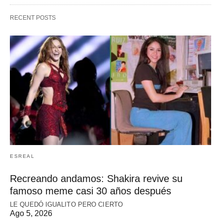
RECENT POSTS
ESREAL
Recreando andamos: Shakira revive su
famoso meme casi 30 años después
LE QUEDÓ IGUALITO PERO CIERTO
Ago 5, 2026