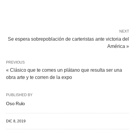
NEXT
Se espera sobrepoblación de carteristas ante victoria del
América »
PREVIOUS
« Clásico que te comes un plátano que resulta ser una
obra arte y te corren de la expo
PUBLISHED BY
Oso Rulo
DIC 8, 2019