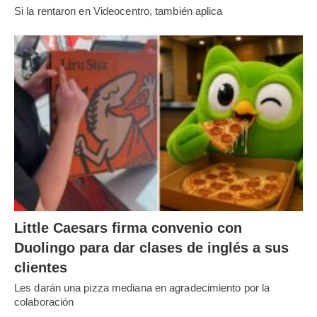
Si la rentaron en Videocentro, también aplica
Little Caesars firma convenio con
Duolingo para dar clases de inglés a sus
clientes
Les darán una pizza mediana en agradecimiento por la
colaboración