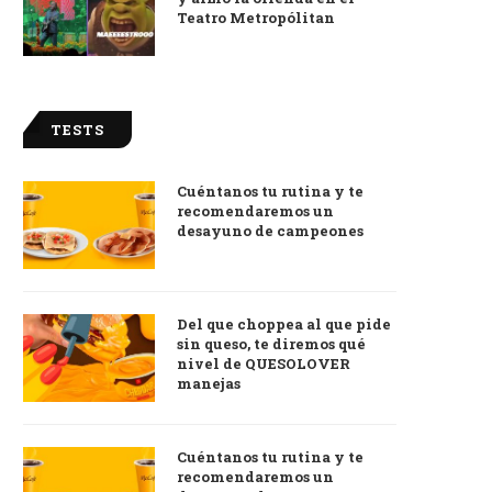
Teatro Metropólitan
TESTS
Cuéntanos tu rutina y te
recomendaremos un
desayuno de campeones
Del que choppea al que pide
sin queso, te diremos qué
nivel de QUESOLOVER
manejas
Cuéntanos tu rutina y te
recomendaremos un