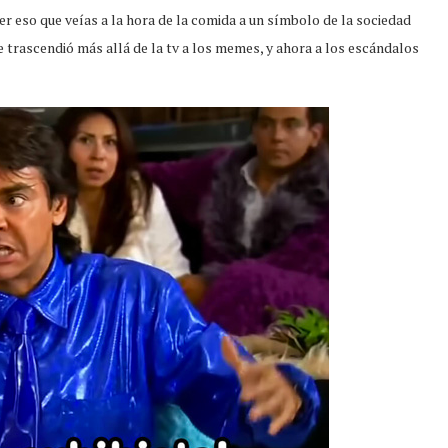
r eso que veías a la hora de la comida a un símbolo de la sociedad
 trascendió más allá de la tv a los memes, y ahora a los escándalos