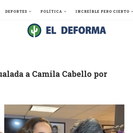
DEPORTES
POLÍTICA
INCREÍBLE PERO CIERTO
gualada a Camila Cabello por