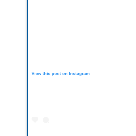
View this post on Instagram