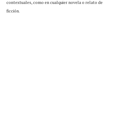
contextuales, como en cualquier novela o relato de
ficción.