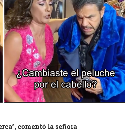
erca”, comentó la señora