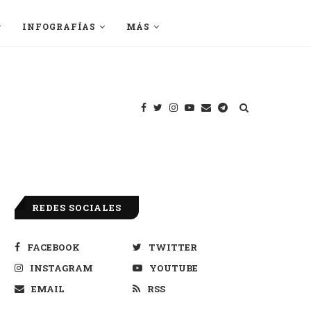
INFOGRAFÍAS
MÁS
REDES SOCIALES
FACEBOOK
TWITTER
INSTAGRAM
YOUTUBE
EMAIL
RSS