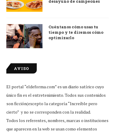
desayuno de campeones
Cuéntanos cómo usas tu
tiempo y te diremos cómo
optimizarlo
AVISO
El portal “eldeforma.com” es un diario satírico cuyo
único fin es el entretenimiento. Todos sus contenidos
son ficción(excepto la categoría “Increíble pero
cierto” y no se corresponden con la realidad.
Todos los referentes, nombres, marcas o instituciones
que aparecen en la web se usan como elementos