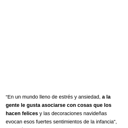
“En un mundo lleno de estrés y ansiedad,
a la
gente le gusta asociarse con cosas que los
hacen felices
y las decoraciones navideñas
evocan esos fuertes sentimientos de la infancia”,