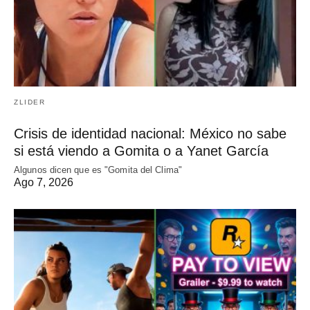
ZLIDER
Crisis de identidad nacional: México no sabe
si está viendo a Gomita o a Yanet García
Algunos dicen que es "Gomita del Clima"
Ago 7, 2026