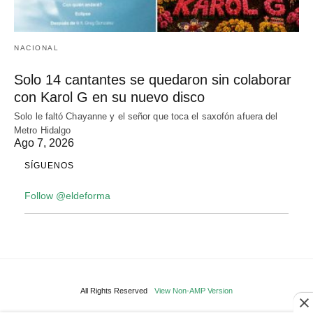
NACIONAL
Solo 14 cantantes se quedaron sin colaborar
con Karol G en su nuevo disco
Solo le faltó Chayanne y el señor que toca el saxofón afuera del
Metro Hidalgo
Ago 7, 2026
SÍGUENOS
Follow @eldeforma
All Rights Reserved
View Non-AMP Version