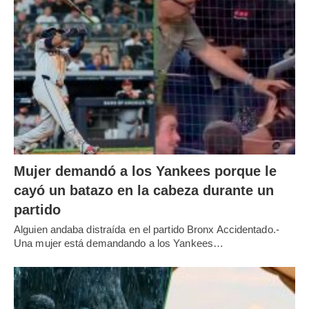
Mujer demandó a los Yankees porque le
cayó un batazo en la cabeza durante un
partido
Alguien andaba distraída en el partido Bronx Accidentado.-
Una mujer está demandando a los Yankees…