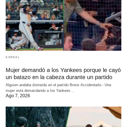
ESREAL
Mujer demandó a los Yankees porque le cayó
un batazo en la cabeza durante un partido
Alguien andaba distraída en el partido Bronx Accidentado.- Una
mujer está demandando a los Yankees…
Ago 7, 2026