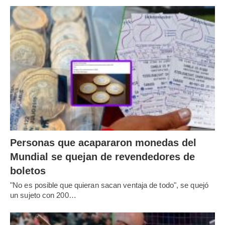
Personas que acapararon monedas del
Mundial se quejan de revendedores de
boletos
"No es posible que quieran sacan ventaja de todo", se quejó
un sujeto con 200…