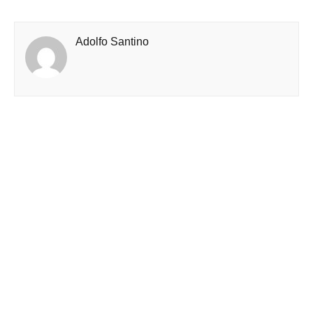
Adolfo Santino