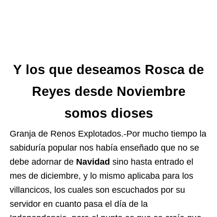
Y los que deseamos Rosca de
Reyes desde Noviembre
somos dioses
Granja de Renos Explotados.-Por mucho tiempo la
sabiduría popular nos había enseñado que no se
debe adornar de
Navidad
sino hasta entrado el
mes de diciembre, y lo mismo aplicaba para los
villancicos, los cuales son escuchados por su
servidor en cuanto pasa el día de la