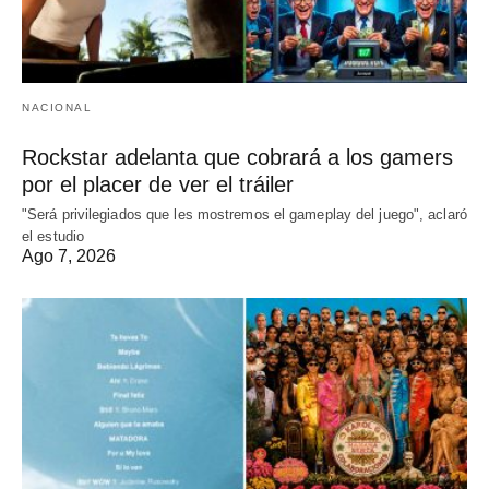
NACIONAL
Rockstar adelanta que cobrará a los gamers
por el placer de ver el tráiler
"Será privilegiados que les mostremos el gameplay del juego", aclaró
el estudio
Ago 7, 2026