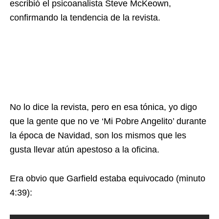
escribió el psicoanalista Steve McKeown,
confirmando la tendencia de la revista.
No lo dice la revista, pero en esa tónica, yo digo
que la gente que no ve ‘Mi Pobre Angelito’ durante
la época de Navidad, son los mismos que les
gusta llevar atún apestoso a la oficina.
Era obvio que Garfield estaba equivocado (minuto
4:39):