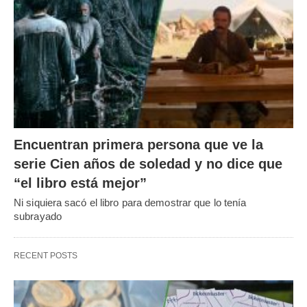
Encuentran primera persona que ve la
serie Cien años de soledad y no dice que
“el libro está mejor”
Ni siquiera sacó el libro para demostrar que lo tenía
subrayado
RECENT POSTS