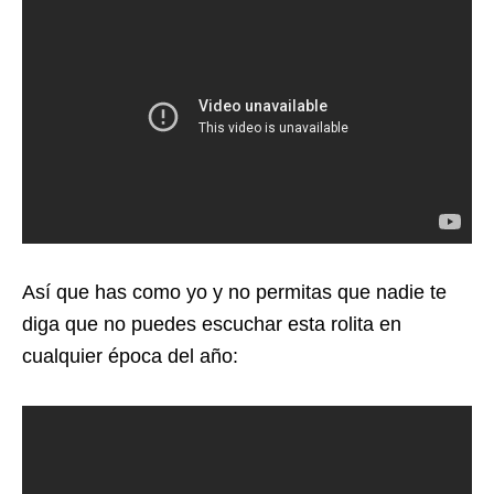
Así que has como yo y no permitas que nadie te
diga que no puedes escuchar esta rolita en
cualquier época del año: