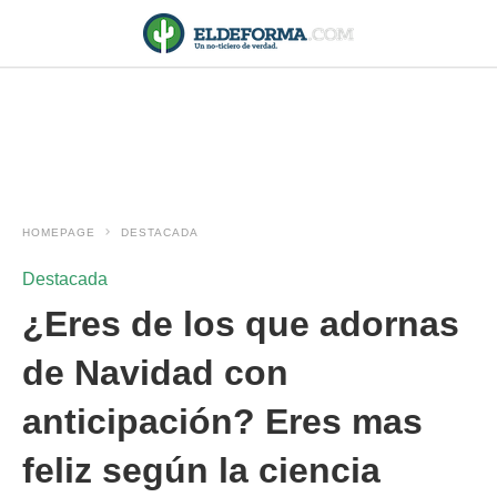
HOMEPAGE
DESTACADA
Destacada
¿Eres de los que adornas
de Navidad con
anticipación? Eres mas
feliz según la ciencia