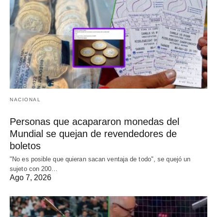
NACIONAL
Personas que acapararon monedas del
Mundial se quejan de revendedores de
boletos
"No es posible que quieran sacan ventaja de todo", se quejó un
sujeto con 200…
Ago 7, 2026