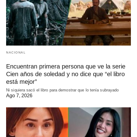
NACIONAL
Encuentran primera persona que ve la serie
Cien años de soledad y no dice que “el libro
está mejor”
Ni siquiera sacó el libro para demostrar que lo tenía subrayado
Ago 7, 2026