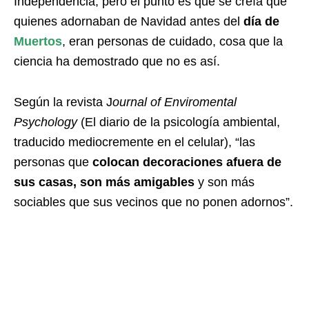
Independencia, pero el punto es que se creía que
quienes adornaban de Navidad antes del
día de
Muertos
, eran personas de cuidado, cosa que la
ciencia ha demostrado que no es así.
Según la revista J
ournal of Enviromental
Psychology
(El diario de la psicología ambiental,
traducido mediocremente en el celular), “las
personas que
colocan decoraciones afuera de
sus casas, son más amigables
y son más
sociables que sus vecinos que no ponen adornos”.