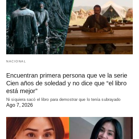
NACIONAL
Encuentran primera persona que ve la serie
Cien años de soledad y no dice que “el libro
está mejor”
Ni siquiera sacó el libro para demostrar que lo tenía subrayado
Ago 7, 2026