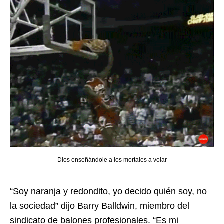
Dios enseñándole a los mortales a volar
“Soy naranja y redondito, yo decido quién soy, no
la sociedad” dijo Barry Balldwin, miembro del
sindicato de balones profesionales. “Es mi