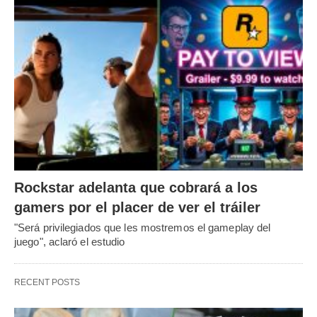
Rockstar adelanta que cobrará a los
gamers por el placer de ver el tráiler
"Será privilegiados que les mostremos el gameplay del
juego", aclaró el estudio
RECENT POSTS