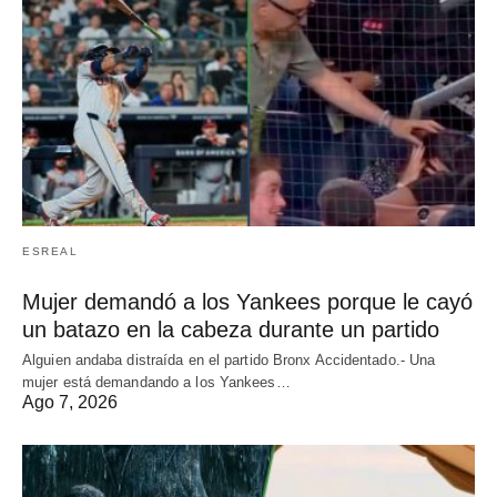
ESREAL
Mujer demandó a los Yankees porque le cayó
un batazo en la cabeza durante un partido
Alguien andaba distraída en el partido Bronx Accidentado.- Una
mujer está demandando a los Yankees…
Ago 7, 2026