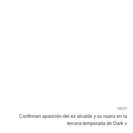
NEXT
Confirman aparición del ex alcalde y su nuera en la
tercera temporada de Dark »