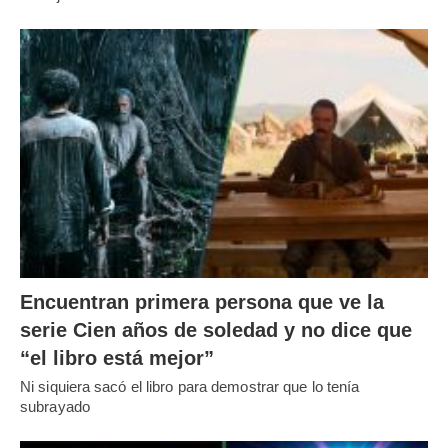
Encuentran primera persona que ve la
serie Cien años de soledad y no dice que
“el libro está mejor”
Ni siquiera sacó el libro para demostrar que lo tenía
subrayado