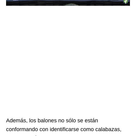
Además, los balones no sólo se están
conformando con identificarse como calabazas,