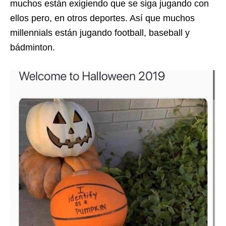
muchos están exigiendo que se siga jugando con
ellos pero, en otros deportes. Así que muchos
millennials están jugando football, baseball y
bádminton.