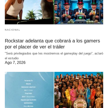
NACIONAL
Rockstar adelanta que cobrará a los gamers
por el placer de ver el tráiler
"Será privilegiados que les mostremos el gameplay del juego", aclaró
el estudio
Ago 7, 2026