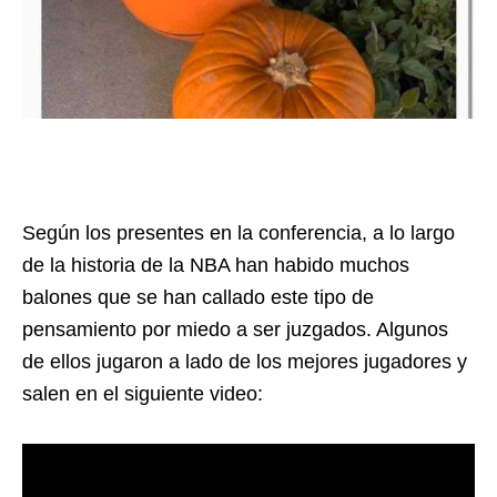
Según los presentes en la conferencia, a lo largo
de la historia de la NBA han habido muchos
balones que se han callado este tipo de
pensamiento por miedo a ser juzgados. Algunos
de ellos jugaron a lado de los mejores jugadores y
salen en el siguiente video: