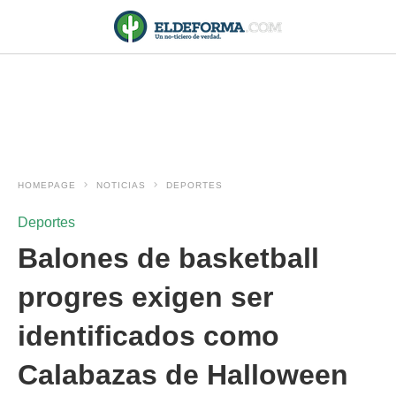
HOMEPAGE
NOTICIAS
DEPORTES
Deportes
Balones de basketball
progres exigen ser
identificados como
Calabazas de Halloween