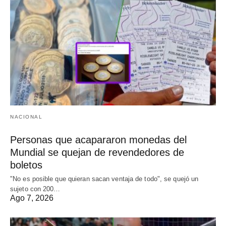
NACIONAL
Personas que acapararon monedas del
Mundial se quejan de revendedores de
boletos
"No es posible que quieran sacan ventaja de todo", se quejó un
sujeto con 200…
Ago 7, 2026