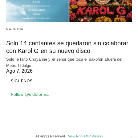
NACIONAL
Solo 14 cantantes se quedaron sin colaborar
con Karol G en su nuevo disco
Solo le faltó Chayanne y el señor que toca el saxofón afuera del
Metro Hidalgo
Ago 7, 2026
SÍGUENOS
Follow @eldeforma
All Rights Reserved
View Non-AMP Version