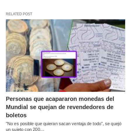
RELATED POST
Personas que acapararon monedas del
Mundial se quejan de revendedores de
boletos
"No es posible que quieran sacan ventaja de todo", se quejó
un sujeto con 200…