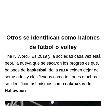
Otros se identifican como balones
de fútbol o volley
The N Word.- Es 2019 y la sociedad cada vez está
peor, la nueva que se sacaron los progres es que,
balones de
basketball
de la
NBA
exigen dejar de
ser usados y clasificados como tal, pues muchos
se identifican así mismos como
calabazas de
Halloween
.