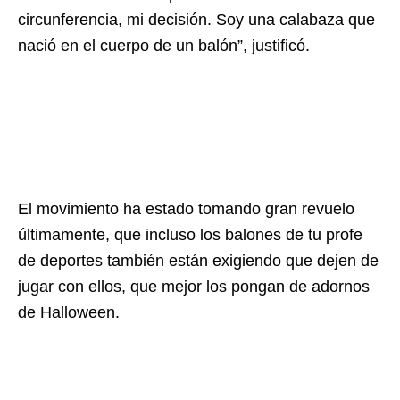
circunferencia, mi decisión. Soy una calabaza que
nació en el cuerpo de un balón”, justificó.
El movimiento ha estado tomando gran revuelo
últimamente, que incluso los balones de tu profe
de deportes también están exigiendo que dejen de
jugar con ellos, que mejor los pongan de adornos
de Halloween.