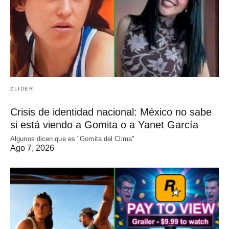
ZLIDER
Crisis de identidad nacional: México no sabe
si está viendo a Gomita o a Yanet García
Algunos dicen que es "Gomita del Clima"
Ago 7, 2026