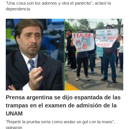
"Una cosa son los adornos y otra el panecito", aclaró la
dependencia
Prensa argentina se dijo espantada de las
trampas en el examen de admisión de la
UNAM
"Repetir la prueba sería como anular un gol con la mano",
opinaron