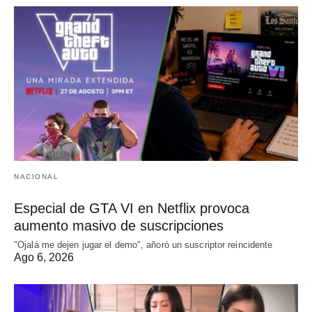
NACIONAL
Especial de GTA VI en Netflix provoca
aumento masivo de suscripciones
"Ojalá me dejen jugar el demo", añoró un suscriptor reincidente
Ago 6, 2026