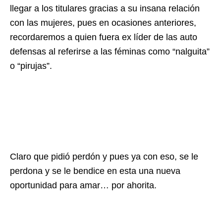
llegar a los titulares gracias a su insana relación
con las mujeres, pues en ocasiones anteriores,
recordaremos a quien fuera ex líder de las auto
defensas al referirse a las féminas como “nalguita”
o “pirujas”.
Claro que pidió perdón y pues ya con eso, se le
perdona y se le bendice en esta una nueva
oportunidad para amar… por ahorita.