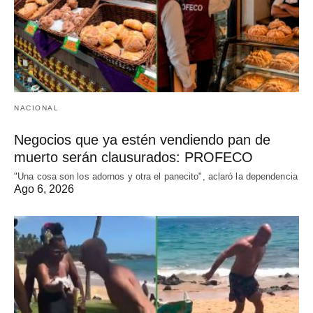
NACIONAL
Negocios que ya estén vendiendo pan de
muerto serán clausurados: PROFECO
"Una cosa son los adornos y otra el panecito", aclaró la dependencia
Ago 6, 2026