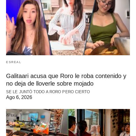
ESREAL
Galitaari acusa que Roro le roba contenido y
no deja de lloverle sobre mojado
SE LE JUNTÓ TODO A RORO PERO CIERTO
Ago 6, 2026