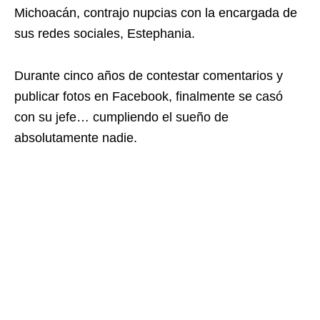
Michoacán, contrajo nupcias con la encargada de
sus redes sociales, Estephania.
Durante cinco años de contestar comentarios y
publicar fotos en Facebook, finalmente se casó
con su jefe… cumpliendo el sueño de
absolutamente nadie.