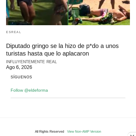
ESREAL
Diputado gringo se la hizo de p*do a unos
turistas hasta que lo aplacaron
INFLUYENTEMENTE REAL
Ago 6, 2026
SÍGUENOS
Follow @eldeforma
All Rights Reserved
View Non-AMP Version