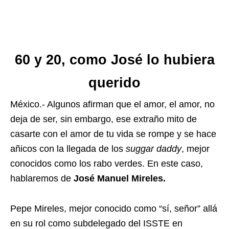
60 y 20, como José lo hubiera
querido
México.- Algunos afirman que el amor, el amor, no
deja de ser, sin embargo, ese extraño mito de
casarte con el amor de tu vida se rompe y se hace
añicos con la llegada de los
suggar daddy
, mejor
conocidos como los rabo verdes. En este caso,
hablaremos de
José Manuel Mireles.
Pepe Mireles, mejor conocido como “sí, señor” allá
en su rol como subdelegado del ISSTE en