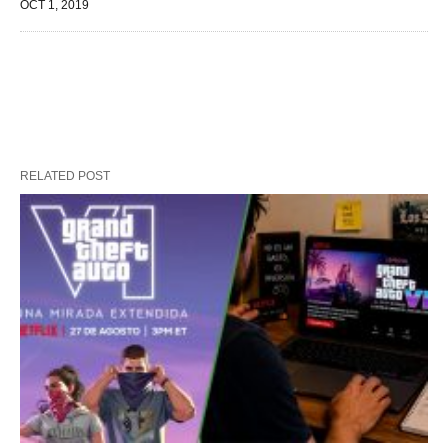
OCT 1, 2019
RELATED POST