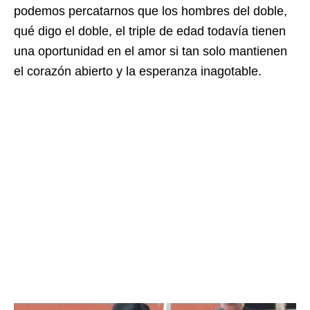
podemos percatarnos que los hombres del doble,
qué digo el doble, el triple de edad todavía tienen
una oportunidad en el amor si tan solo mantienen
el corazón abierto y la esperanza inagotable.