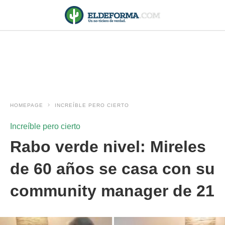
HOMEPAGE
INCREÍBLE PERO CIERTO
Increíble pero cierto
Rabo verde nivel: Mireles
de 60 años se casa con su
community manager de 21