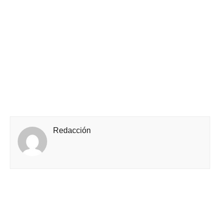
Redacción