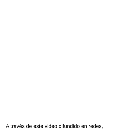
A través de este video difundido en redes,