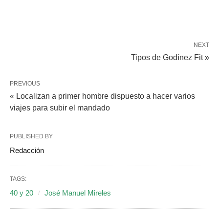
NEXT
Tipos de Godínez Fit »
PREVIOUS
« Localizan a primer hombre dispuesto a hacer varios
viajes para subir el mandado
PUBLISHED BY
Redacción
TAGS:
40 y 20
José Manuel Mireles