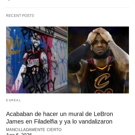
RECENT POSTS
ESREAL
Acababan de hacer un mural de LeBron
James en Filadelfia y ya lo vandalizaron
MANCILLADAMENTE CIERTO