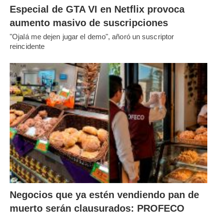
Especial de GTA VI en Netflix provoca
aumento masivo de suscripciones
"Ojalá me dejen jugar el demo", añoró un suscriptor
reincidente
Negocios que ya estén vendiendo pan de
muerto serán clausurados: PROFECO