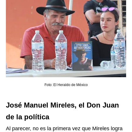
Foto: El Heraldo de México
José Manuel Mireles, el Don Juan
de la política
Al parecer, no es la primera vez que Mireles logra