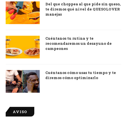
Del que choppea al que pide sin queso,
te diremos qué nivel de QUESOLOVER
manejas
Cuéntanos tu rutina y te
recomendaremos un desayuno de
campeones
Cuéntanos cómo usas tu tiempo y te
diremos cómo optimizarlo
AVISO