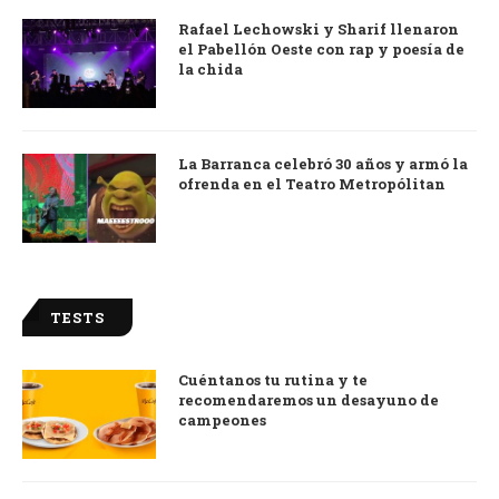
Rafael Lechowski y Sharif llenaron
el Pabellón Oeste con rap y poesía de
la chida
La Barranca celebró 30 años y armó la
ofrenda en el Teatro Metropólitan
TESTS
Cuéntanos tu rutina y te
recomendaremos un desayuno de
campeones