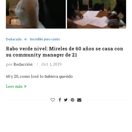
Destacada
Increíble pero cierto
Rabo verde nivel: Mireles de 60 años se casa con
su community manager de 21
por
Redacción
Oct 1, 2019
60 y 20, como José lo hubiera querido
Leer más