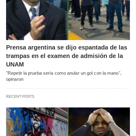
Prensa argentina se dijo espantada de las
trampas en el examen de admisión de la
UNAM
"Repetir la prueba sería como anular un gol con la mano",
opinaron
RECENT POSTS