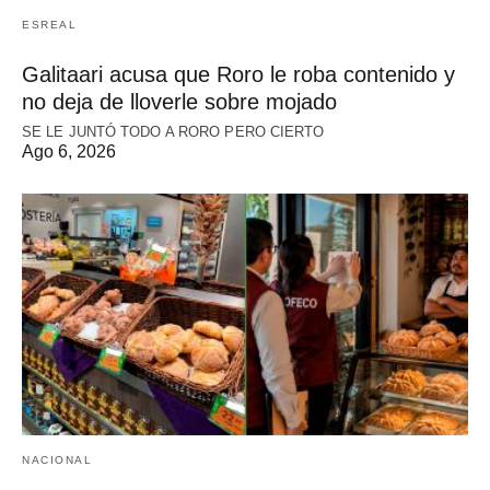
ESREAL
Galitaari acusa que Roro le roba contenido y
no deja de lloverle sobre mojado
SE LE JUNTÓ TODO A RORO PERO CIERTO
Ago 6, 2026
NACIONAL