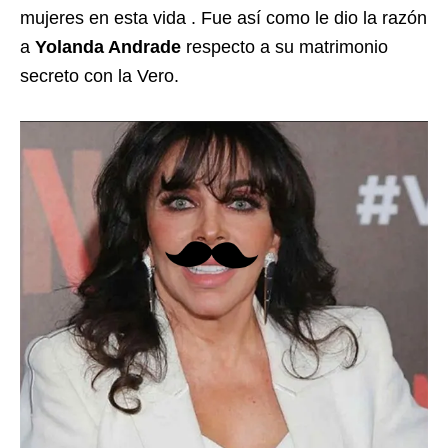
mujeres en esta vida . Fue así como le dio la razón
a
Yolanda Andrade
respecto a su matrimonio
secreto con la Vero.