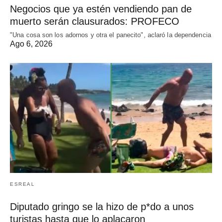
Negocios que ya estén vendiendo pan de
muerto serán clausurados: PROFECO
"Una cosa son los adornos y otra el panecito", aclaró la dependencia
Ago 6, 2026
ESREAL
Diputado gringo se la hizo de p*do a unos
turistas hasta que lo aplacaron