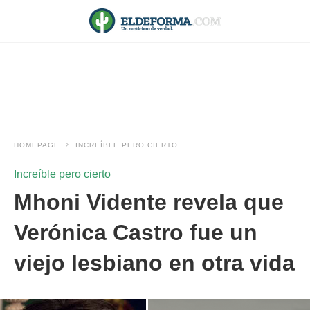
HOMEPAGE
INCREÍBLE PERO CIERTO
Increíble pero cierto
Mhoni Vidente revela que
Verónica Castro fue un
viejo lesbiano en otra vida