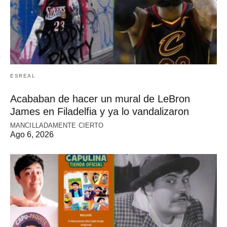
ESREAL
Acababan de hacer un mural de LeBron
James en Filadelfia y ya lo vandalizaron
MANCILLADAMENTE CIERTO
Ago 6, 2026