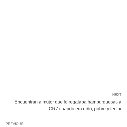
NEXT
Encuentran a mujer que le regalaba hamburguesas a
CR7 cuando era niño, pobre y feo »
PREVIOUS