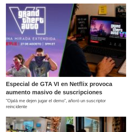
Especial de GTA VI en Netflix provoca
aumento masivo de suscripciones
"Ojalá me dejen jugar el demo", añoró un suscriptor
reincidente