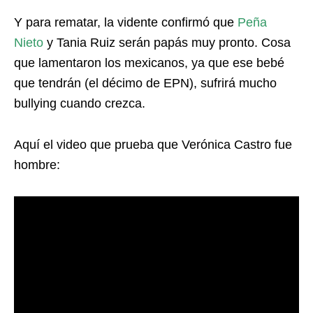
Y para rematar, la vidente confirmó que
Peña
Nieto
y Tania Ruiz serán papás muy pronto. Cosa
que lamentaron los mexicanos, ya que ese bebé
que tendrán (el décimo de EPN), sufrirá mucho
bullying cuando crezca.
Aquí el video que prueba que Verónica Castro fue
hombre: