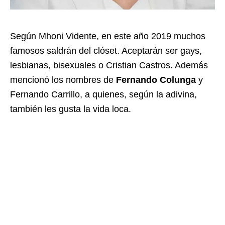
Según Mhoni Vidente, en este año 2019 muchos
famosos saldrán del clóset. Aceptarán ser gays,
lesbianas, bisexuales o Cristian Castros. Además
mencionó los nombres de
Fernando Colunga
y
Fernando Carrillo, a quienes, según la adivina,
también les gusta la vida loca.