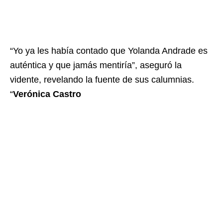
“Yo ya les había contado que Yolanda Andrade es
auténtica y que jamás mentiría”, aseguró la
vidente, revelando la fuente de sus calumnias.
“
Verónica Castro