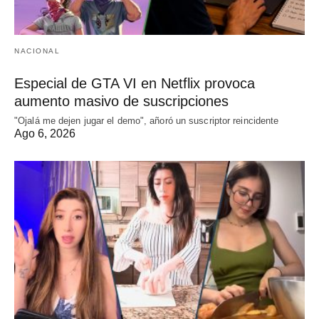
NACIONAL
Especial de GTA VI en Netflix provoca
aumento masivo de suscripciones
"Ojalá me dejen jugar el demo", añoró un suscriptor reincidente
Ago 6, 2026