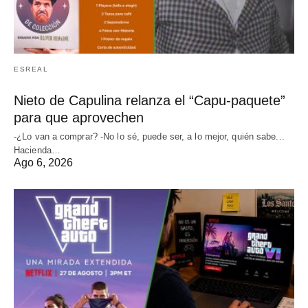
ESREAL
Nieto de Capulina relanza el “Capu-paquete”
para que aprovechen
-¿Lo van a comprar? -No lo sé, puede ser, a lo mejor, quién sabe...
Hacienda…
Ago 6, 2026