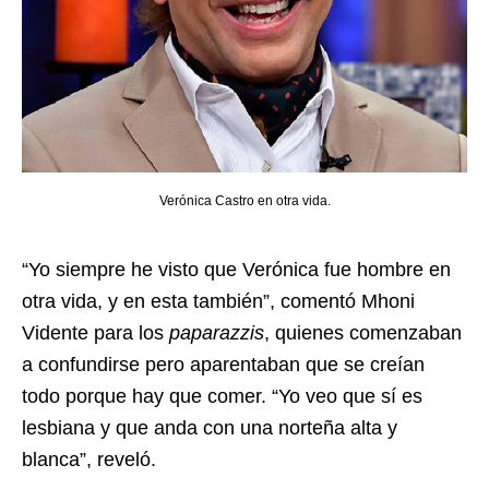
Verónica Castro en otra vida.
“Yo siempre he visto que Verónica fue hombre en
otra vida, y en esta también”, comentó Mhoni
Vidente para los
paparazzis
, quienes comenzaban
a confundirse pero aparentaban que se creían
todo porque hay que comer. “Yo veo que sí es
lesbiana y que anda con una norteña alta y
blanca”, reveló.