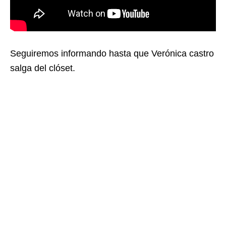
Seguiremos informando hasta que Verónica castro
salga del clóset.