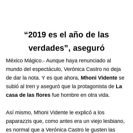
“2019 es el año de las
verdades”, aseguró
México Mágico.- Aunque haya renunciado al
mundo del espectáculo, Verónica Castro no deja
de dar la nota. Y es que ahora,
Mhoni Vidente
se
subió al tren y aseguró que la protagonista de
La
casa de las flores
fue hombre en otra vida.
Así mismo, Mhoni Vidente le explicó a los
paparazzis que, como antes era un viejo lesbiano,
es normal que a Verónica Castro le gusten las