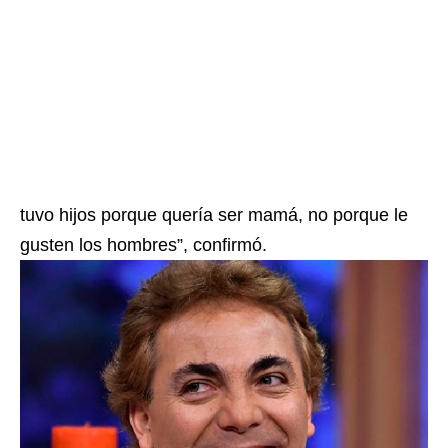
tuvo hijos porque quería ser mamá, no porque le
gusten los hombres”, confirmó.