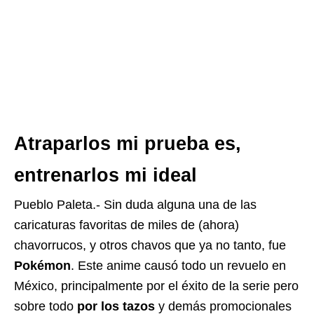
Atraparlos mi prueba es,
entrenarlos mi ideal
Pueblo Paleta.- Sin duda alguna una de las
caricaturas favoritas de miles de (ahora)
chavorrucos, y otros chavos que ya no tanto, fue
Pokémon
. Este anime causó todo un revuelo en
México, principalmente por el éxito de la serie pero
sobre todo
por los tazos
y demás promocionales