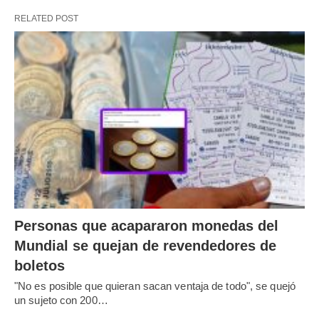
RELATED POST
Personas que acapararon monedas del
Mundial se quejan de revendedores de
boletos
"No es posible que quieran sacan ventaja de todo", se quejó
un sujeto con 200…