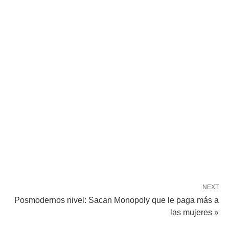
NEXT
Posmodernos nivel: Sacan Monopoly que le paga más a
las mujeres »