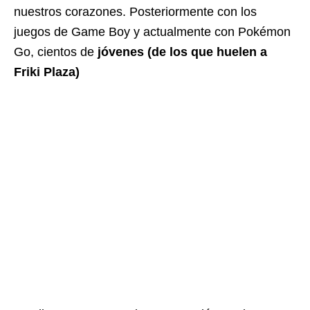
nuestros corazones. Posteriormente con los
juegos de Game Boy y actualmente con Pokémon
Go, cientos de
jóvenes (de los que huelen a
Friki Plaza)