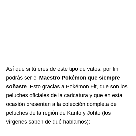
Así que si tú eres de este tipo de vatos, por fin
podrás ser el
Maestro Pokémon que siempre
soñaste
. Esto gracias a Pokémon Fit, que son los
peluches oficiales de la caricatura y que en esta
ocasión presentan a la colección completa de
peluches de la región de Kanto y Johto (los
vírgenes saben de qué hablamos):