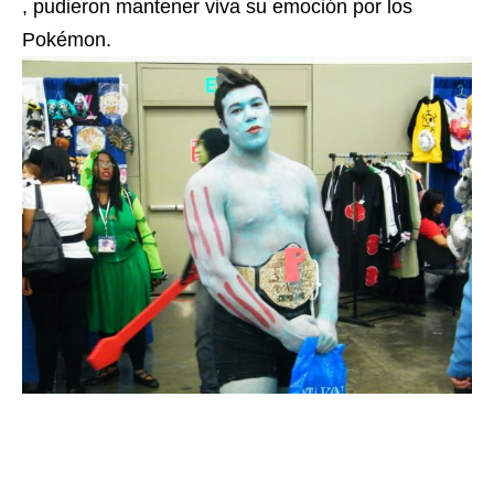
, pudieron mantener viva su emoción por los
Pokémon.