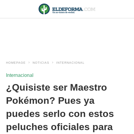
HOMEPAGE
NOTICIAS
INTERNACIONAL
Internacional
¿Quisiste ser Maestro
Pokémon? Pues ya
puedes serlo con estos
peluches oficiales para