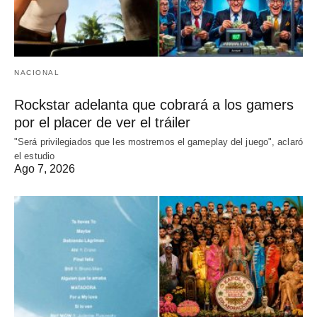
NACIONAL
Rockstar adelanta que cobrará a los gamers
por el placer de ver el tráiler
"Será privilegiados que les mostremos el gameplay del juego", aclaró
el estudio
Ago 7, 2026