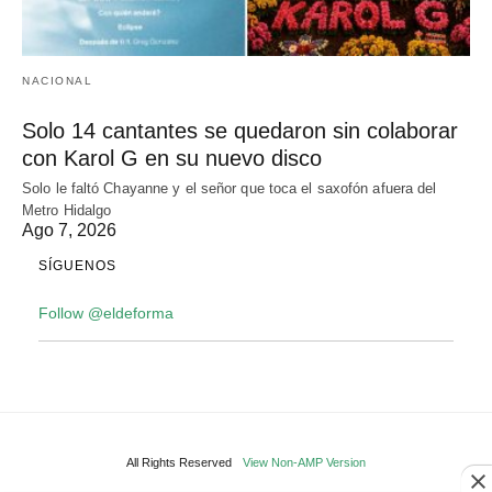
NACIONAL
Solo 14 cantantes se quedaron sin colaborar
con Karol G en su nuevo disco
Solo le faltó Chayanne y el señor que toca el saxofón afuera del
Metro Hidalgo
Ago 7, 2026
SÍGUENOS
Follow @eldeforma
All Rights Reserved
View Non-AMP Version