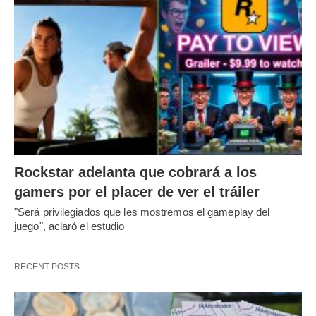
Rockstar adelanta que cobrará a los
gamers por el placer de ver el tráiler
"Será privilegiados que les mostremos el gameplay del
juego", aclaró el estudio
RECENT POSTS