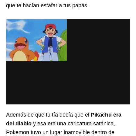
que te hacían estafar a tus papás.
Además de que tu tía decía que el
Pikachu era
del diablo
y esa era una caricatura satánica,
Pokemon tuvo un lugar inamovible dentro de