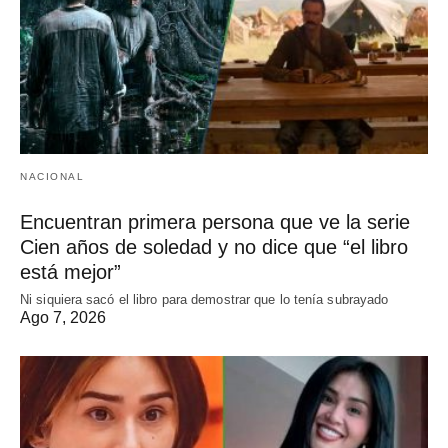
NACIONAL
Encuentran primera persona que ve la serie
Cien años de soledad y no dice que “el libro
está mejor”
Ni siquiera sacó el libro para demostrar que lo tenía subrayado
Ago 7, 2026