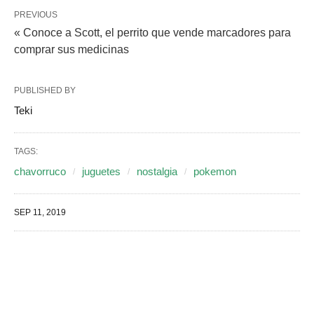
PREVIOUS
« Conoce a Scott, el perrito que vende marcadores para
comprar sus medicinas
PUBLISHED BY
Teki
TAGS:
chavorruco
juguetes
nostalgia
pokemon
SEP 11, 2019