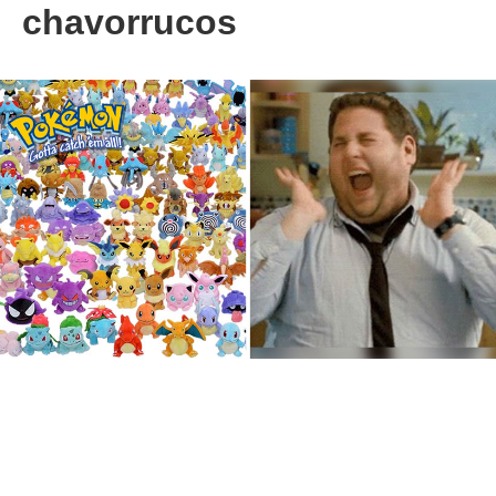
chavorrucos