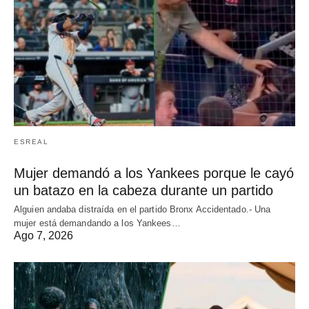
ESREAL
Mujer demandó a los Yankees porque le cayó
un batazo en la cabeza durante un partido
Alguien andaba distraída en el partido Bronx Accidentado.- Una
mujer está demandando a los Yankees…
Ago 7, 2026