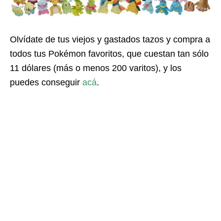
Olvídate de tus viejos y gastados tazos y compra a
todos tus Pokémon favoritos, que cuestan tan sólo
11 dólares (más o menos 200 varitos), y los
puedes conseguir
acá
.