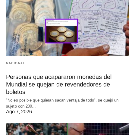
NACIONAL
Personas que acapararon monedas del
Mundial se quejan de revendedores de
boletos
"No es posible que quieran sacan ventaja de todo", se quejó un
sujeto con 200…
Ago 7, 2026