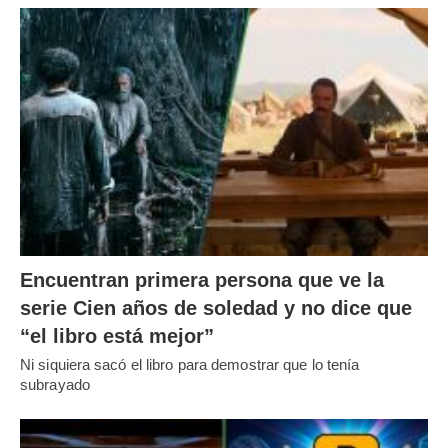
Encuentran primera persona que ve la
serie Cien años de soledad y no dice que
“el libro está mejor”
Ni siquiera sacó el libro para demostrar que lo tenía
subrayado