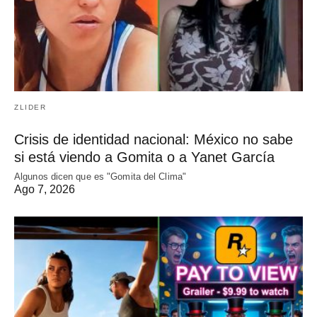
ZLIDER
Crisis de identidad nacional: México no sabe
si está viendo a Gomita o a Yanet García
Algunos dicen que es "Gomita del Clima"
Ago 7, 2026