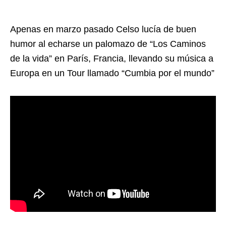
Apenas en marzo pasado Celso lucía de buen
humor al echarse un palomazo de “Los Caminos
de la vida” en París, Francia, llevando su música a
Europa en un Tour llamado “Cumbia por el mundo”