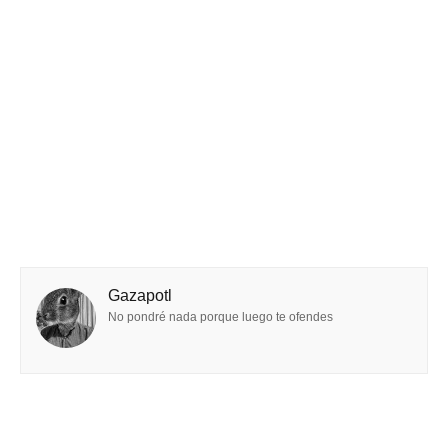
Gazapotl
No pondré nada porque luego te ofendes