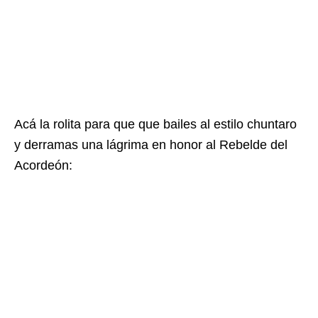
Acá la rolita para que que bailes al estilo chuntaro
y derramas una lágrima en honor al Rebelde del
Acordeón: