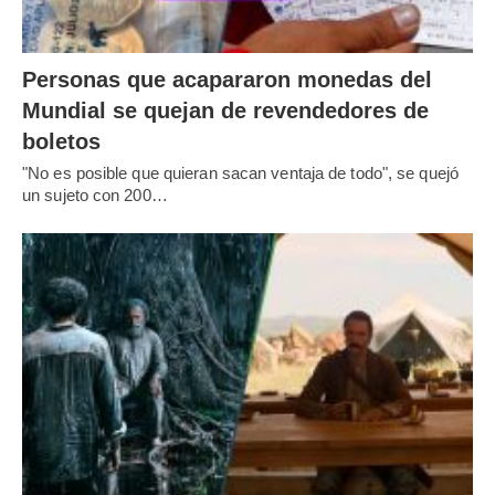
Personas que acapararon monedas del
Mundial se quejan de revendedores de
boletos
"No es posible que quieran sacan ventaja de todo", se quejó
un sujeto con 200…