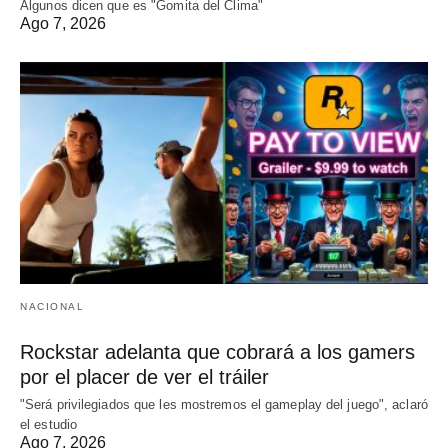
Algunos dicen que es "Gomita del Clima"
Ago 7, 2026
NACIONAL
Rockstar adelanta que cobrará a los gamers
por el placer de ver el tráiler
"Será privilegiados que les mostremos el gameplay del juego", aclaró
el estudio
Ago 7, 2026