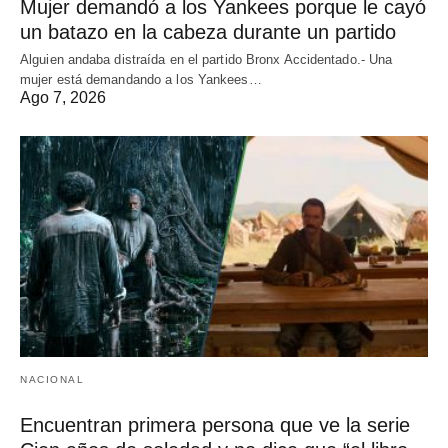
Mujer demandó a los Yankees porque le cayó
un batazo en la cabeza durante un partido
Alguien andaba distraída en el partido Bronx Accidentado.- Una
mujer está demandando a los Yankees…
Ago 7, 2026
NACIONAL
Encuentran primera persona que ve la serie