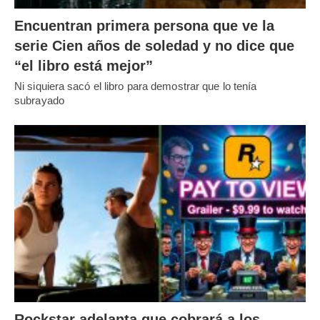
Encuentran primera persona que ve la
serie Cien años de soledad y no dice que
“el libro está mejor”
Ni siquiera sacó el libro para demostrar que lo tenía
subrayado
Rockstar adelanta que cobrará a los