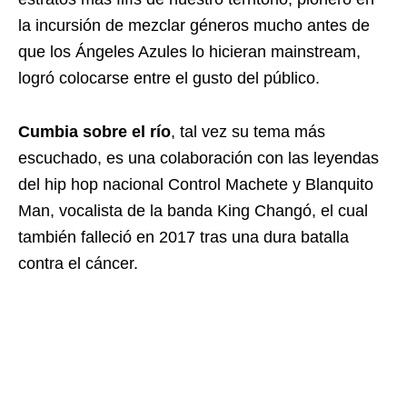
la incursión de mezclar géneros mucho antes de
que los Ángeles Azules lo hicieran mainstream,
logró colocarse entre el gusto del público.
Cumbia sobre el río
, tal vez su tema más
escuchado, es una colaboración con las leyendas
del hip hop nacional Control Machete y Blanquito
Man, vocalista de la banda King Changó, el cual
también falleció en 2017 tras una dura batalla
contra el cáncer.