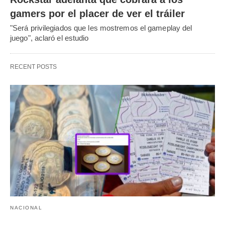
gamers por el placer de ver el tráiler
"Será privilegiados que les mostremos el gameplay del
juego", aclaró el estudio
RECENT POSTS
NACIONAL