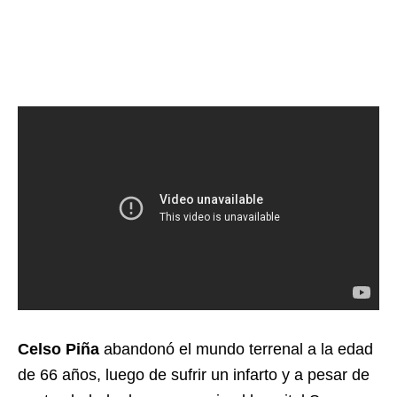
Celso Piña
abandonó el mundo terrenal a la edad
de 66 años, luego de sufrir un infarto y a pesar de