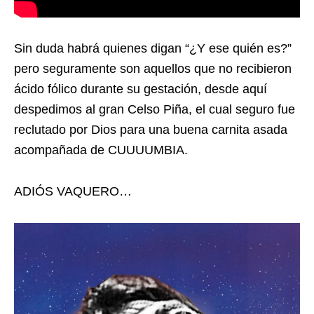
Sin duda habrá quienes digan “¿Y ese quién es?”
pero seguramente son aquellos que no recibieron
ácido fólico durante su gestación, desde aquí
despedimos al gran Celso Piña, el cual seguro fue
reclutado por Dios para una buena carnita asada
acompañada de CUUUUMBIA.
ADIÓS VAQUERO…