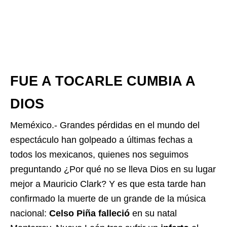
FUE A TOCARLE CUMBIA A
DIOS
Meméxico.- Grandes pérdidas en el mundo del
espectáculo han golpeado a últimas fechas a
todos los mexicanos, quienes nos seguimos
preguntando ¿Por qué no se lleva Dios en su lugar
mejor a Mauricio Clark? Y es que esta tarde han
confirmado la muerte de un grande de la música
nacional:
Celso Piña
falleció
en su natal