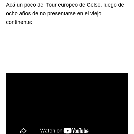
Acá un poco del Tour europeo de Celso, luego de
ocho años de no presentarse en el viejo
continente: