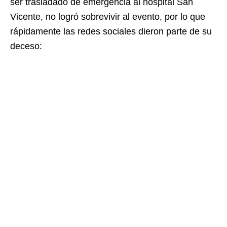
ser trasladado de emergencia al hospital San
Vicente, no logró sobrevivir al evento, por lo que
rápidamente las redes sociales dieron parte de su
deceso: