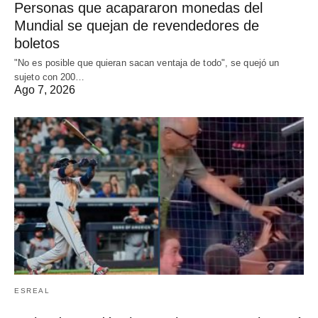
Personas que acapararon monedas del
Mundial se quejan de revendedores de
boletos
"No es posible que quieran sacan ventaja de todo", se quejó un
sujeto con 200…
Ago 7, 2026
ESREAL