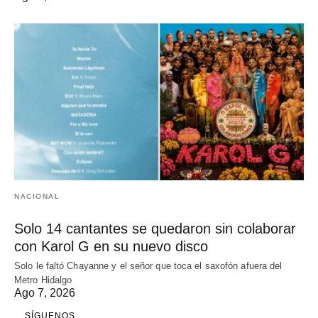
NACIONAL
Solo 14 cantantes se quedaron sin colaborar
con Karol G en su nuevo disco
Solo le faltó Chayanne y el señor que toca el saxofón afuera del
Metro Hidalgo
Ago 7, 2026
SÍGUENOS