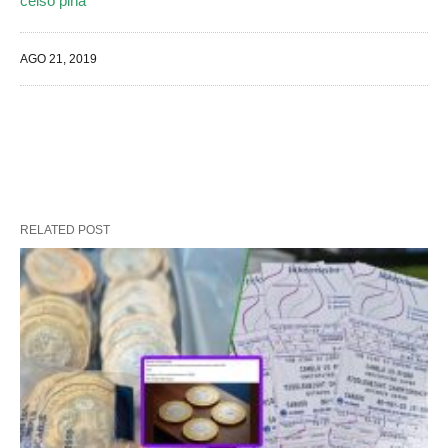
celso piña
AGO 21, 2019
RELATED POST