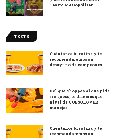
Teatro Metropólitan
TESTS
Cuéntanos tu rutina y te
recomendaremos un
desayuno de campeones
Del que choppea al que pide
sin queso, te diremos qué
nivel de QUESOLOVER
manejas
Cuéntanos tu rutina y te
recomendaremos un