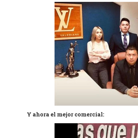
Y ahora el mejor comercial: