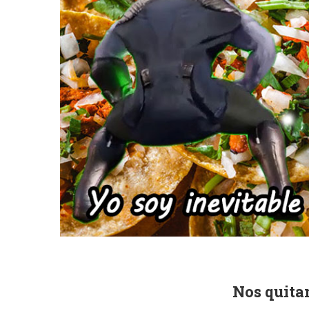
Nos quita