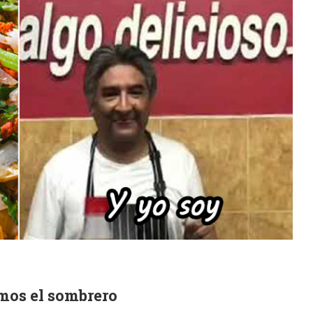
mos el sombrero