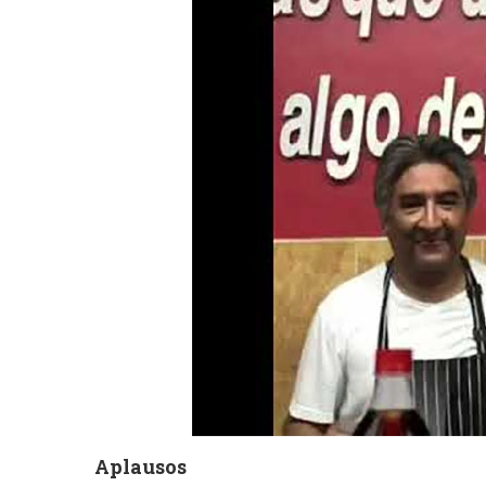
Aplausos