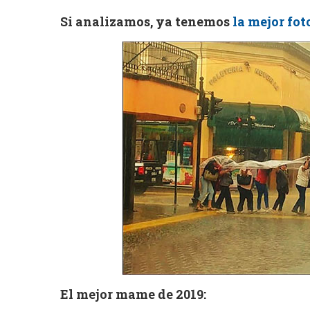
Si analizamos, ya tenemos
la mejor fot
El mejor mame de 2019: