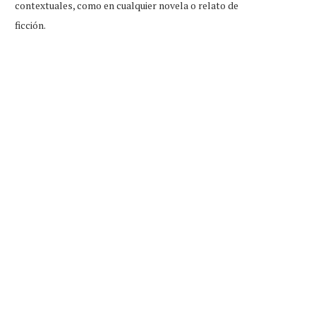
contextuales, como en cualquier novela o relato de
ficción.