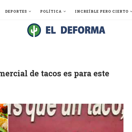
DEPORTES
POLÍTICA
INCREÍBLE PERO CIERTO
mercial de tacos es para este