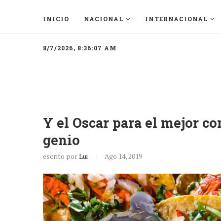
INICIO
NACIONAL
INTERNACIONAL
8/7/2026, 8:36:07 AM
Y el Oscar para el mejor co
genio
escrito por
Lui
Ago 14, 2019