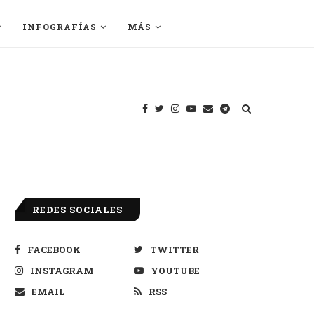
INFOGRAFÍAS
MÁS
REDES SOCIALES
FACEBOOK
TWITTER
INSTAGRAM
YOUTUBE
EMAIL
RSS