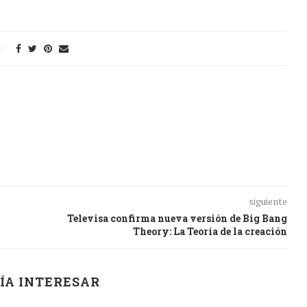
siguiente
Televisa confirma nueva versión de Big Bang
Theory: La Teoría de la creación
ÍA INTERESAR