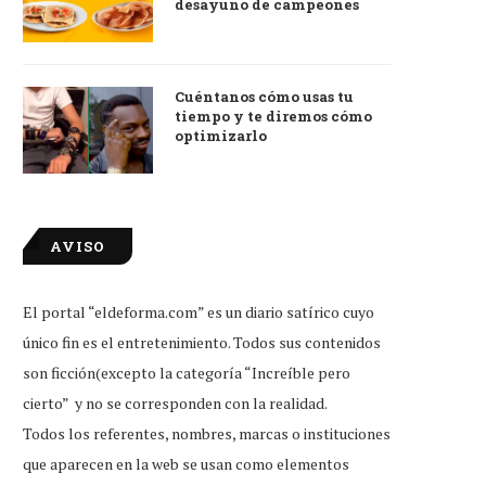
desayuno de campeones
Cuéntanos cómo usas tu
tiempo y te diremos cómo
optimizarlo
AVISO
El portal “eldeforma.com” es un diario satírico cuyo
único fin es el entretenimiento. Todos sus contenidos
son ficción(excepto la categoría “Increíble pero
cierto” y no se corresponden con la realidad.
Todos los referentes, nombres, marcas o instituciones
que aparecen en la web se usan como elementos