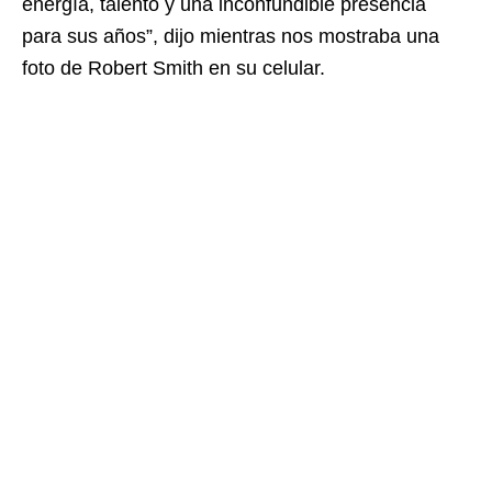
energía, talento y una inconfundible presencia
para sus años”, dijo mientras nos mostraba una
foto de Robert Smith en su celular.