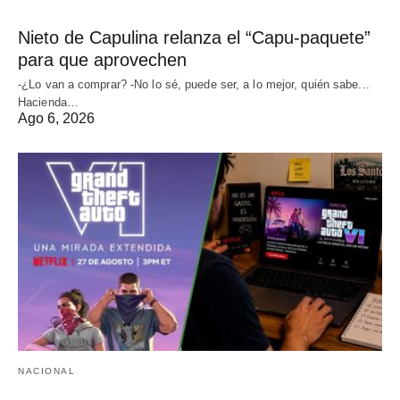
Nieto de Capulina relanza el “Capu-paquete”
para que aprovechen
-¿Lo van a comprar? -No lo sé, puede ser, a lo mejor, quién sabe...
Hacienda…
Ago 6, 2026
NACIONAL