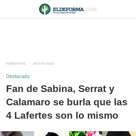
HOMEPAGE
DESTACADA
Destacada
Fan de Sabina, Serrat y
Calamaro se burla que las
4 Lafertes son lo mismo