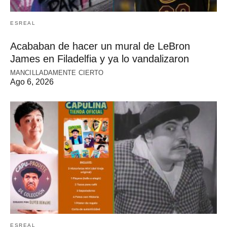
ESREAL
Acababan de hacer un mural de LeBron
James en Filadelfia y ya lo vandalizaron
MANCILLADAMENTE CIERTO
Ago 6, 2026
ESREAL