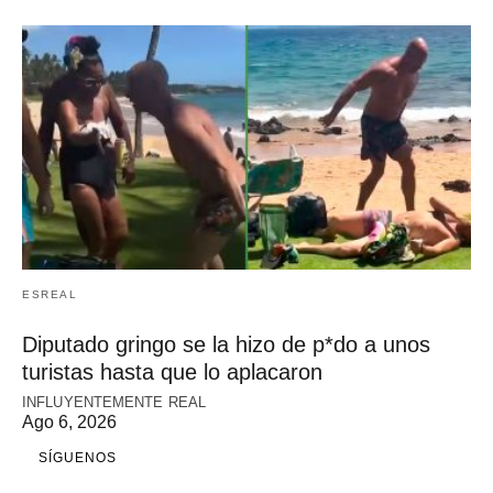
ESREAL
Diputado gringo se la hizo de p*do a unos
turistas hasta que lo aplacaron
INFLUYENTEMENTE REAL
Ago 6, 2026
SÍGUENOS