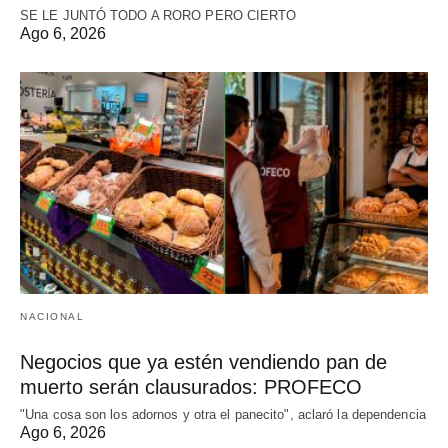
SE LE JUNTÓ TODO A RORO PERO CIERTO
Ago 6, 2026
NACIONAL
Negocios que ya estén vendiendo pan de
muerto serán clausurados: PROFECO
"Una cosa son los adornos y otra el panecito", aclaró la dependencia
Ago 6, 2026