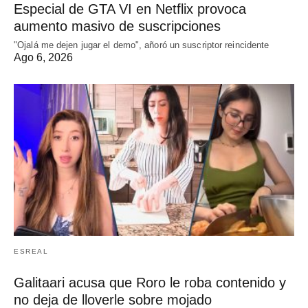
Especial de GTA VI en Netflix provoca
aumento masivo de suscripciones
"Ojalá me dejen jugar el demo", añoró un suscriptor reincidente
Ago 6, 2026
ESREAL
Galitaari acusa que Roro le roba contenido y
no deja de lloverle sobre mojado