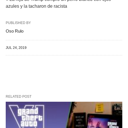
azules y la tacharon de racista
PUBLISHED BY
Oso Rulo
JUL 24, 2019
RELATED POST