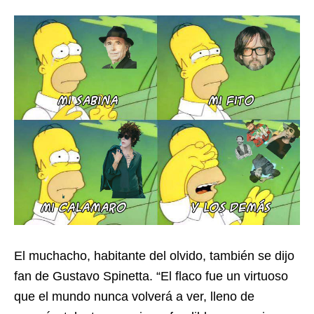
El muchacho, habitante del olvido, también se dijo
fan de Gustavo Spinetta. “El flaco fue un virtuoso
que el mundo nunca volverá a ver, lleno de