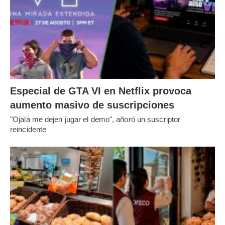
Especial de GTA VI en Netflix provoca
aumento masivo de suscripciones
"Ojalá me dejen jugar el demo", añoró un suscriptor
reincidente