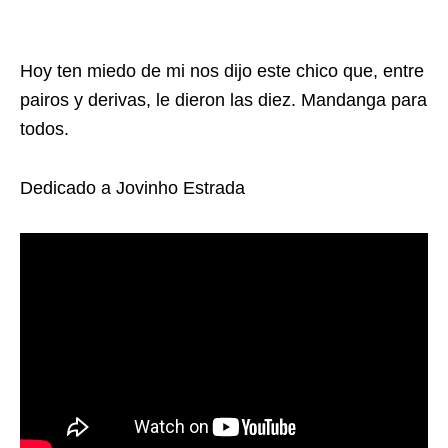
Hoy ten miedo de mi nos dijo este chico que, entre
pairos y derivas, le dieron las diez. Mandanga para
todos.
Dedicado a Jovinho Estrada