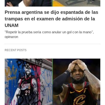
Prensa argentina se dijo espantada de las
trampas en el examen de admisión de la
UNAM
"Repetir la prueba sería como anular un gol con la mano",
opinaron
RECENT POSTS