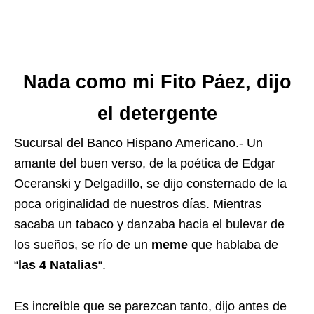
Nada como mi Fito Páez, dijo
el detergente
Sucursal del Banco Hispano Americano.- Un
amante del buen verso, de la poética de Edgar
Oceranski y Delgadillo, se dijo consternado de la
poca originalidad de nuestros días. Mientras
sacaba un tabaco y danzaba hacia el bulevar de
los sueños, se río de un
meme
que hablaba de
“
las 4 Natalias
“.
Es increíble que se parezcan tanto, dijo antes de