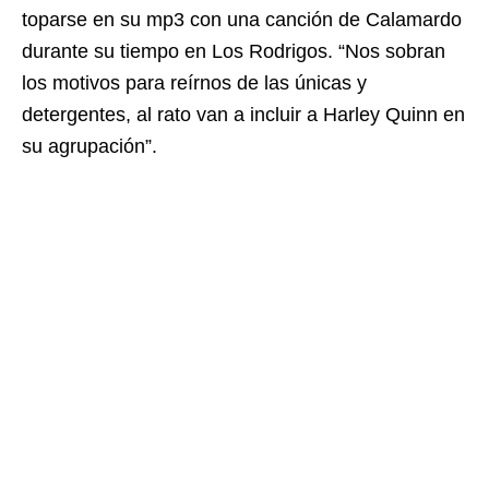
toparse en su mp3 con una canción de Calamardo
durante su tiempo en Los Rodrigos. “Nos sobran
los motivos para reírnos de las únicas y
detergentes, al rato van a incluir a Harley Quinn en
su agrupación”.