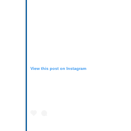
View this post on Instagram