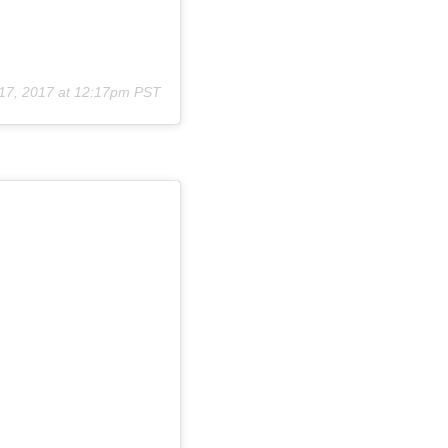
17, 2017 at 12:17pm PST