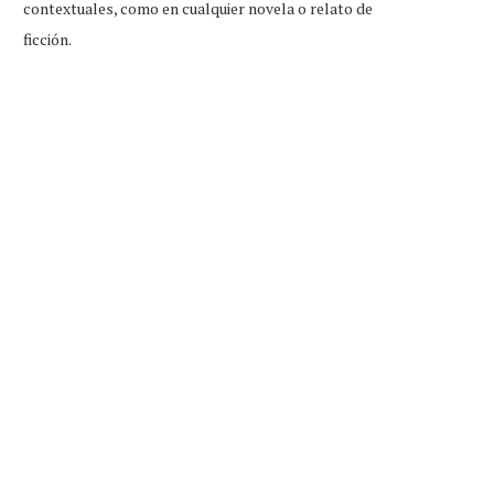
contextuales, como en cualquier novela o relato de
ficción.