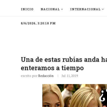
INICIO
NACIONAL
INTERNACIONAL
8/6/2026, 3:20:18 PM
Una de estas rubias anda 
enteramos a tiempo
escrito por
Redacción
Jul 11, 2019