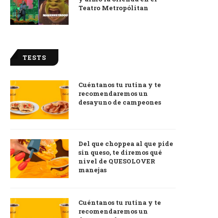
Teatro Metropólitan
TESTS
Cuéntanos tu rutina y te
recomendaremos un
desayuno de campeones
Del que choppea al que pide
sin queso, te diremos qué
nivel de QUESOLOVER
manejas
Cuéntanos tu rutina y te
recomendaremos un