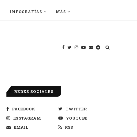
INFOGRAFÍAS
MÁS
REDES SOCIALES
FACEBOOK
TWITTER
INSTAGRAM
YOUTUBE
EMAIL
RSS