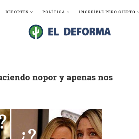
DEPORTES
POLÍTICA
INCREÍBLE PERO CIERTO
haciendo nopor y apenas nos