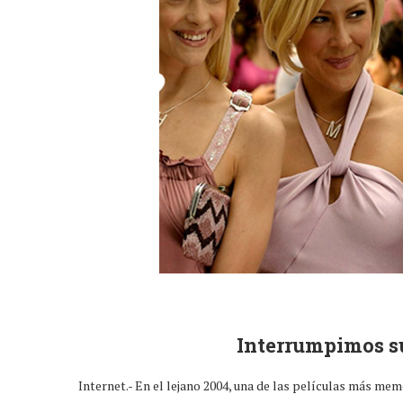
Interrumpimos s
Internet.- En el lejano 2004, una de las películas más me