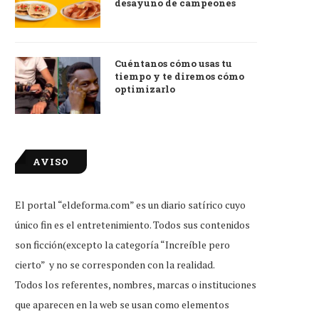
desayuno de campeones
Cuéntanos cómo usas tu
tiempo y te diremos cómo
optimizarlo
AVISO
El portal “eldeforma.com” es un diario satírico cuyo
único fin es el entretenimiento. Todos sus contenidos
son ficción(excepto la categoría “Increíble pero
cierto” y no se corresponden con la realidad.
Todos los referentes, nombres, marcas o instituciones
que aparecen en la web se usan como elementos