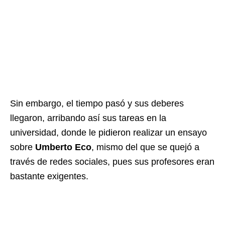
Sin embargo, el tiempo pasó y sus deberes
llegaron, arribando así sus tareas en la
universidad, donde le pidieron realizar un ensayo
sobre
Umberto Eco
, mismo del que se quejó a
través de redes sociales, pues sus profesores eran
bastante exigentes.