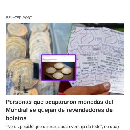
RELATED POST
Personas que acapararon monedas del
Mundial se quejan de revendedores de
boletos
"No es posible que quieran sacan ventaja de todo", se quejó