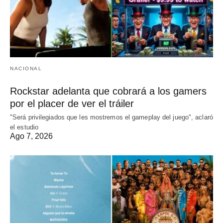
NACIONAL
Rockstar adelanta que cobrará a los gamers
por el placer de ver el tráiler
"Será privilegiados que les mostremos el gameplay del juego", aclaró
el estudio
Ago 7, 2026