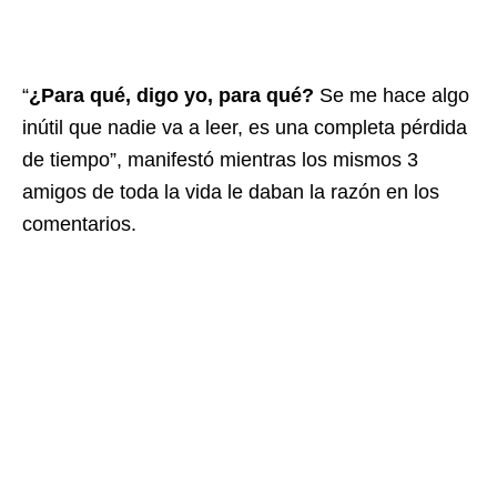
“
¿Para qué, digo yo, para qué?
Se me hace algo
inútil que nadie va a leer, es una completa pérdida
de tiempo”, manifestó mientras los mismos 3
amigos de toda la vida le daban la razón en los
comentarios.