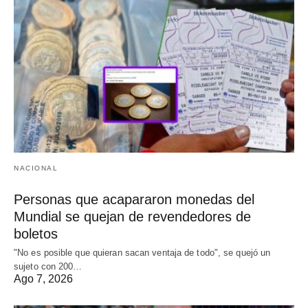
NACIONAL
Personas que acapararon monedas del
Mundial se quejan de revendedores de
boletos
"No es posible que quieran sacan ventaja de todo", se quejó un
sujeto con 200…
Ago 7, 2026