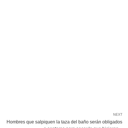
NEXT
Hombres que salpiquen la taza del baño serán obligados