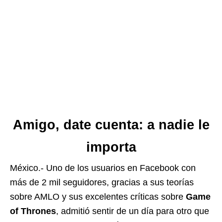
Amigo, date cuenta: a nadie le
importa
México.- Uno de los usuarios en Facebook con
más de 2 mil seguidores, gracias a sus teorías
sobre AMLO y sus excelentes críticas sobre
Game
of Thrones
, admitió sentir de un día para otro que