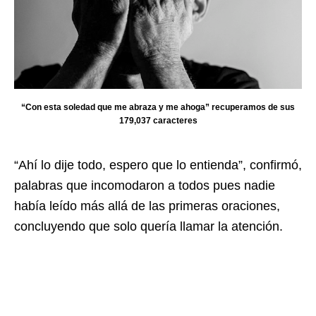
“Con esta soledad que me abraza y me ahoga” recuperamos de sus
179,037 caracteres
“Ahí lo dije todo, espero que lo entienda”, confirmó,
palabras que incomodaron a todos pues nadie
había leído más allá de las primeras oraciones,
concluyendo que solo quería llamar la atención.