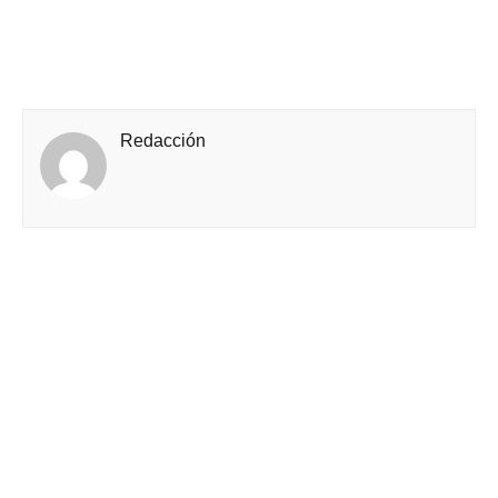
Redacción