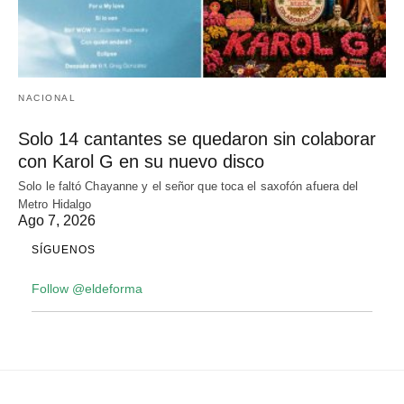
NACIONAL
Solo 14 cantantes se quedaron sin colaborar
con Karol G en su nuevo disco
Solo le faltó Chayanne y el señor que toca el saxofón afuera del
Metro Hidalgo
Ago 7, 2026
SÍGUENOS
Follow @eldeforma