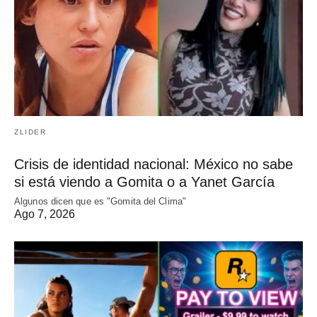
ZLIDER
Crisis de identidad nacional: México no sabe
si está viendo a Gomita o a Yanet García
Algunos dicen que es "Gomita del Clima"
Ago 7, 2026