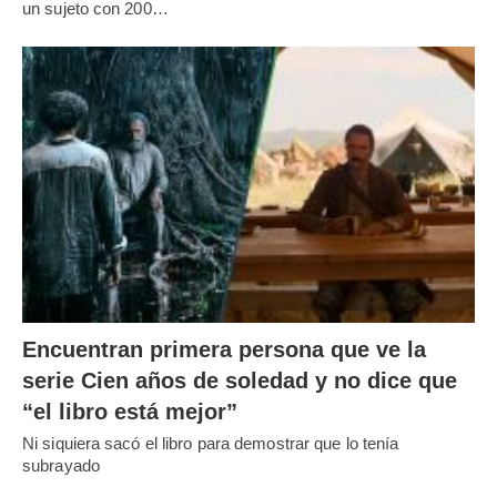
un sujeto con 200…
Encuentran primera persona que ve la
serie Cien años de soledad y no dice que
“el libro está mejor”
Ni siquiera sacó el libro para demostrar que lo tenía
subrayado