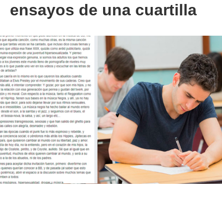
ensayos de una cuartilla