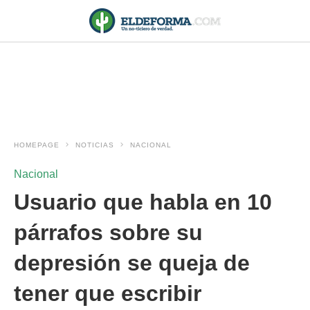
HOMEPAGE
NOTICIAS
NACIONAL
Nacional
Usuario que habla en 10
párrafos sobre su
depresión se queja de
tener que escribir