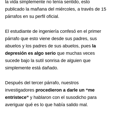
la vida simplemente no tenía sentido, esto
publicado la mañana del miércoles, a través de 15
párrafos en su perfil oficial.
El estudiante de ingeniería confesó en el primer
párrafo que esto viene desde sus padres, sus
abuelos y los padres de sus abuelos, pues
la
depresión es algo serio
que muchas veces
sucede bajo la sutil sonrisa de alguien que
simplemente está dañado.
Después del tercer párrafo, nuestros
investigadores
procedieron a darle un “me
entristece”
y hablaron con el susodicho para
averiguar qué es lo que había salido mal.