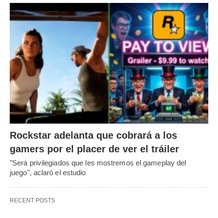
Rockstar adelanta que cobrará a los
gamers por el placer de ver el tráiler
"Será privilegiados que les mostremos el gameplay del
juego", aclaró el estudio
RECENT POSTS