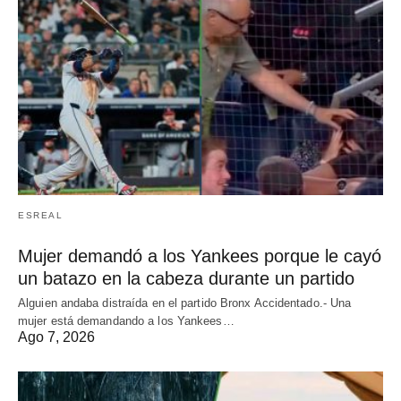
ESREAL
Mujer demandó a los Yankees porque le cayó
un batazo en la cabeza durante un partido
Alguien andaba distraída en el partido Bronx Accidentado.- Una
mujer está demandando a los Yankees…
Ago 7, 2026