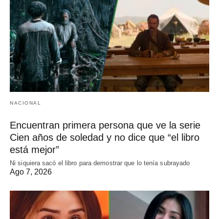
NACIONAL
Encuentran primera persona que ve la serie
Cien años de soledad y no dice que “el libro
está mejor”
Ni siquiera sacó el libro para demostrar que lo tenía subrayado
Ago 7, 2026