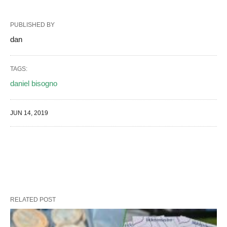
PUBLISHED BY
dan
TAGS:
daniel bisogno
JUN 14, 2019
RELATED POST