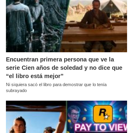
Encuentran primera persona que ve la
serie Cien años de soledad y no dice que
“el libro está mejor”
Ni siquiera sacó el libro para demostrar que lo tenía
subrayado