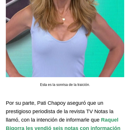
Esta es la sonrisa de la traición.
Por su parte, Pati Chapoy aseguró que un
prestigioso periodista de la revista TV Notas la
llamó, con la intención de informarle que
Raquel
Bigorra les vendió seis notas con información