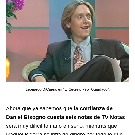
Leonardo DiCaprio en “El Secreto Peor Guardado”.
Ahora que ya sabemos que
la confianza de
Daniel Bisogno cuesta seis notas de TV Notas
será muy difícil tomarlo en serio, mientras que
Raquel Bigorra se infla de dinero por todo lo que