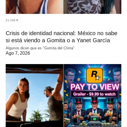
ZLIDER
Crisis de identidad nacional: México no sabe
si está viendo a Gomita o a Yanet García
Algunos dicen que es "Gomita del Clima"
Ago 7, 2026