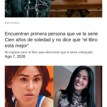
NACIONAL
Encuentran primera persona que ve la serie
Cien años de soledad y no dice que “el libro
está mejor”
Ni siquiera sacó el libro para demostrar que lo tenía subrayado
Ago 7, 2026