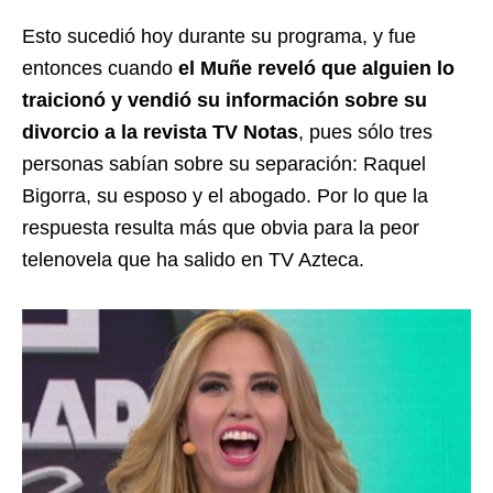
Esto sucedió hoy durante su programa, y fue
entonces cuando
el Muñe reveló que alguien lo
traicionó y vendió su información sobre su
divorcio a la revista TV Notas
, pues sólo tres
personas sabían sobre su separación: Raquel
Bigorra, su esposo y el abogado. Por lo que la
respuesta resulta más que obvia para la peor
telenovela que ha salido en TV Azteca.