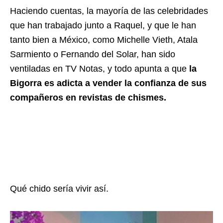
Haciendo cuentas, la mayoría de las celebridades
que han trabajado junto a Raquel, y que le han
tanto bien a México, como Michelle Vieth, Atala
Sarmiento o Fernando del Solar, han sido
ventiladas en TV Notas, y todo apunta a que
la
Bigorra es adicta a vender la confianza de sus
compañeros en revistas de chismes.
Qué chido sería vivir así.