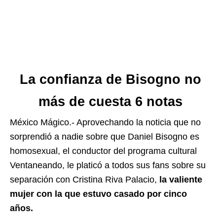
La confianza de Bisogno no
más de cuesta 6 notas
México Mágico.- Aprovechando la noticia que no
sorprendió a nadie sobre que Daniel Bisogno es
homosexual, el conductor del programa cultural
Ventaneando, le platicó a todos sus fans sobre su
separación con Cristina Riva Palacio,
la valiente
mujer con la que estuvo casado por cinco
años.