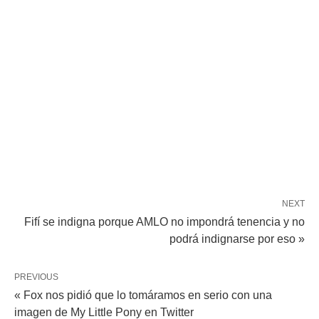
NEXT
Fifí se indigna porque AMLO no impondrá tenencia y no
podrá indignarse por eso »
PREVIOUS
« Fox nos pidió que lo tomáramos en serio con una
imagen de My Little Pony en Twitter