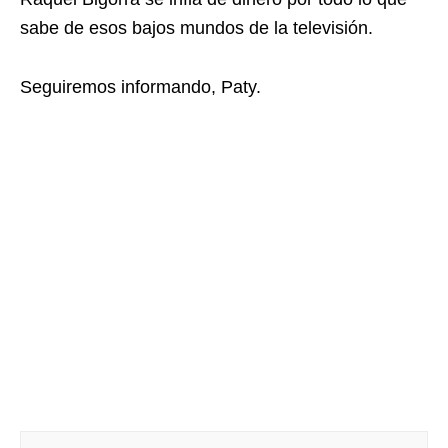
sabe de esos bajos mundos de la televisión.
Seguiremos informando, Paty.