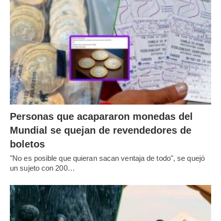
Personas que acapararon monedas del
Mundial se quejan de revendedores de
boletos
"No es posible que quieran sacan ventaja de todo", se quejó
un sujeto con 200…