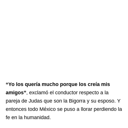
“Yo los quería mucho porque los creía mis
amigos”
, exclamó el conductor respecto a la
pareja de Judas que son la Bigorra y su esposo. Y
entonces todo México se puso a llorar perdiendo la
fe en la humanidad.