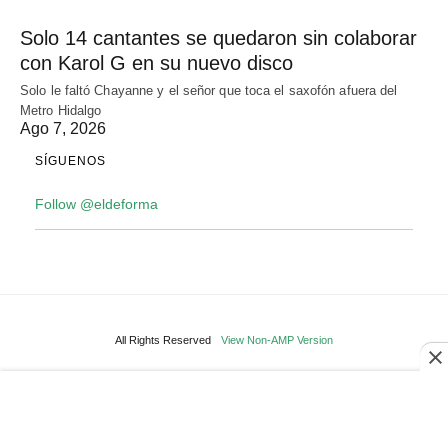
Solo 14 cantantes se quedaron sin colaborar
con Karol G en su nuevo disco
Solo le faltó Chayanne y el señor que toca el saxofón afuera del
Metro Hidalgo
Ago 7, 2026
SÍGUENOS
Follow @eldeforma
All Rights Reserved
View Non-AMP Version