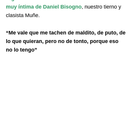
muy íntima de Daniel Bisogno
, nuestro tierno y
clasista Muñe.
“Me vale que me tachen de maldito, de puto, de
lo que quieran, pero no de tonto, porque eso
no lo tengo”