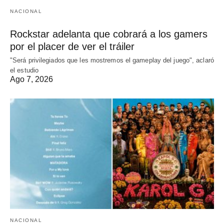
NACIONAL
Rockstar adelanta que cobrará a los gamers
por el placer de ver el tráiler
"Será privilegiados que les mostremos el gameplay del juego", aclaró
el estudio
Ago 7, 2026
NACIONAL