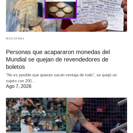
NACIONAL
Personas que acapararon monedas del
Mundial se quejan de revendedores de
boletos
"No es posible que quieran sacan ventaja de todo", se quejó un
sujeto con 200…
Ago 7, 2026