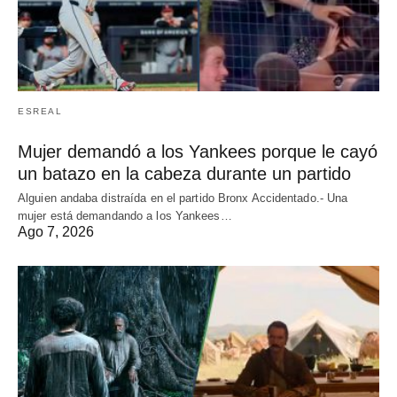
ESREAL
Mujer demandó a los Yankees porque le cayó
un batazo en la cabeza durante un partido
Alguien andaba distraída en el partido Bronx Accidentado.- Una
mujer está demandando a los Yankees…
Ago 7, 2026