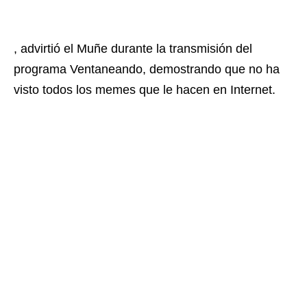
, advirtió el Muñe durante la transmisión del
programa Ventaneando, demostrando que no ha
visto todos los memes que le hacen en Internet.