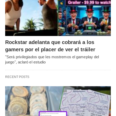
Rockstar adelanta que cobrará a los
gamers por el placer de ver el tráiler
"Será privilegiados que les mostremos el gameplay del
juego", aclaró el estudio
RECENT POSTS