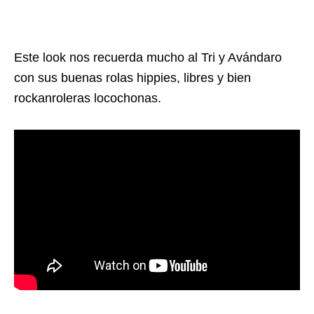
Este look nos recuerda mucho al Tri y Avándaro
con sus buenas rolas hippies, libres y bien
rockanroleras locochonas.