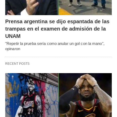
Prensa argentina se dijo espantada de las
trampas en el examen de admisión de la
UNAM
"Repetir la prueba sería como anular un gol con la mano",
opinaron
RECENT POSTS