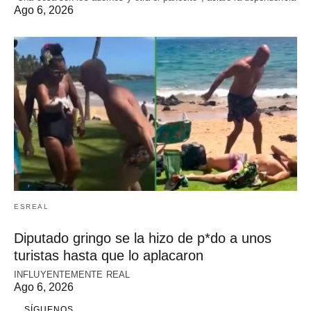
Ago 6, 2026
ESREAL
Diputado gringo se la hizo de p*do a unos
turistas hasta que lo aplacaron
INFLUYENTEMENTE REAL
Ago 6, 2026
SÍGUENOS