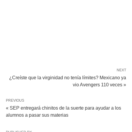
NEXT
¿Creíste que la virginidad no tenía límites? Mexicano ya
vio Avengers 110 veces »
PREVIOUS
« SEP entregará chinitos de la suerte para ayudar a los
alumnos a pasar sus materias