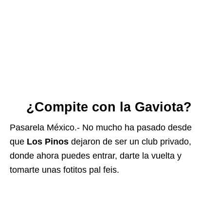
¿Compite con la Gaviota?
Pasarela México.- No mucho ha pasado desde
que
Los Pinos
dejaron de ser un club privado,
donde ahora puedes entrar, darte la vuelta y
tomarte unas fotitos pal feis.