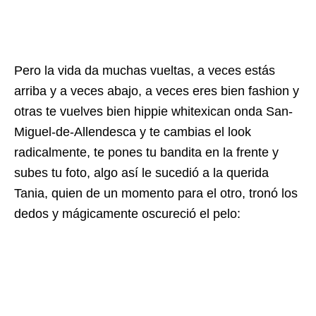
Pero la vida da muchas vueltas, a veces estás
arriba y a veces abajo, a veces eres bien fashion y
otras te vuelves bien hippie whitexican onda San-
Miguel-de-Allendesca y te cambias el look
radicalmente, te pones tu bandita en la frente y
subes tu foto, algo así le sucedió a la querida
Tania, quien de un momento para el otro, tronó los
dedos y mágicamente oscureció el pelo: