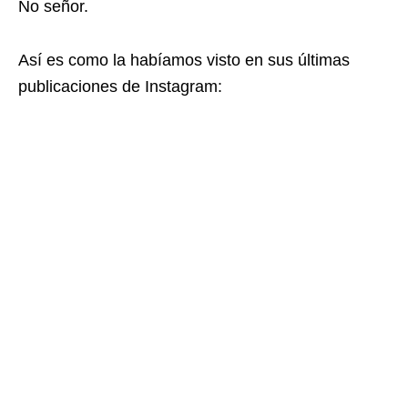
No señor.
Así es como la habíamos visto en sus últimas
publicaciones de Instagram: