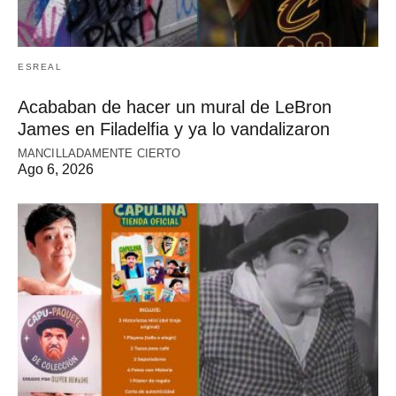
ESREAL
Acababan de hacer un mural de LeBron
James en Filadelfia y ya lo vandalizaron
MANCILLADAMENTE CIERTO
Ago 6, 2026