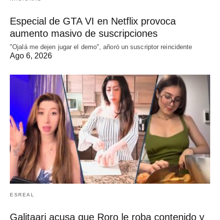
Especial de GTA VI en Netflix provoca
aumento masivo de suscripciones
"Ojalá me dejen jugar el demo", añoró un suscriptor reincidente
Ago 6, 2026
ESREAL
Galitaari acusa que Roro le roba contenido y