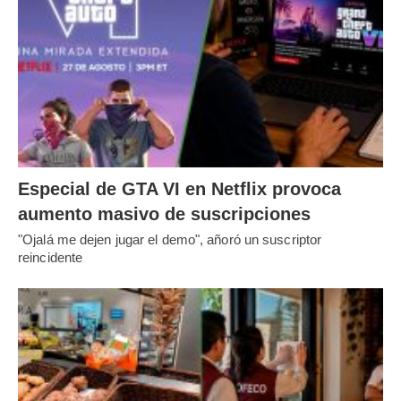
Especial de GTA VI en Netflix provoca
aumento masivo de suscripciones
"Ojalá me dejen jugar el demo", añoró un suscriptor
reincidente