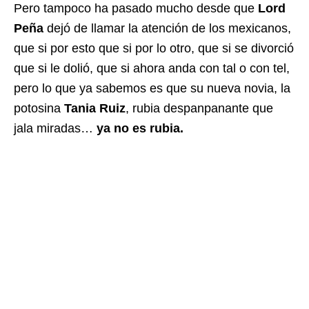
Pero tampoco ha pasado mucho desde que
Lord
Peña
dejó de llamar la atención de los mexicanos,
que si por esto que si por lo otro, que si se divorció
que si le dolió, que si ahora anda con tal o con tel,
pero lo que ya sabemos es que su nueva novia, la
potosina
Tania Ruiz
, rubia despanpanante que
jala miradas…
ya no es rubia.