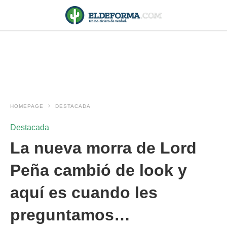
HOMEPAGE
DESTACADA
Destacada
La nueva morra de Lord
Peña cambió de look y
aquí es cuando les
preguntamos…