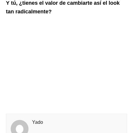
Y tú, ¿tienes el valor de cambiarte así el look
tan radicalmente?
Yado