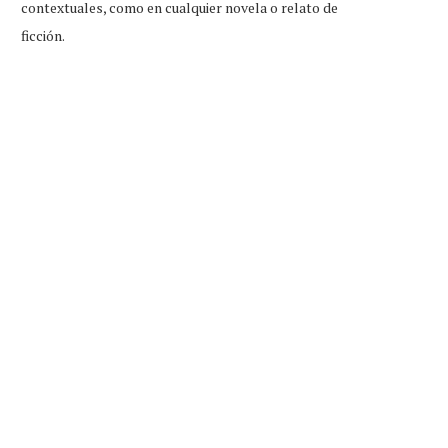
contextuales, como en cualquier novela o relato de
ficción.