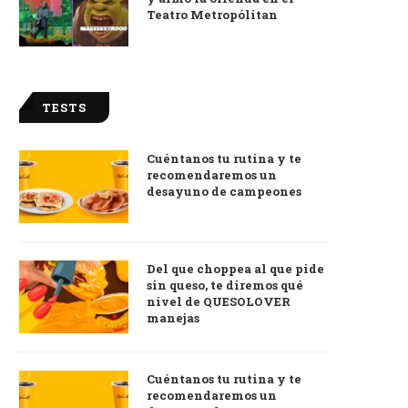
Teatro Metropólitan
TESTS
Cuéntanos tu rutina y te
recomendaremos un
desayuno de campeones
Del que choppea al que pide
sin queso, te diremos qué
nivel de QUESOLOVER
manejas
Cuéntanos tu rutina y te
recomendaremos un