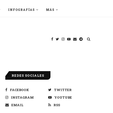
INFOGRAFÍAS
MÁS
REDES SOCIALES
FACEBOOK
TWITTER
INSTAGRAM
YOUTUBE
EMAIL
RSS