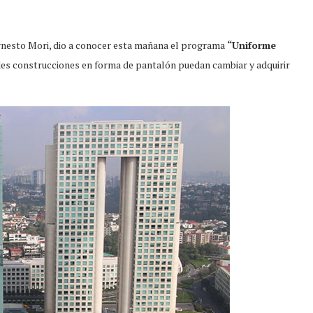
, Ernesto Mori, dio a conocer esta mañana el programa
“Uniforme
des construcciones en forma de pantalón puedan cambiar y adquirir