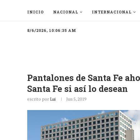
INICIO
NACIONAL
INTERNACIONAL
8/6/2026, 10:06:35 AM
Pantalones de Santa Fe aho
Santa Fe si así lo desean
escrito por
Lui
Jun 5, 2019