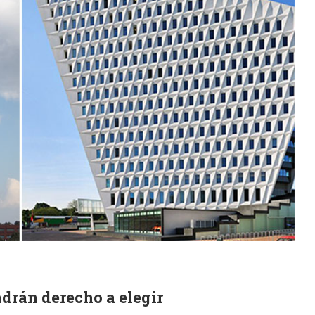
ndrán derecho a elegir