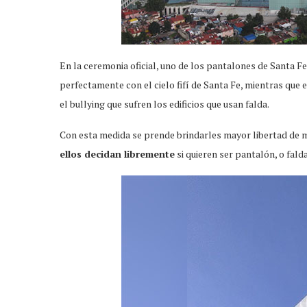
En la ceremonia oficial, uno de los pantalones de Santa F
perfectamente con el cielo fifí de Santa Fe, mientras que 
el bullying que sufren los edificios que usan falda.
Con esta medida se prende brindarles mayor libertad de mo
ellos decidan libremente
si quieren ser pantalón, o falda