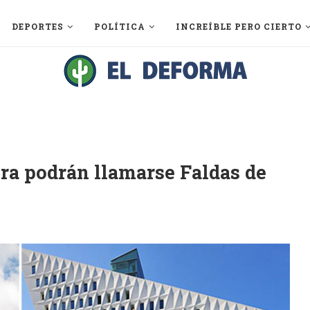
DEPORTES
POLÍTICA
INCREÍBLE PERO CIERTO
ra podrán llamarse Faldas de