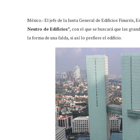
México.- El jefe de la Junta General de Edificios Finurris
Neutro de Edificios”,
con el que se buscará que las gran
la forma de una falda, si así lo prefiere el edificio.