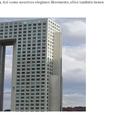
n.
Así como nosotros elegimos libremente, ellos también tienen