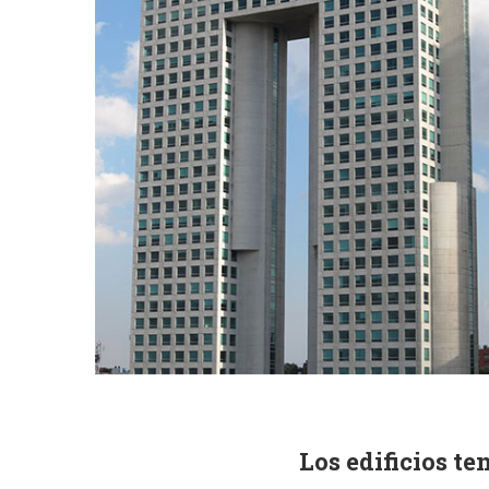
Los edificios te