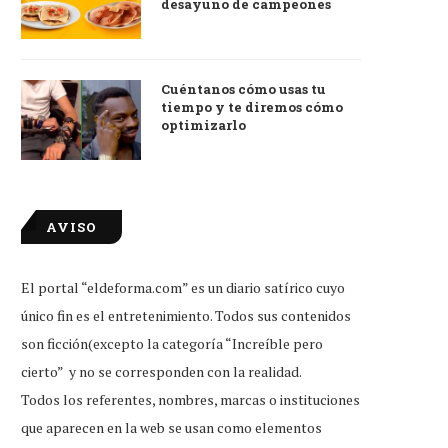
desayuno de campeones
Cuéntanos cómo usas tu
tiempo y te diremos cómo
optimizarlo
AVISO
El portal “eldeforma.com” es un diario satírico cuyo
único fin es el entretenimiento. Todos sus contenidos
son ficción(excepto la categoría “Increíble pero
cierto” y no se corresponden con la realidad.
Todos los referentes, nombres, marcas o instituciones
que aparecen en la web se usan como elementos