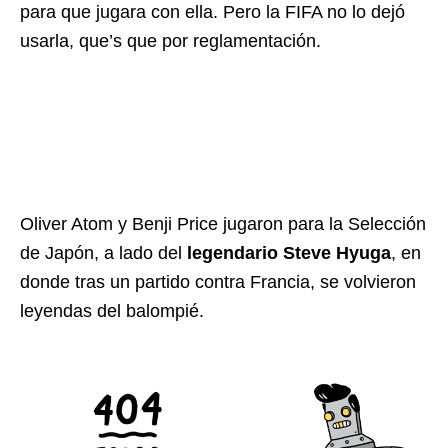
para que jugara con ella. Pero la FIFA no lo dejó
usarla, que’s que por reglamentación.
Oliver Atom y Benji Price jugaron para la Selección
de Japón, a lado del
legendario Steve Hyuga
, en
donde tras un partido contra Francia, se volvieron
leyendas del balompié.