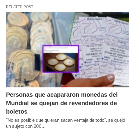
RELATED POST
Personas que acapararon monedas del
Mundial se quejan de revendedores de
boletos
"No es posible que quieran sacan ventaja de todo", se quejó
un sujeto con 200…