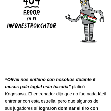
“
Olivel nos entlenó con nosotlos dulante 6
meses pala loglal esta hazaña”
platicó
Kagasawa. El entrenador dijo que no fue nada fácil
entrenar con esta estrella, pero que algunos de
sus jugadores sí
lograron dominar el tiro con