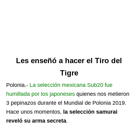
Les enseñó a hacer el Tiro del
Tigre
Polonia.-
La selección mexicana Sub20 fue
humillada por los japoneses
quienes nos metieron
3 pepinazos durante el Mundial de Polonia 2019.
Hace unos momentos,
la selección samurai
reveló su arma secreta
.