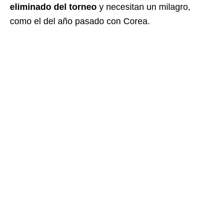
eliminado del torneo
y necesitan un milagro,
como el del año pasado con Corea.