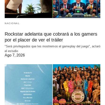
NACIONAL
Rockstar adelanta que cobrará a los gamers
por el placer de ver el tráiler
"Será privilegiados que les mostremos el gameplay del juego", aclaró
el estudio
Ago 7, 2026