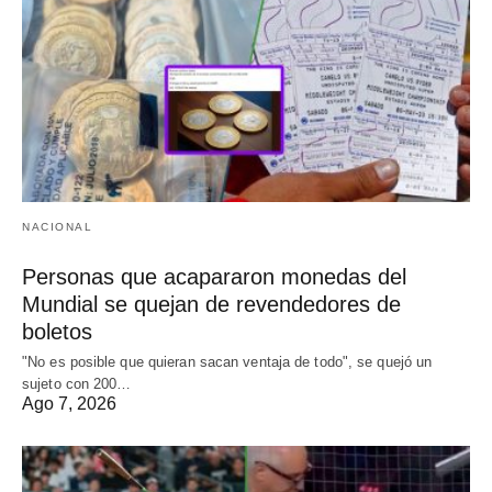
NACIONAL
Personas que acapararon monedas del
Mundial se quejan de revendedores de
boletos
"No es posible que quieran sacan ventaja de todo", se quejó un
sujeto con 200…
Ago 7, 2026