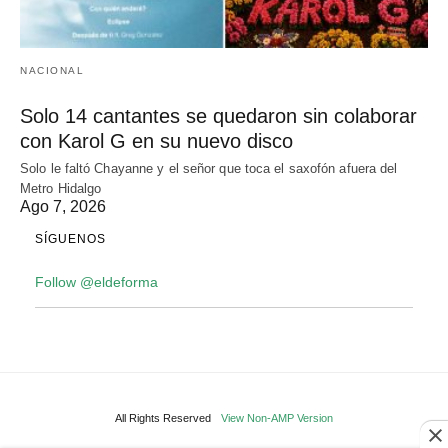
NACIONAL
Solo 14 cantantes se quedaron sin colaborar
con Karol G en su nuevo disco
Solo le faltó Chayanne y el señor que toca el saxofón afuera del
Metro Hidalgo
Ago 7, 2026
SÍGUENOS
Follow @eldeforma
All Rights Reserved
View Non-AMP Version