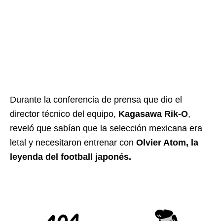
Durante la conferencia de prensa que dio el
director técnico del equipo,
Kagasawa Rik-O
,
reveló que sabían que la selección mexicana era
letal y necesitaron entrenar con
Olvier Atom, la
leyenda del football japonés.