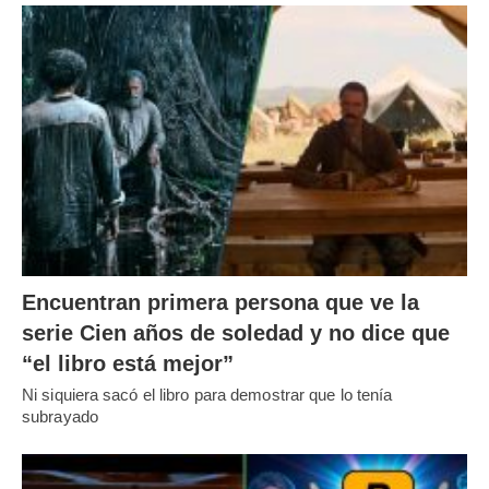
Encuentran primera persona que ve la
serie Cien años de soledad y no dice que
“el libro está mejor”
Ni siquiera sacó el libro para demostrar que lo tenía
subrayado