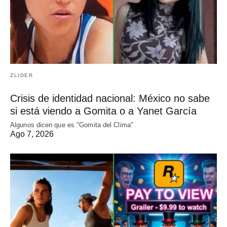
ZLIDER
Crisis de identidad nacional: México no sabe
si está viendo a Gomita o a Yanet García
Algunos dicen que es "Gomita del Clima"
Ago 7, 2026