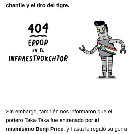
chanfle y el tiro del tigre.
Sin embargo, también nos informaron que el
portero Taka-Taka fue entrenado por
el
mismísimo Benji Price
, y hasta le regaló su gorra