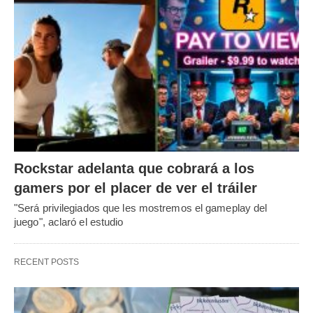
Rockstar adelanta que cobrará a los
gamers por el placer de ver el tráiler
"Será privilegiados que les mostremos el gameplay del
juego", aclaró el estudio
RECENT POSTS