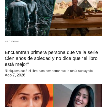
NACIONAL
Encuentran primera persona que ve la serie
Cien años de soledad y no dice que “el libro
está mejor”
Ni siquiera sacó el libro para demostrar que lo tenía subrayado
Ago 7, 2026