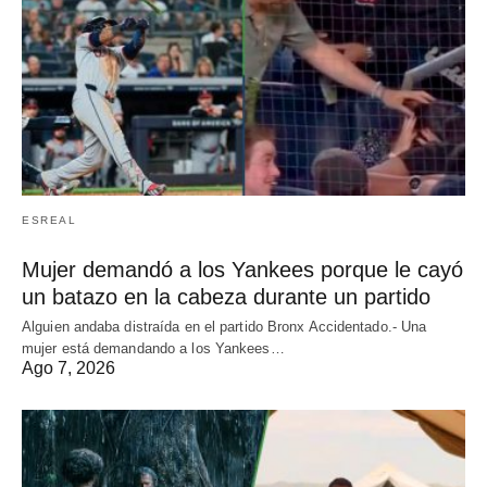
ESREAL
Mujer demandó a los Yankees porque le cayó
un batazo en la cabeza durante un partido
Alguien andaba distraída en el partido Bronx Accidentado.- Una
mujer está demandando a los Yankees…
Ago 7, 2026