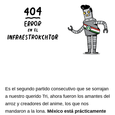
Es el segundo partido consecutivo que se sorrajan
a nuestro querido Tri, ahora fueron los amantes del
arroz y creadores del anime, los que nos
mandaron a la lona.
México está prácticamente