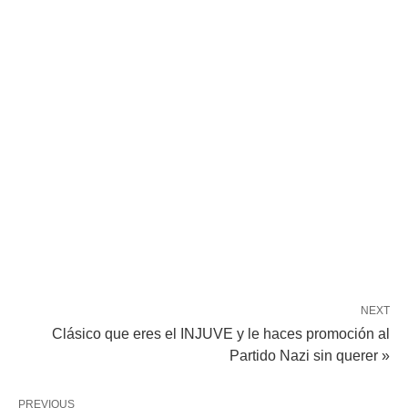
NEXT
Clásico que eres el INJUVE y le haces promoción al
Partido Nazi sin querer »
PREVIOUS