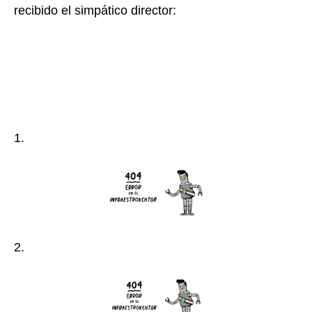
recibido el simpático director:
1.
2.