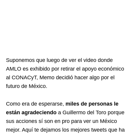
Suponemos que luego de ver el video donde
AMLO es exhibido por retirar el apoyo económico
al CONACyT, Memo decidió hacer algo por el
futuro de México.
Como era de esperarse,
miles de personas le
están agradeciendo
a Guillermo del Toro porque
sus acciones sí son en pro para ver un México
mejor. Aquí te dejamos los mejores tweets que ha