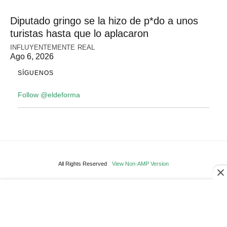
Diputado gringo se la hizo de p*do a unos
turistas hasta que lo aplacaron
INFLUYENTEMENTE REAL
Ago 6, 2026
SÍGUENOS
Follow @eldeforma
All Rights Reserved
View Non-AMP Version