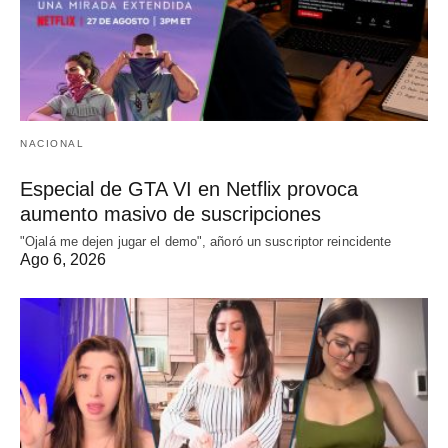
NACIONAL
Especial de GTA VI en Netflix provoca
aumento masivo de suscripciones
"Ojalá me dejen jugar el demo", añoró un suscriptor reincidente
Ago 6, 2026