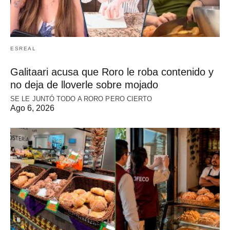
ESREAL
Galitaari acusa que Roro le roba contenido y
no deja de lloverle sobre mojado
SE LE JUNTÓ TODO A RORO PERO CIERTO
Ago 6, 2026