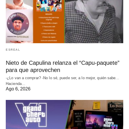
ESREAL
Nieto de Capulina relanza el “Capu-paquete”
para que aprovechen
-¿Lo van a comprar? -No lo sé, puede ser, a lo mejor, quién sabe...
Hacienda…
Ago 6, 2026