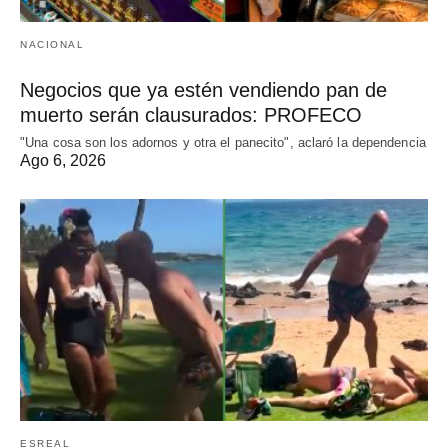
NACIONAL
Negocios que ya estén vendiendo pan de
muerto serán clausurados: PROFECO
"Una cosa son los adornos y otra el panecito", aclaró la dependencia
Ago 6, 2026
ESREAL