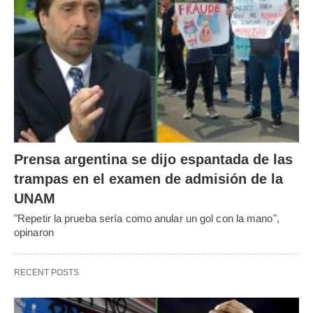
Prensa argentina se dijo espantada de las
trampas en el examen de admisión de la
UNAM
"Repetir la prueba sería como anular un gol con la mano",
opinaron
RECENT POSTS