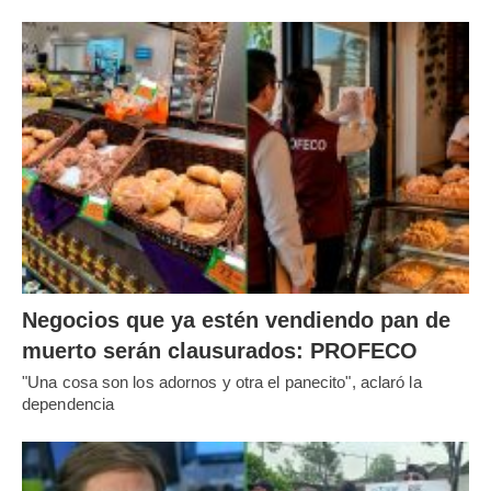
Negocios que ya estén vendiendo pan de
muerto serán clausurados: PROFECO
"Una cosa son los adornos y otra el panecito", aclaró la
dependencia