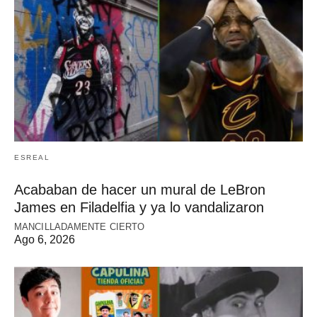
ESREAL
Acababan de hacer un mural de LeBron
James en Filadelfia y ya lo vandalizaron
MANCILLADAMENTE CIERTO
Ago 6, 2026