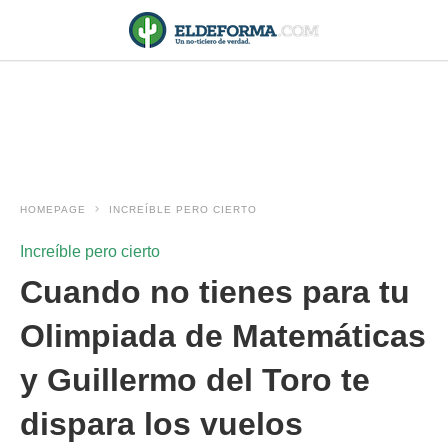
HOMEPAGE
INCREÍBLE PERO CIERTO
Increíble pero cierto
Cuando no tienes para tu
Olimpiada de Matemáticas
y Guillermo del Toro te
dispara los vuelos