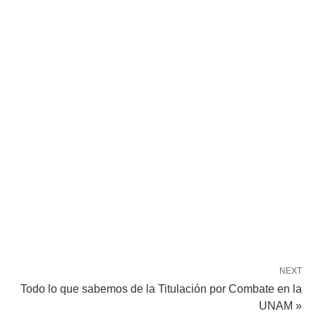
NEXT
Todo lo que sabemos de la Titulación por Combate en la
UNAM »