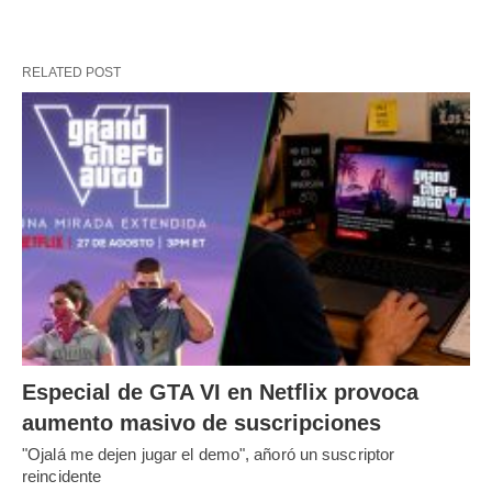
RELATED POST
Especial de GTA VI en Netflix provoca
aumento masivo de suscripciones
"Ojalá me dejen jugar el demo", añoró un suscriptor
reincidente