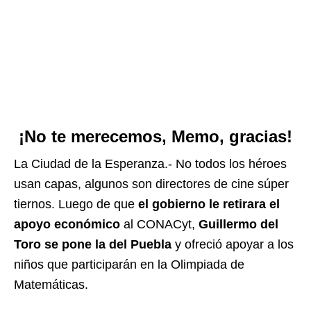
¡No te merecemos, Memo, gracias!
La Ciudad de la Esperanza.- No todos los héroes
usan capas, algunos son directores de cine súper
tiernos. Luego de que
el gobierno le retirara el
apoyo económico
al CONACyt,
Guillermo del
Toro se pone la del Puebla
y ofreció apoyar a los
niños que participarán en la Olimpiada de
Matemáticas.