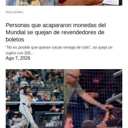
NACIONAL
Personas que acapararon monedas del
Mundial se quejan de revendedores de
boletos
"No es posible que quieran sacan ventaja de todo", se quejó un
sujeto con 200…
Ago 7, 2026