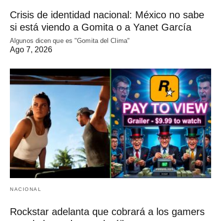
Crisis de identidad nacional: México no sabe
si está viendo a Gomita o a Yanet García
Algunos dicen que es "Gomita del Clima"
Ago 7, 2026
NACIONAL
Rockstar adelanta que cobrará a los gamers