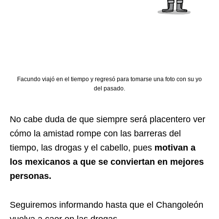
Facundo viajó en el tiempo y regresó para tomarse una foto con su yo
del pasado.
No cabe duda de que siempre será placentero ver
cómo la amistad rompe con las barreras del
tiempo, las drogas y el cabello, pues
motivan a
los mexicanos a que se conviertan en mejores
personas.
Seguiremos informando hasta que el Changoleón
vuelva a caer en las drogas.