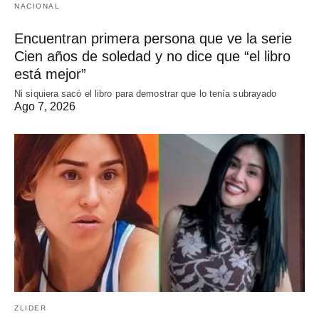
NACIONAL
Encuentran primera persona que ve la serie
Cien años de soledad y no dice que “el libro
está mejor”
Ni siquiera sacó el libro para demostrar que lo tenía subrayado
Ago 7, 2026
ZLIDER