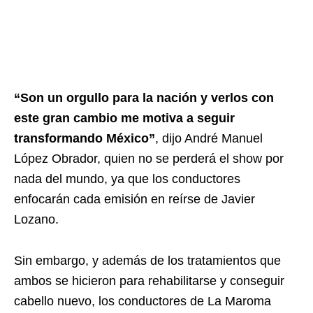
“Son un orgullo para la nación y verlos con
este gran cambio me motiva a seguir
transformando México”
, dijo André Manuel
López Obrador, quien no se perderá el show por
nada del mundo, ya que los conductores
enfocarán cada emisión en reírse de Javier
Lozano.
Sin embargo, y además de los tratamientos que
ambos se hicieron para rehabilitarse y conseguir
cabello nuevo, los conductores de La Maroma