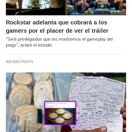
Rockstar adelanta que cobrará a los
gamers por el placer de ver el tráiler
"Será privilegiados que les mostremos el gameplay del
juego", aclaró el estudio
RECENT POSTS