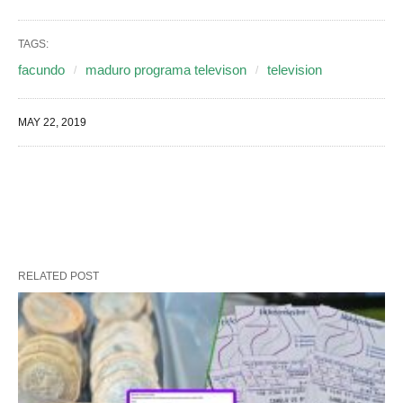
TAGS:
facundo
maduro programa televison
television
MAY 22, 2019
RELATED POST