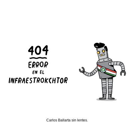
Carlos Ballarta sin lentes.