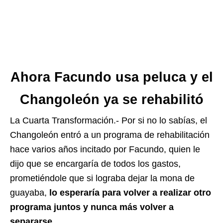
Ahora Facundo usa peluca y el
Changoleón ya se rehabilitó
La Cuarta Transformación.- Por si no lo sabías, el
Changoleón entró a un programa de rehabilitación
hace varios años incitado por Facundo, quien le
dijo que se encargaría de todos los gastos,
prometiéndole que si lograba dejar la mona de
guayaba,
lo esperaría para volver a realizar otro
programa juntos y nunca más volver a
separarse.