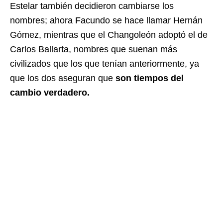
Estelar también decidieron cambiarse los
nombres; ahora Facundo se hace llamar
Hernán
Gómez, mientras que el Changoleón adoptó el de
Carlos Ballarta, nombres que suenan más
civilizados que los que tenían anteriormente, ya
que los dos aseguran que
son tiempos del
cambio verdadero.