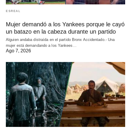
ESREAL
Mujer demandó a los Yankees porque le cayó
un batazo en la cabeza durante un partido
Alguien andaba distraída en el partido Bronx Accidentado.- Una
mujer está demandando a los Yankees…
Ago 7, 2026