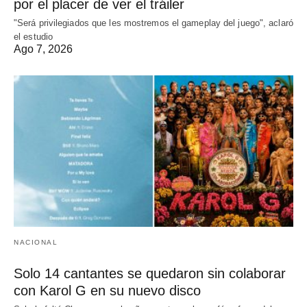
por el placer de ver el tráiler
"Será privilegiados que les mostremos el gameplay del juego", aclaró
el estudio
Ago 7, 2026
NACIONAL
Solo 14 cantantes se quedaron sin colaborar
con Karol G en su nuevo disco