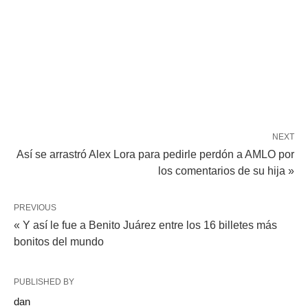
NEXT
Así se arrastró Alex Lora para pedirle perdón a AMLO por
los comentarios de su hija »
PREVIOUS
« Y así le fue a Benito Juárez entre los 16 billetes más
bonitos del mundo
PUBLISHED BY
dan