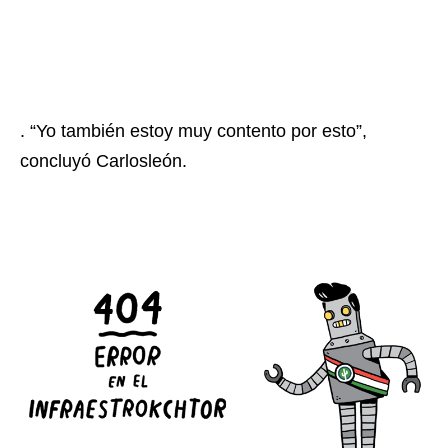
. “Yo también estoy muy contento por esto”,
concluyó Carlosleón.