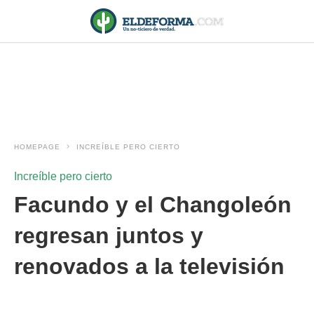
HOMEPAGE
INCREÍBLE PERO CIERTO
Increíble pero cierto
Facundo y el Changoleón
regresan juntos y
renovados a la televisión