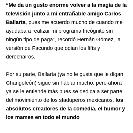
“Me da un gusto enorme volver a la magia de la
televisión junto a mi entrañable amigo Carlos
Ballarta
, pues me acuerdo mucho de cuando me
ayudaba a realizar mi programa Incógnito sin
ningún tipo de paga”, recordó Hernán Gómez, la
versión de Facundo que odian los fifís y
derechairos.
Por su parte, Ballarta (ya no le gusta que le digan
Changoleón) sigue sin hablar mucho, pero ahora
ya se le entiende más pues se dedica a ser parte
del movimiento de los staduperos mexicanos,
los
absolutos creadores de la comedia, el humor y
los mames en todo el mundo