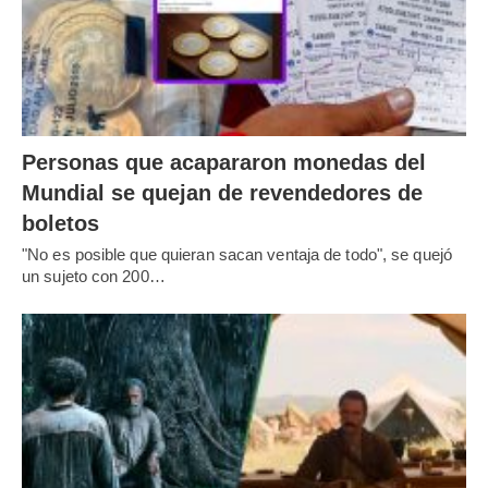
Personas que acapararon monedas del
Mundial se quejan de revendedores de
boletos
"No es posible que quieran sacan ventaja de todo", se quejó
un sujeto con 200…