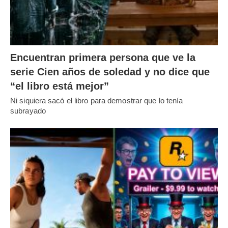
Encuentran primera persona que ve la
serie Cien años de soledad y no dice que
“el libro está mejor”
Ni siquiera sacó el libro para demostrar que lo tenía
subrayado