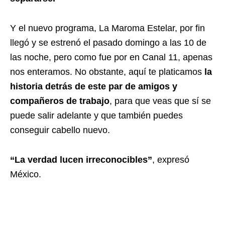
Y el nuevo programa, La Maroma Estelar, por fin
llegó y se estrenó el pasado domingo a las 10 de
las noche, pero como fue por en Canal 11, apenas
nos enteramos. No obstante, aquí te platicamos
la
historia detrás de este par de amigos y
compañeros de trabajo
, para que veas que sí se
puede salir adelante y que también puedes
conseguir cabello nuevo.
“La verdad lucen irreconocibles”
, expresó
México.