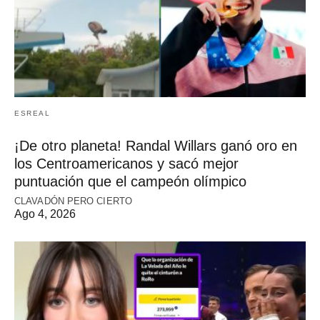
ESREAL
¡De otro planeta! Randal Willars ganó oro en
los Centroamericanos y sacó mejor
puntuación que el campeón olímpico
CLAVADÓN PERO CIERTO
Ago 4, 2026