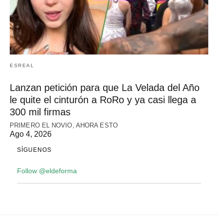
ESREAL
Lanzan petición para que La Velada del Año
le quite el cinturón a RoRo y ya casi llega a
300 mil firmas
PRIMERO EL NOVIO, AHORA ESTO
Ago 4, 2026
SÍGUENOS
Follow @eldeforma