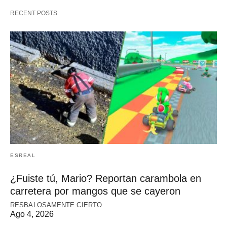
RECENT POSTS
ESREAL
¿Fuiste tú, Mario? Reportan carambola en
carretera por mangos que se cayeron
RESBALOSAMENTE CIERTO
Ago 4, 2026