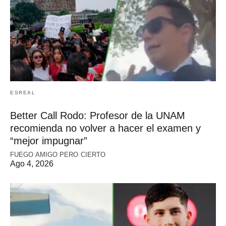
ESREAL
Better Call Rodo: Profesor de la UNAM
recomienda no volver a hacer el examen y
“mejor impugnar”
FUEGO AMIGO PERO CIERTO
Ago 4, 2026