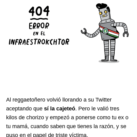
Al reggaetoñero volvió llorando a su Twitter
aceptando que
sí la cajeteó
. Pero le valió tres
kilos de chorizo y empezó a ponerse como tu ex o
tu mamá, cuando saben que tienes la razón, y se
puso en el papel de triste víctima.