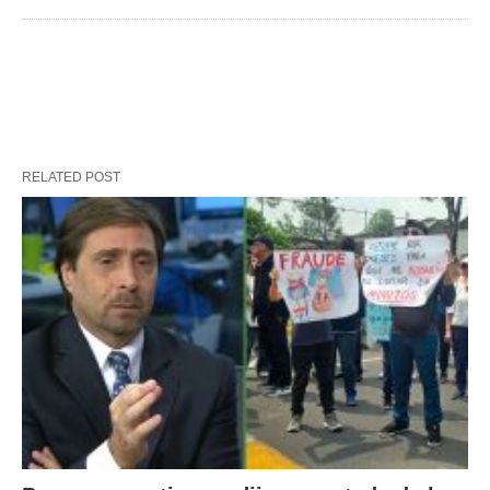
RELATED POST