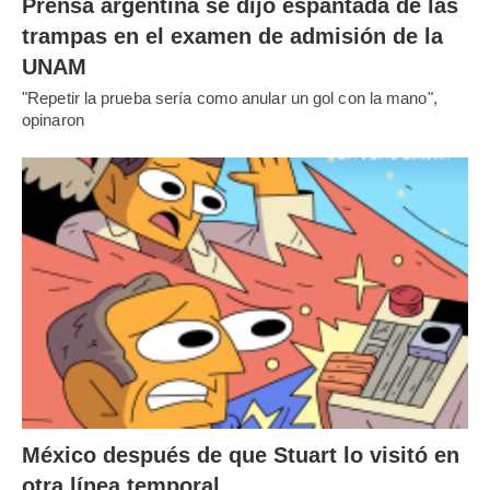
Prensa argentina se dijo espantada de las
trampas en el examen de admisión de la
UNAM
"Repetir la prueba sería como anular un gol con la mano",
opinaron
México después de que Stuart lo visitó en
otra línea temporal