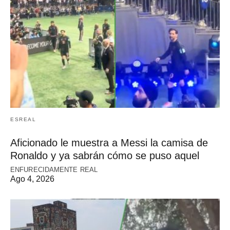
ESREAL
Aficionado le muestra a Messi la camisa de
Ronaldo y ya sabrán cómo se puso aquel
ENFURECIDAMENTE REAL
Ago 4, 2026