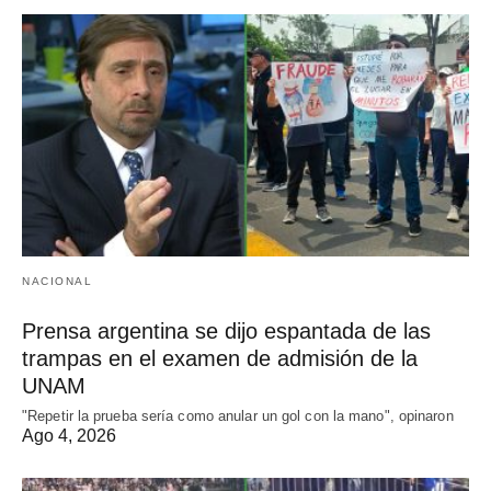
NACIONAL
Prensa argentina se dijo espantada de las
trampas en el examen de admisión de la
UNAM
"Repetir la prueba sería como anular un gol con la mano", opinaron
Ago 4, 2026