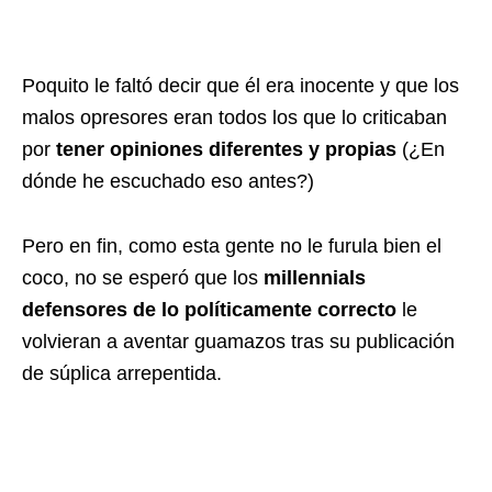
Poquito le faltó decir que él era inocente y que los
malos opresores eran todos los que lo criticaban
por
tener opiniones diferentes y propias
(¿En
dónde he escuchado eso antes?)
Pero en fin, como esta gente no le furula bien el
coco, no se esperó que los
millennials
defensores de lo políticamente correcto
le
volvieran a aventar guamazos tras su publicación
de súplica arrepentida.