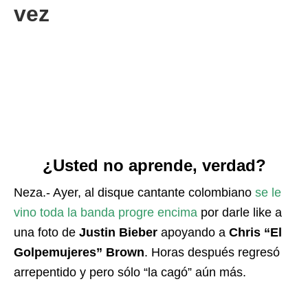
vez
¿Usted no aprende, verdad?
Neza.- Ayer, al disque cantante colombiano
se le
vino toda la banda progre encima
por darle like a
una foto de
Justin Bieber
apoyando a
Chris “El
Golpemujeres” Brown
. Horas después regresó
arrepentido y pero sólo “la cagó” aún más.