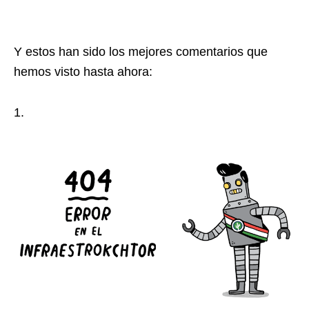
Y estos han sido los mejores comentarios que
hemos visto hasta ahora:
1.