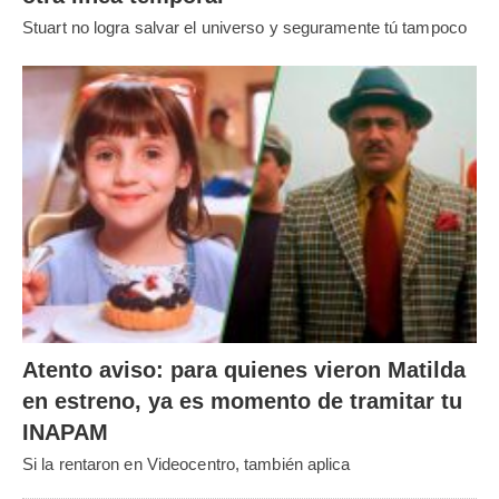
Stuart no logra salvar el universo y seguramente tú tampoco
Atento aviso: para quienes vieron Matilda
en estreno, ya es momento de tramitar tu
INAPAM
Si la rentaron en Videocentro, también aplica