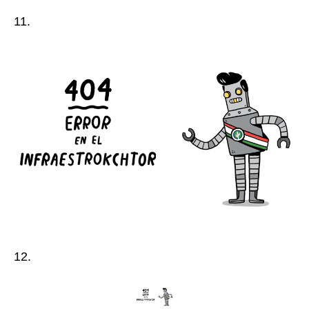
11.
12.