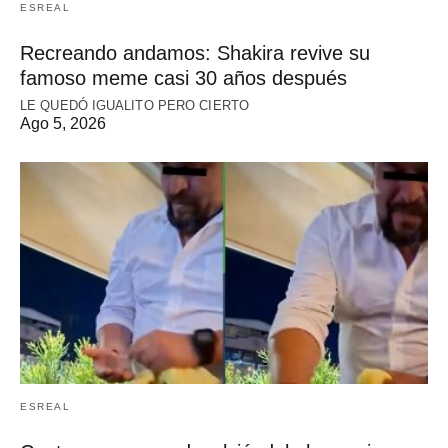
ESREAL
Recreando andamos: Shakira revive su
famoso meme casi 30 años después
LE QUEDÓ IGUALITO PERO CIERTO
Ago 5, 2026
ESREAL