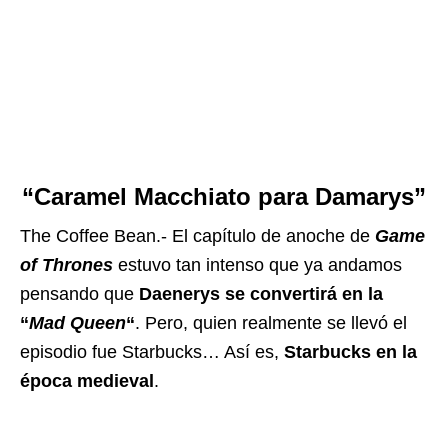
“Caramel Macchiato para Damarys”
The Coffee Bean.- El capítulo de anoche de
Game
of Thrones
estuvo tan intenso que ya andamos
pensando que
Daenerys se convertirá en la
“
Mad Queen
“
. Pero, quien realmente se llevó el
episodio fue Starbucks… Así es,
Starbucks en la
época medieval
.