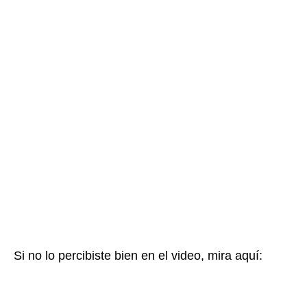
Si no lo percibiste bien en el video, mira aquí: