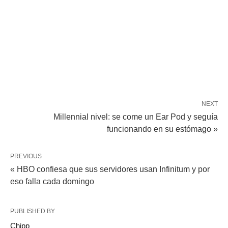
NEXT
Millennial nivel: se come un Ear Pod y seguía
funcionando en su estómago »
PREVIOUS
« HBO confiesa que sus servidores usan Infinitum y por
eso falla cada domingo
PUBLISHED BY
Chipp