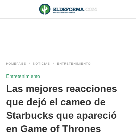
HOMEPAGE
NOTICIAS
ENTRETENIMIENTO
Entretenimiento
Las mejores reacciones
que dejó el cameo de
Starbucks que apareció
en Game of Thrones