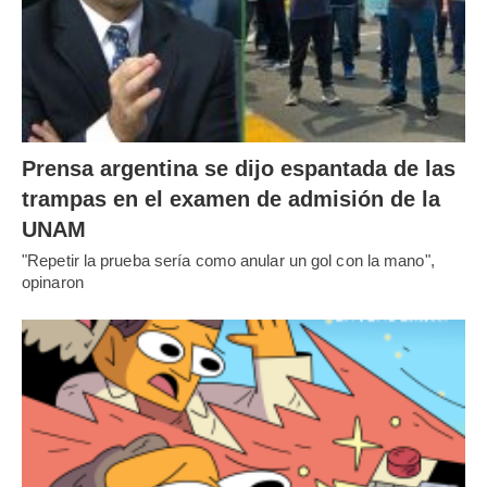
Prensa argentina se dijo espantada de las
trampas en el examen de admisión de la
UNAM
"Repetir la prueba sería como anular un gol con la mano",
opinaron