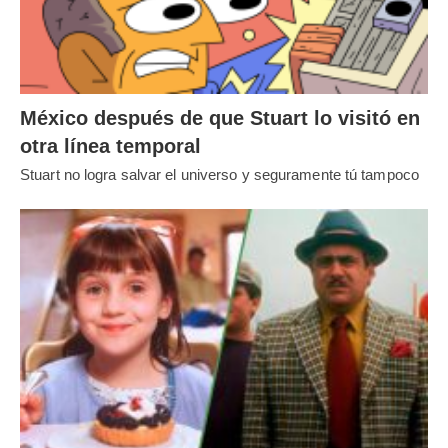
México después de que Stuart lo visitó en
otra línea temporal
Stuart no logra salvar el universo y seguramente tú tampoco