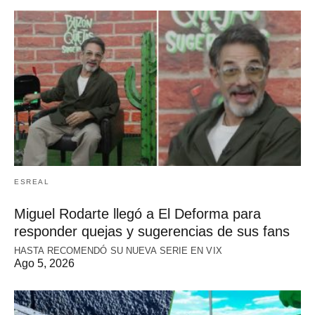
ESREAL
Miguel Rodarte llegó a El Deforma para
responder quejas y sugerencias de sus fans
HASTA RECOMENDÓ SU NUEVA SERIE EN VIX
Ago 5, 2026