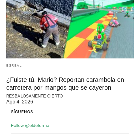
ESREAL
¿Fuiste tú, Mario? Reportan carambola en
carretera por mangos que se cayeron
RESBALOSAMENTE CIERTO
Ago 4, 2026
SÍGUENOS
Follow @eldeforma