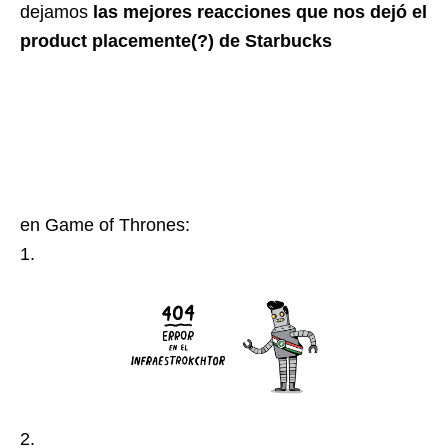
dejamos
las mejores reacciones que nos dejó el
product placemente(?) de Starbucks
en Game of Thrones:
1.
2.