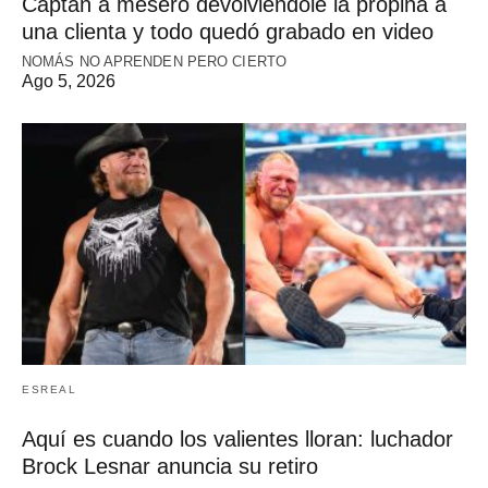
Captan a mesero devolviéndole la propina a
una clienta y todo quedó grabado en video
NOMÁS NO APRENDEN PERO CIERTO
Ago 5, 2026
ESREAL
Aquí es cuando los valientes lloran: luchador
Brock Lesnar anuncia su retiro