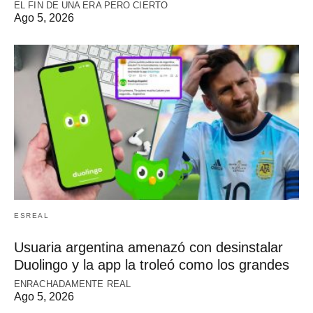
EL FIN DE UNA ERA PERO CIERTO
Ago 5, 2026
ESREAL
Usuaria argentina amenazó con desinstalar
Duolingo y la app la troleó como los grandes
ENRACHADAMENTE REAL
Ago 5, 2026