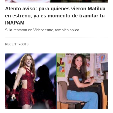
Atento aviso: para quienes vieron Matilda
en estreno, ya es momento de tramitar tu
INAPAM
Si la rentaron en Videocentro, también aplica
RECENT POSTS