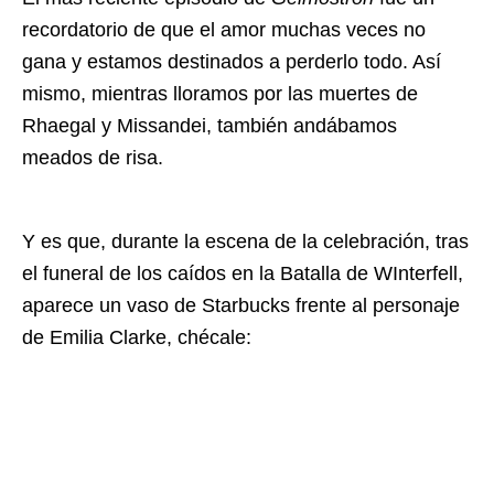
recordatorio de que el amor muchas veces no
gana y estamos destinados a perderlo todo. Así
mismo, mientras lloramos por las muertes de
Rhaegal y Missandei, también andábamos
meados de risa.
Y es que, durante la escena de la celebración, tras
el funeral de los caídos en la Batalla de WInterfell,
aparece un vaso de Starbucks frente al personaje
de Emilia Clarke, chécale: