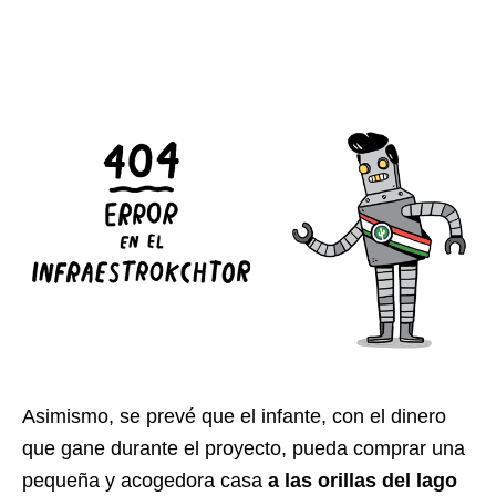
Asimismo, se prevé que el infante, con el dinero
que gane durante el proyecto, pueda comprar una
pequeña y acogedora casa
a las orillas del lago