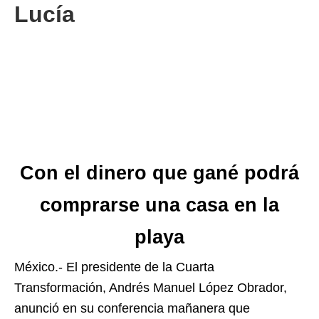
Lucía
Con el dinero que gané podrá
comprarse una casa en la
playa
México.- El presidente de la Cuarta
Transformación, Andrés Manuel López Obrador,
anunció en su conferencia mañanera que