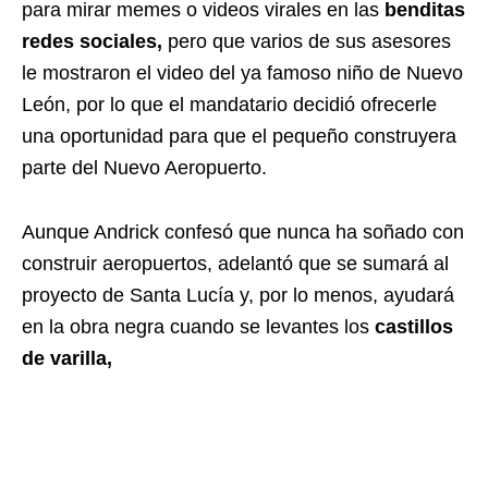
para mirar memes o videos virales en las
benditas
redes sociales,
pero que varios de sus asesores
le mostraron el video del ya famoso niño de Nuevo
León, por lo que el mandatario decidió ofrecerle
una oportunidad para que el pequeño construyera
parte del Nuevo Aeropuerto.
Aunque Andrick confesó que nunca ha soñado con
construir aeropuertos, adelantó que se sumará al
proyecto de Santa Lucía y, por lo menos, ayudará
en la obra negra cuando se levantes los
castillos
de varilla,