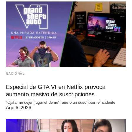
NACIONAL
Especial de GTA VI en Netflix provoca
aumento masivo de suscripciones
"Ojalá me dejen jugar el demo", añoró un suscriptor reincidente
Ago 6, 2026