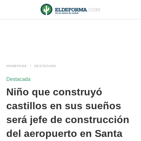
HOMEPAGE
DESTACADA
Destacada
Niño que construyó
castillos en sus sueños
será jefe de construcción
del aeropuerto en Santa