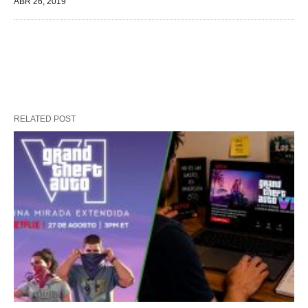
ABR 26, 2019
RELATED POST