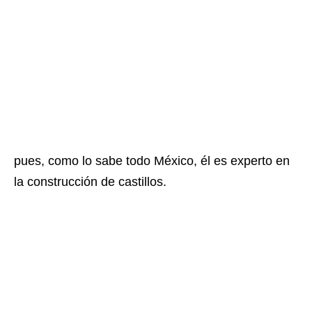
pues, como lo sabe todo México, él es experto en
la construcción de castillos.