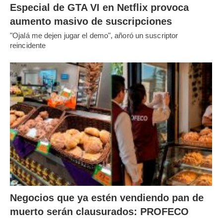
Especial de GTA VI en Netflix provoca
aumento masivo de suscripciones
"Ojalá me dejen jugar el demo", añoró un suscriptor
reincidente
Negocios que ya estén vendiendo pan de
muerto serán clausurados: PROFECO