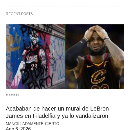
RECENT POSTS
ESREAL
Acababan de hacer un mural de LeBron
James en Filadelfia y ya lo vandalizaron
MANCILLADAMENTE CIERTO
Ago 6, 2026