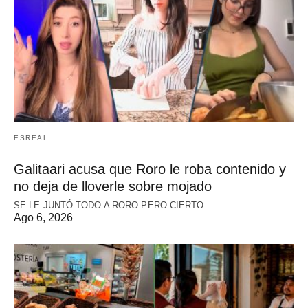
ESREAL
Galitaari acusa que Roro le roba contenido y
no deja de lloverle sobre mojado
SE LE JUNTÓ TODO A RORO PERO CIERTO
Ago 6, 2026