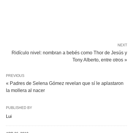
NEXT
Ridículo nivel: nombran a bebés como Thor de Jesús y
Tony Alberto, entre otros »
PREVIOUS
« Padres de Selena Gómez revelan que sí le aplastaron
la mollera al nacer
PUBLISHED BY
Lui