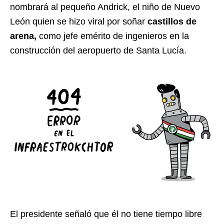
nombrará al pequeño Andrick, el niño de Nuevo
León quien se hizo viral por soñar
castillos de
arena,
como jefe emérito de ingenieros en la
construcción del aeropuerto de Santa Lucía.
El presidente señaló que él no tiene tiempo libre