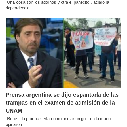
"Una cosa son los adornos y otra el panecito", aclaró la
dependencia
Prensa argentina se dijo espantada de las
trampas en el examen de admisión de la
UNAM
"Repetir la prueba sería como anular un gol con la mano",
opinaron