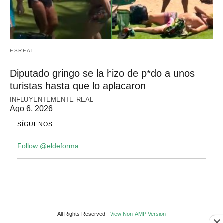
ESREAL
Diputado gringo se la hizo de p*do a unos
turistas hasta que lo aplacaron
INFLUYENTEMENTE REAL
Ago 6, 2026
SÍGUENOS
Follow @eldeforma
All Rights Reserved
View Non-AMP Version