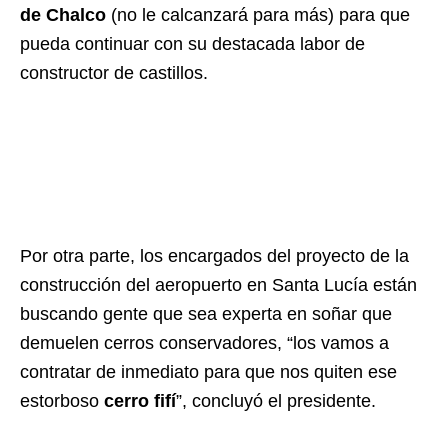
de Chalco
(no le calcanzará para más) para que
pueda continuar con su destacada labor de
constructor de castillos.
Por otra parte, los encargados del proyecto de la
construcción del aeropuerto en Santa Lucía están
buscando gente que sea experta en soñar que
demuelen cerros conservadores, “los vamos a
contratar de inmediato para que nos quiten ese
estorboso
cerro fifí
”, concluyó el presidente.