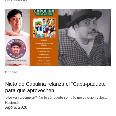
ESREAL
Nieto de Capulina relanza el “Capu-paquete”
para que aprovechen
-¿Lo van a comprar? -No lo sé, puede ser, a lo mejor, quién sabe...
Hacienda…
Ago 6, 2026