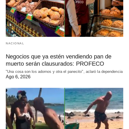
NACIONAL
Negocios que ya estén vendiendo pan de
muerto serán clausurados: PROFECO
"Una cosa son los adornos y otra el panecito", aclaró la dependencia
Ago 6, 2026