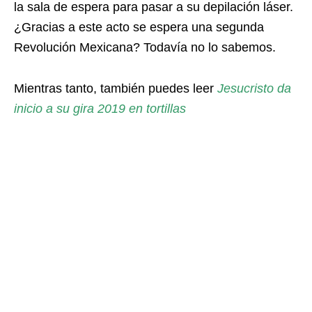
la sala de espera para pasar a su depilación láser.
¿Gracias a este acto se espera una segunda
Revolución Mexicana? Todavía no lo sabemos.
Mientras tanto, también puedes leer
Jesucristo da
inicio a su gira 2019 en tortillas