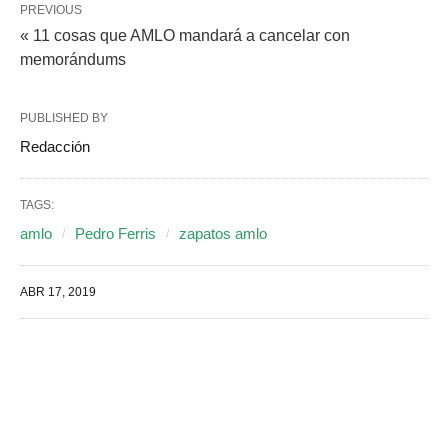
PREVIOUS
« 11 cosas que AMLO mandará a cancelar con
memorándums
PUBLISHED BY
Redacción
TAGS:
amlo
Pedro Ferris
zapatos amlo
ABR 17, 2019