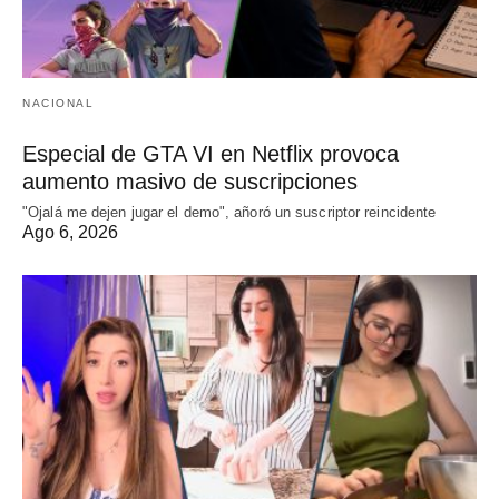
NACIONAL
Especial de GTA VI en Netflix provoca
aumento masivo de suscripciones
"Ojalá me dejen jugar el demo", añoró un suscriptor reincidente
Ago 6, 2026