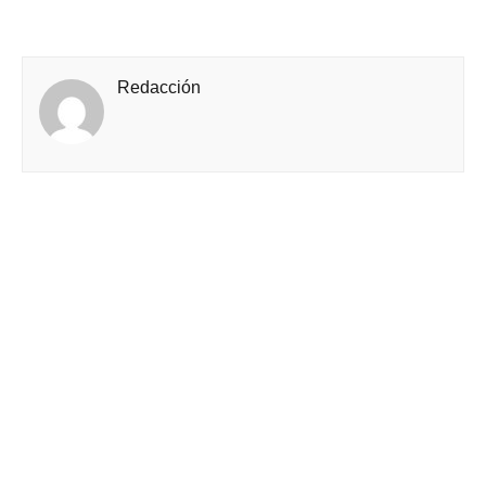
Redacción