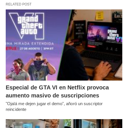
RELATED POST
Especial de GTA VI en Netflix provoca
aumento masivo de suscripciones
"Ojalá me dejen jugar el demo", añoró un suscriptor
reincidente