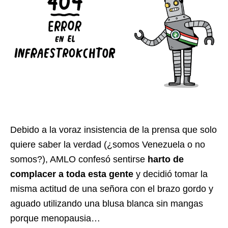
Debido a la voraz insistencia de la prensa que solo
quiere saber la verdad (¿somos Venezuela o no
somos?), AMLO confesó sentirse
harto de
complacer a toda esta gente
y decidió tomar la
misma actitud de una señora con el brazo gordo y
aguado utilizando una blusa blanca sin mangas
porque menopausia…