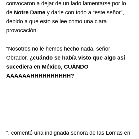
convocaron a dejar de un lado lamentarse por lo
de
Notre Dame
y darle con todo a “este señor”,
debido a que esto se lee como una clara
provocación.
“Nosotros no le hemos hecho nada, señor
Obrador,
¿cuándo se había visto que algo así
sucediera en México, CUÁNDO
AAAAAAHHHHHHHHHH?
“, comentó una indignada señora de las Lomas en