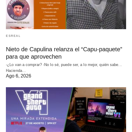
ESREAL
Nieto de Capulina relanza el “Capu-paquete”
para que aprovechen
-¿Lo van a comprar? -No lo sé, puede ser, a lo mejor, quién sabe...
Hacienda…
Ago 6, 2026