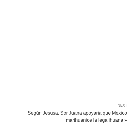
NEXT
Según Jesusa, Sor Juana apoyaría que México
marihuanice la legalihuana »