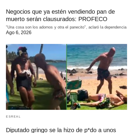
Negocios que ya estén vendiendo pan de
muerto serán clausurados: PROFECO
"Una cosa son los adornos y otra el panecito", aclaró la dependencia
Ago 6, 2026
ESREAL
Diputado gringo se la hizo de p*do a unos