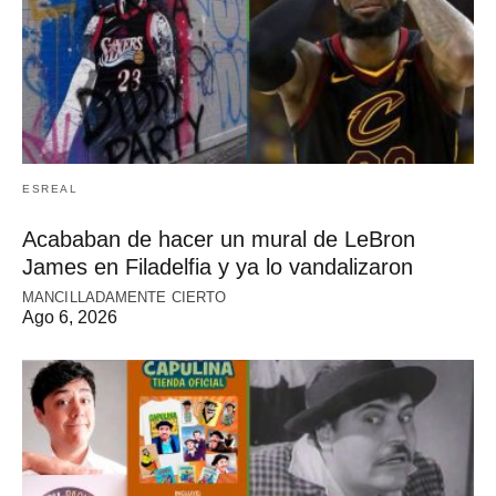
ESREAL
Acababan de hacer un mural de LeBron
James en Filadelfia y ya lo vandalizaron
MANCILLADAMENTE CIERTO
Ago 6, 2026