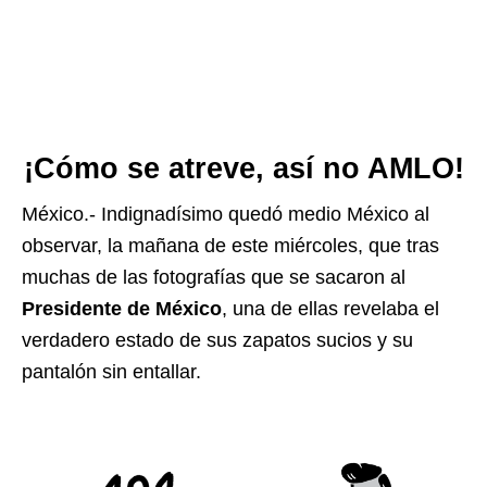
¡Cómo se atreve, así no AMLO!
México.- Indignadísimo quedó medio México al
observar, la mañana de este miércoles, que tras
muchas de las fotografías que se sacaron al
Presidente de México
, una de ellas revelaba el
verdadero estado de sus zapatos sucios y su
pantalón sin entallar.