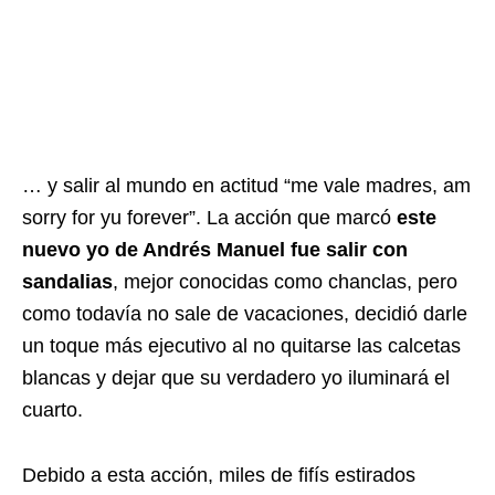
… y salir al mundo en actitud “me vale madres, am
sorry for yu forever”. La acción que marcó
este
nuevo yo de Andrés Manuel fue salir con
sandalias
, mejor conocidas como chanclas, pero
como todavía no sale de vacaciones, decidió darle
un toque más ejecutivo al no quitarse las calcetas
blancas y dejar que su verdadero yo iluminará el
cuarto.
Debido a esta acción, miles de fifís estirados