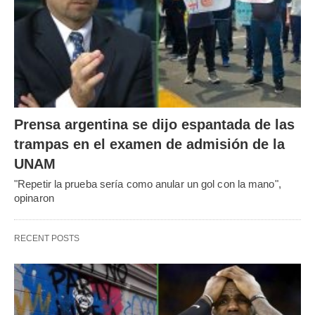
Prensa argentina se dijo espantada de las
trampas en el examen de admisión de la
UNAM
"Repetir la prueba sería como anular un gol con la mano",
opinaron
RECENT POSTS