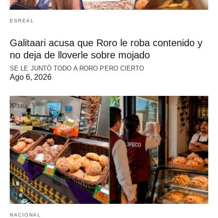
ESREAL
Galitaari acusa que Roro le roba contenido y
no deja de lloverle sobre mojado
SE LE JUNTÓ TODO A RORO PERO CIERTO
Ago 6, 2026
NACIONAL