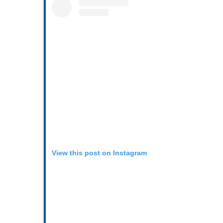
View this post on Instagram