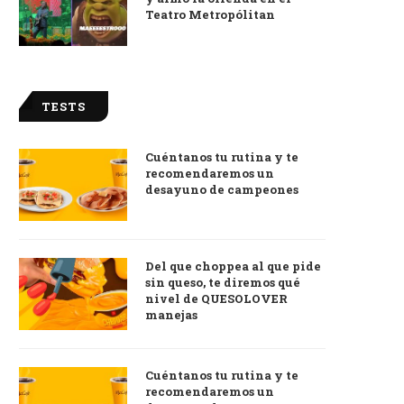
Teatro Metropólitan
TESTS
Cuéntanos tu rutina y te
recomendaremos un
desayuno de campeones
Del que choppea al que pide
sin queso, te diremos qué
nivel de QUESOLOVER
manejas
Cuéntanos tu rutina y te
recomendaremos un