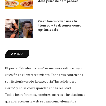
desayuno de campeones
Cuéntanos cómo usas tu
tiempo y te diremos cómo
optimizarlo
AVISO
El portal “eldeforma.com” es un diario satírico cuyo
único fin es el entretenimiento. Todos sus contenidos
son ficción(excepto la categoría “Increíble pero
cierto” y no se corresponden con la realidad.
Todos los referentes, nombres, marcas o instituciones
que aparecen en la web se usan como elementos