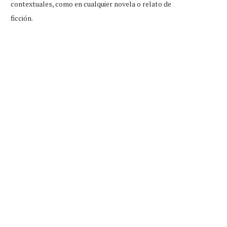
contextuales, como en cualquier novela o relato de
ficción.