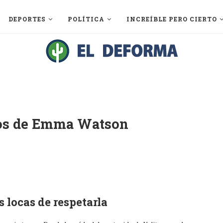
DEPORTES
POLÍTICA
INCREÍBLE PERO CIERTO
otos de Emma Watson
s locas de respetarla