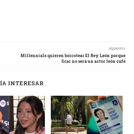
siguiente
Millennials quieren boicotear El Rey León porque
Scar no será un actor león café
ÍA INTERESAR