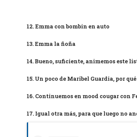
12. Emma con bombin en auto
13. Emma la ñoña
14. Bueno, suficiente, animemos este lis
15. Un poco de Maribel Guardia, por qué
16. Continuemos en mood cougar con F
17. Igual otra más, para que luego no a