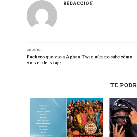
REDACCIÓN
anterior
Pacheco que vio a Aphex Twin aún no sabe cómo
volver del viaje
TE PODR