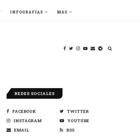
INFOGRAFÍAS
MÁS
REDES SOCIALES
FACEBOOK
TWITTER
INSTAGRAM
YOUTUBE
EMAIL
RSS