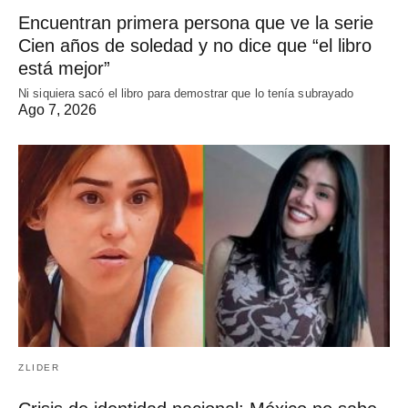
Encuentran primera persona que ve la serie
Cien años de soledad y no dice que “el libro
está mejor”
Ni siquiera sacó el libro para demostrar que lo tenía subrayado
Ago 7, 2026
ZLIDER