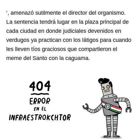
‘, amenazó sutilmente el director del organismo.
La sentencia tendrá lugar en la plaza principal de
cada ciudad en donde judiciales devenidos en
verdugos ya practican con los látigos para cuando
les lleven tíos graciosos que compartieron el
meme del Santo con la caguama.