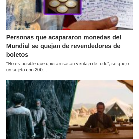
Personas que acapararon monedas del
Mundial se quejan de revendedores de
boletos
"No es posible que quieran sacan ventaja de todo", se quejó
un sujeto con 200…