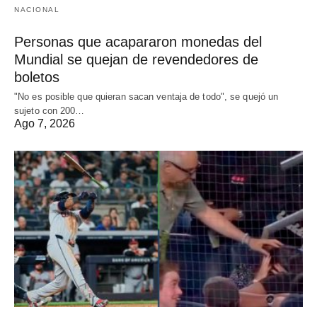
NACIONAL
Personas que acapararon monedas del
Mundial se quejan de revendedores de
boletos
"No es posible que quieran sacan ventaja de todo", se quejó un
sujeto con 200…
Ago 7, 2026