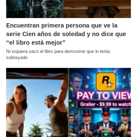
Encuentran primera persona que ve la
serie Cien años de soledad y no dice que
“el libro está mejor”
Ni siquiera sacó el libro para demostrar que lo tenía
subrayado