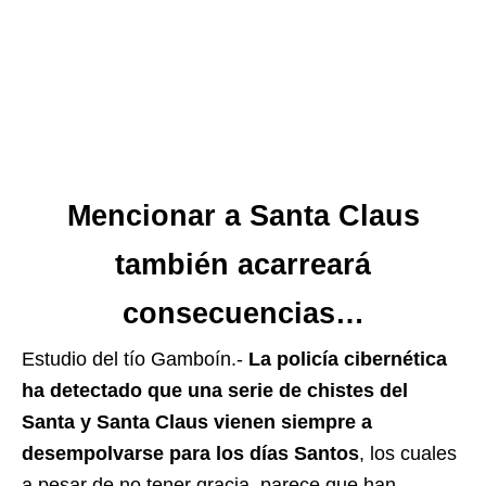
Mencionar a Santa Claus
también acarreará
consecuencias…
Estudio del tío Gamboín.-
La policía cibernética
ha detectado que una serie de chistes del
Santa y Santa Claus vienen siempre a
desempolvarse para los días Santos
, los cuales
a pesar de no tener gracia, parece que han