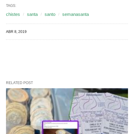
TAGS:
chistes
santa
santo
semanasanta
ABR 8, 2019
RELATED POST