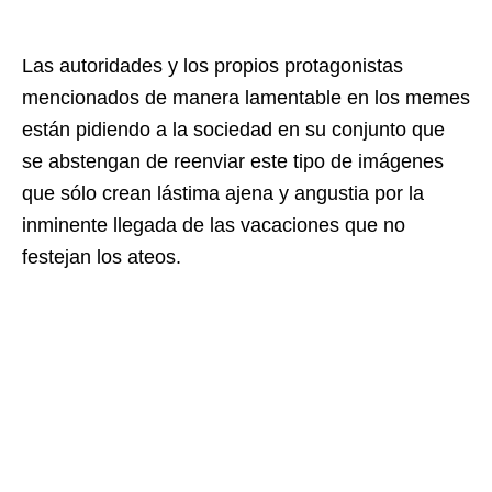
Las autoridades y los propios protagonistas
mencionados de manera lamentable en los memes
están pidiendo a la sociedad en su conjunto que
se abstengan de reenviar este tipo de imágenes
que sólo crean lástima ajena y angustia por la
inminente llegada de las vacaciones que no
festejan los ateos.