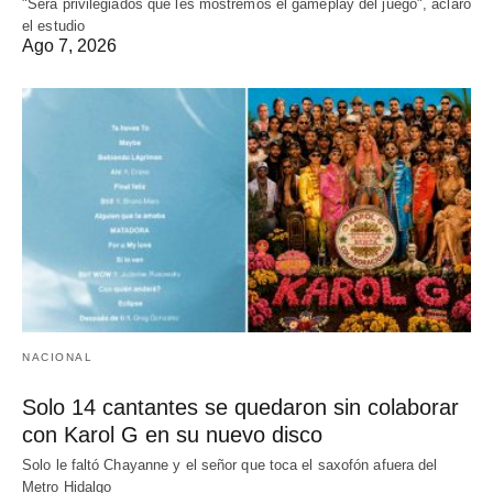
"Será privilegiados que les mostremos el gameplay del juego", aclaró
el estudio
Ago 7, 2026
NACIONAL
Solo 14 cantantes se quedaron sin colaborar
con Karol G en su nuevo disco
Solo le faltó Chayanne y el señor que toca el saxofón afuera del
Metro Hidalgo