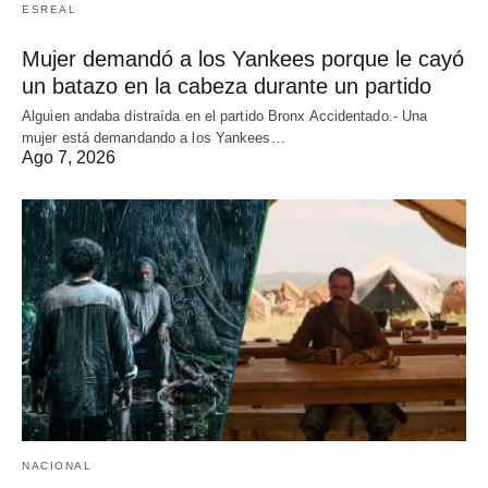
ESREAL
Mujer demandó a los Yankees porque le cayó
un batazo en la cabeza durante un partido
Alguien andaba distraída en el partido Bronx Accidentado.- Una
mujer está demandando a los Yankees…
Ago 7, 2026
NACIONAL