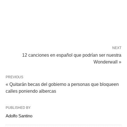
NEXT
12 canciones en español que podrían ser nuestra
Wonderwall »
PREVIOUS
« Quitarán becas del gobierno a personas que bloqueen
calles poniendo albercas
PUBLISHED BY
Adolfo Santino