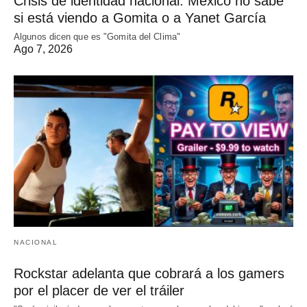
Crisis de identidad nacional: México no sabe
si está viendo a Gomita o a Yanet García
Algunos dicen que es "Gomita del Clima"
Ago 7, 2026
NACIONAL
Rockstar adelanta que cobrará a los gamers
por el placer de ver el tráiler