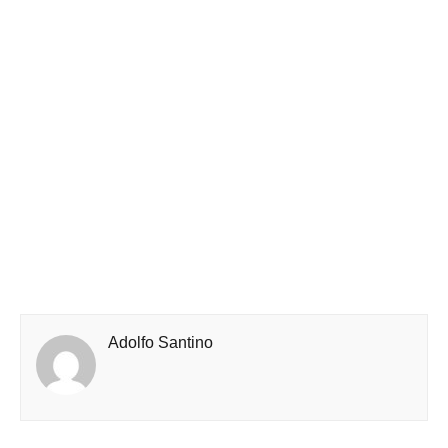
Adolfo Santino