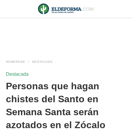
HOMEPAGE
DESTACADA
Destacada
Personas que hagan
chistes del Santo en
Semana Santa serán
azotados en el Zócalo