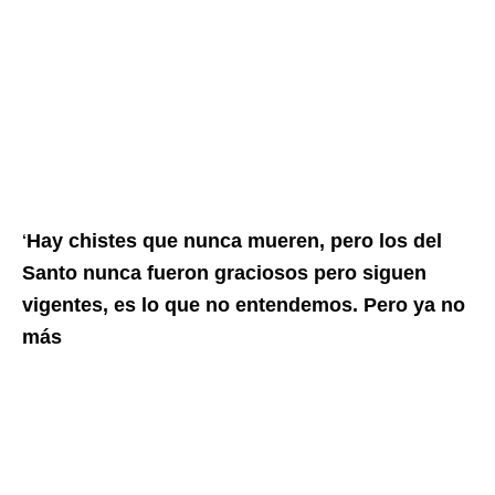
‘
Hay chistes que nunca mueren, pero los del
Santo nunca fueron graciosos pero siguen
vigentes, es lo que no entendemos. Pero ya no
más