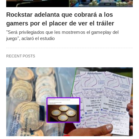
Rockstar adelanta que cobrará a los
gamers por el placer de ver el tráiler
"Será privilegiados que les mostremos el gameplay del
juego", aclaró el estudio
RECENT POSTS