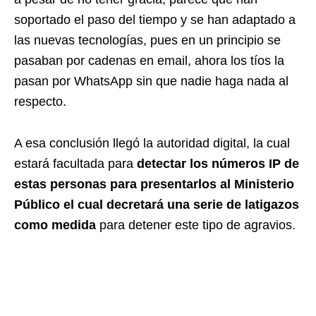
soportado el paso del tiempo y se han adaptado a
las nuevas tecnologías, pues en un principio se
pasaban por cadenas en email, ahora los tíos la
pasan por WhatsApp sin que nadie haga nada al
respecto.
A esa conclusión llegó la autoridad digital, la cual
estará facultada para
detectar los números IP de
estas personas para presentarlos al Ministerio
Público el cual decretará una serie de latigazos
como medida
para detener este tipo de agravios.