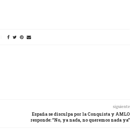
siguiente
España se disculpa por la Conquista y AMLO
responde: “No, ya nada, no queremos nada ya”