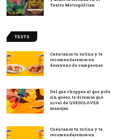
Teatro Metropólitan
TESTS
Cuéntanos tu rutina y te
recomendaremos un
desayuno de campeones
Del que choppea al que pide
sin queso, te diremos qué
nivel de QUESOLOVER
manejas
Cuéntanos tu rutina y te
recomendaremos un