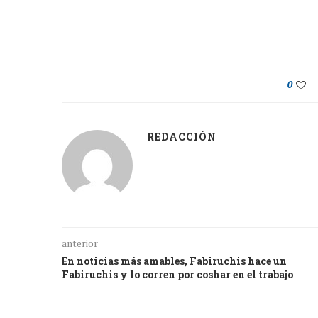
0
REDACCIÓN
anterior
En noticias más amables, Fabiruchis hace un
Fabiruchis y lo corren por coshar en el trabajo