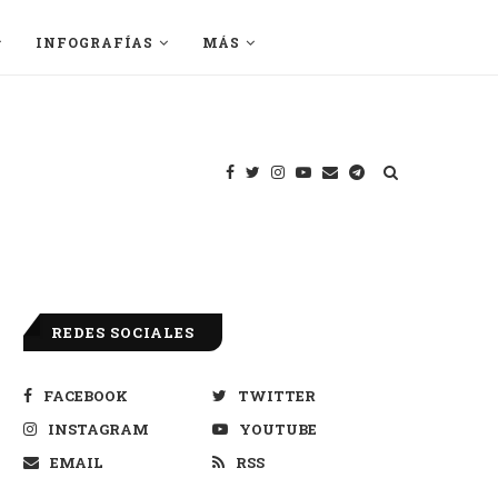
INFOGRAFÍAS
MÁS
REDES SOCIALES
FACEBOOK
TWITTER
INSTAGRAM
YOUTUBE
EMAIL
RSS