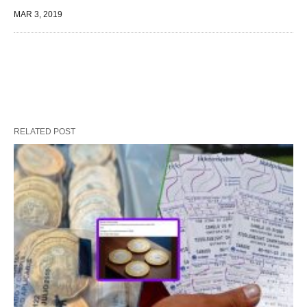
MAR 3, 2019
RELATED POST