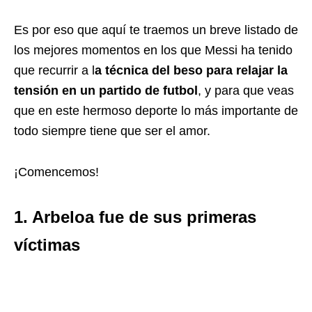
Es por eso que aquí te traemos un breve listado de
los mejores momentos en los que Messi ha tenido
que recurrir a l
a técnica del beso para relajar la
tensión en un partido de futbol
, y para que veas
que en este hermoso deporte lo más importante de
todo siempre tiene que ser el amor.
¡Comencemos!
1. Arbeloa fue de sus primeras
víctimas