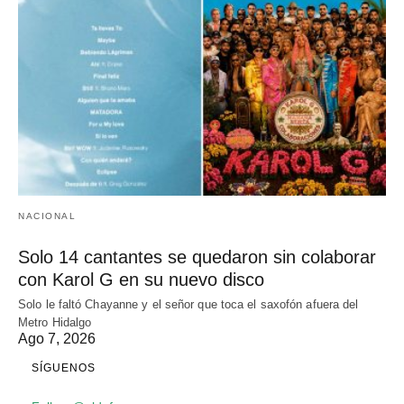
NACIONAL
Solo 14 cantantes se quedaron sin colaborar
con Karol G en su nuevo disco
Solo le faltó Chayanne y el señor que toca el saxofón afuera del
Metro Hidalgo
Ago 7, 2026
SÍGUENOS