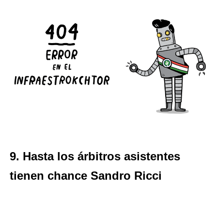
9. Hasta los árbitros asistentes
tienen chance Sandro Ricci