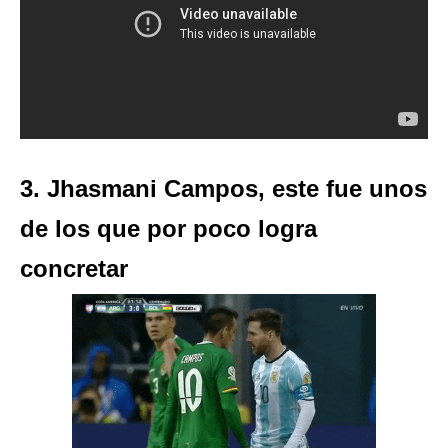
3. Jhasmani Campos, este fue unos
de los que por poco logra
concretar