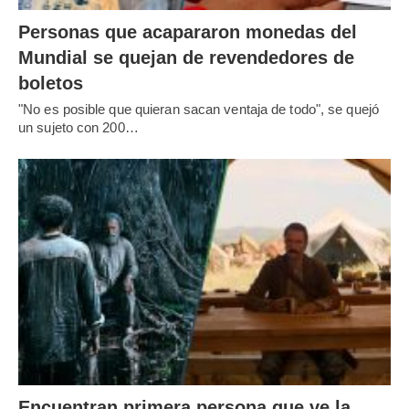
Personas que acapararon monedas del
Mundial se quejan de revendedores de
boletos
"No es posible que quieran sacan ventaja de todo", se quejó
un sujeto con 200…
Encuentran primera persona que ve la