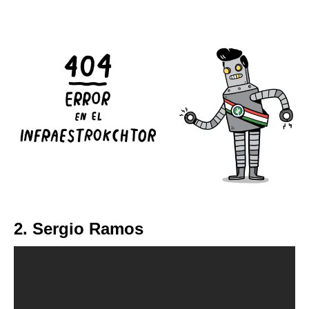
2. Sergio Ramos