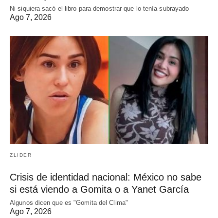
Ni siquiera sacó el libro para demostrar que lo tenía subrayado
Ago 7, 2026
ZLIDER
Crisis de identidad nacional: México no sabe
si está viendo a Gomita o a Yanet García
Algunos dicen que es "Gomita del Clima"
Ago 7, 2026