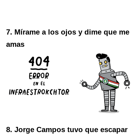
7. Mírame a los ojos y dime que me
amas
8. Jorge Campos tuvo que escapar