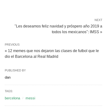
NEXT
"Les deseamos feliz navidad y próspero año 2019 a
todos los mexicanos": IMSS »
PREVIOUS
« 12 memes que nos dejaron las clases de futbol que le
dio el Barcelona al Real Madrid
PUBLISHED BY
dan
TAGS:
bercelona
messi