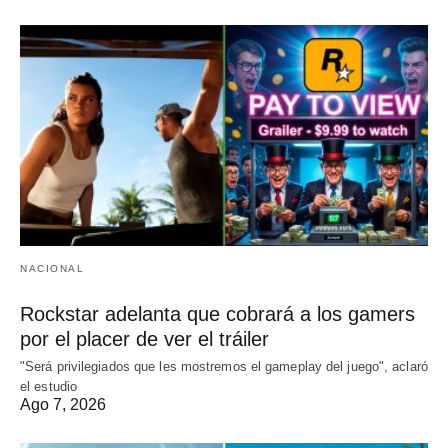
NACIONAL
Rockstar adelanta que cobrará a los gamers
por el placer de ver el tráiler
"Será privilegiados que les mostremos el gameplay del juego", aclaró
el estudio
Ago 7, 2026