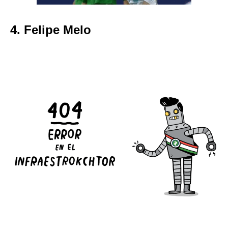
4. Felipe Melo