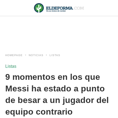
HOMEPAGE
NOTICIAS
LISTAS
Listas
9 momentos en los que
Messi ha estado a punto
de besar a un jugador del
equipo contrario