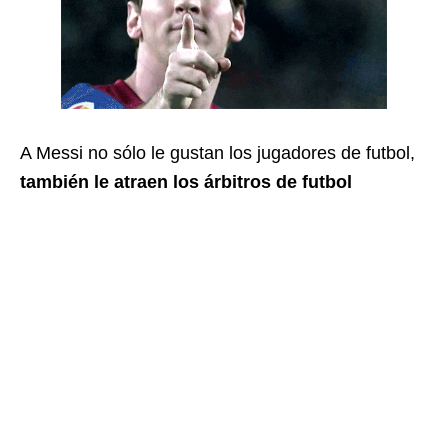
A Messi no sólo le gustan los jugadores de futbol,
también le atraen los árbitros de futbol