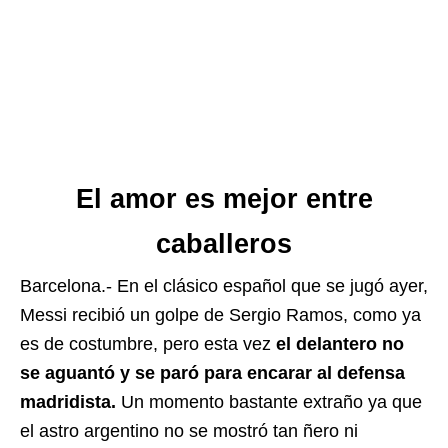
El amor es mejor entre
caballeros
Barcelona.- En el clásico español que se jugó ayer,
Messi recibió un golpe de Sergio Ramos, como ya
es de costumbre, pero esta vez
el delantero no
se aguantó y se paró para encarar al defensa
madridista.
Un momento bastante extraño ya que
el astro argentino no se mostró tan ñero ni