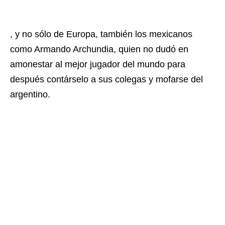
, y no sólo de Europa, también los mexicanos
como Armando Archundia, quien no dudó en
amonestar al mejor jugador del mundo para
después contárselo a sus colegas y mofarse del
argentino.