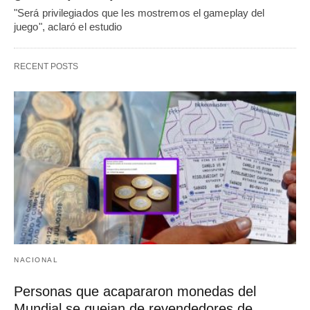
"Será privilegiados que les mostremos el gameplay del
juego", aclaró el estudio
RECENT POSTS
NACIONAL
Personas que acapararon monedas del
Mundial se quejan de revendedores de