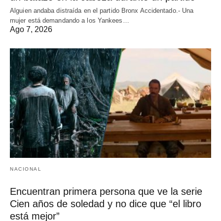
Alguien andaba distraída en el partido Bronx Accidentado.- Una
mujer está demandando a los Yankees…
Ago 7, 2026
NACIONAL
Encuentran primera persona que ve la serie
Cien años de soledad y no dice que “el libro
está mejor”