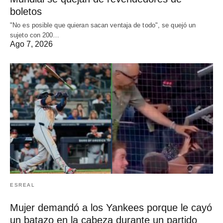
boletos
"No es posible que quieran sacan ventaja de todo", se quejó un
sujeto con 200…
Ago 7, 2026
ESREAL
Mujer demandó a los Yankees porque le cayó
un batazo en la cabeza durante un partido