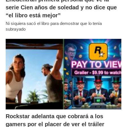
serie Cien años de soledad y no dice que
“el libro está mejor”
Ni siquiera sacó el libro para demostrar que lo tenía
subrayado
Rockstar adelanta que cobrará a los
gamers por el placer de ver el tráiler