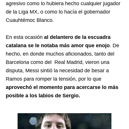
agresivo como lo hubiera hecho cualquier jugador
de la Liga MX, o como lo hacía el gobernador
Cuauhtémoc Blanco.
En esta ocasión
al delantero de la escuadra
catalana se le notaba más amor que enojo
. De
hecho, en donde muchos aficionados, tanto del
Barcelona como del Real Madrid, vieron una
disputa, Messi sintió la necesidad de besar a
Ramos para romper la tensión, por lo que
aprovechó el momento para acercarse lo más
posible a los labios de Sergio.