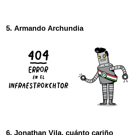
5. Armando Archundia
6. Jonathan Vila, cuánto cariño