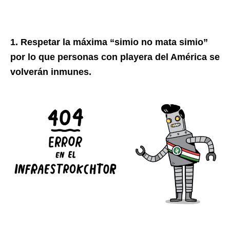
1. Respetar la máxima “simio no mata simio”
por lo que personas con playera del América se
volverán inmunes.