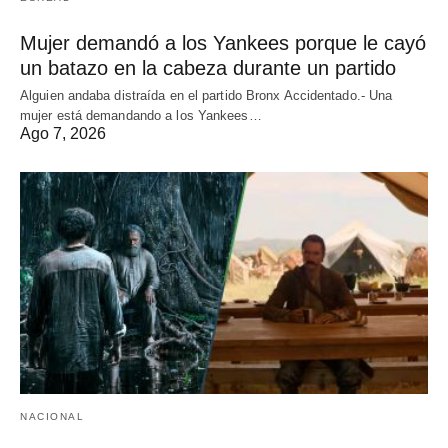
Mujer demandó a los Yankees porque le cayó
un batazo en la cabeza durante un partido
Alguien andaba distraída en el partido Bronx Accidentado.- Una
mujer está demandando a los Yankees…
Ago 7, 2026
NACIONAL