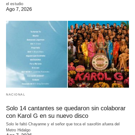
el estudio
Ago 7, 2026
NACIONAL
Solo 14 cantantes se quedaron sin colaborar
con Karol G en su nuevo disco
Solo le faltó Chayanne y el señor que toca el saxofón afuera del
Metro Hidalgo