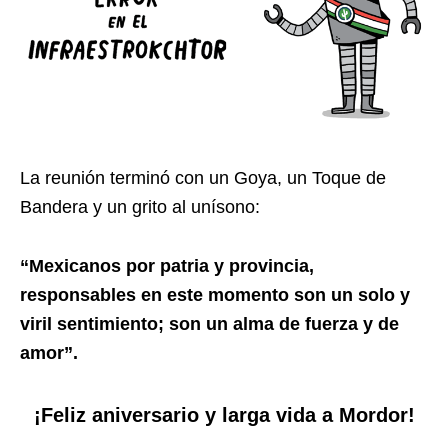
La reunión terminó con un Goya, un Toque de
Bandera y un grito al unísono:
“Mexicanos por patria y provincia,
responsables en este momento son un solo y
viril sentimiento; son un alma de fuerza y de
amor”.
¡Feliz aniversario y larga vida a Mordor!