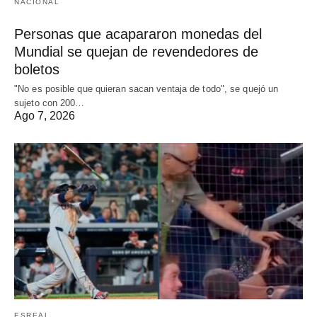
NACIONAL
Personas que acapararon monedas del
Mundial se quejan de revendedores de
boletos
"No es posible que quieran sacan ventaja de todo", se quejó un
sujeto con 200…
Ago 7, 2026
ESREAL