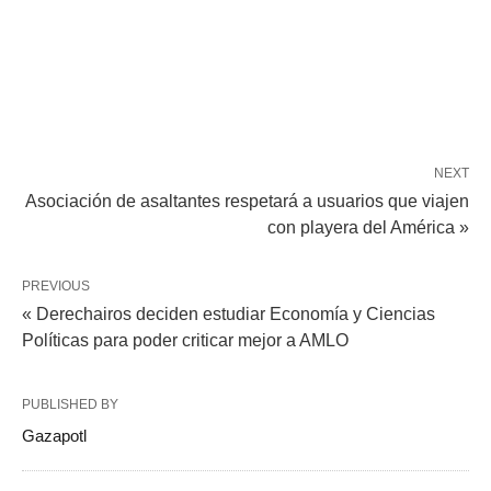
NEXT
Asociación de asaltantes respetará a usuarios que viajen
con playera del América »
PREVIOUS
« Derechairos deciden estudiar Economía y Ciencias
Políticas para poder criticar mejor a AMLO
PUBLISHED BY
Gazapotl