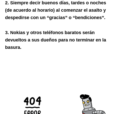
2. Siempre decir buenos días, tardes o noches
(de acuerdo al horario) al comenzar el asalto y
despedirse con un “gracias” o “bendiciones”.
3. Nokias y otros teléfonos baratos serán
devueltos a sus dueños para no terminar en la
basura.