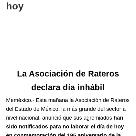
hoy
La Asociación de Rateros
declara día inhábil
Meméxico.- Esta mañana la Asociación de Rateros
del Estado de México, la más grande del sector a
nivel nacional, anunció que sus agremiados
han
sido notificados para no laborar el día de hoy
en conmemoración del 195 aniversario de la