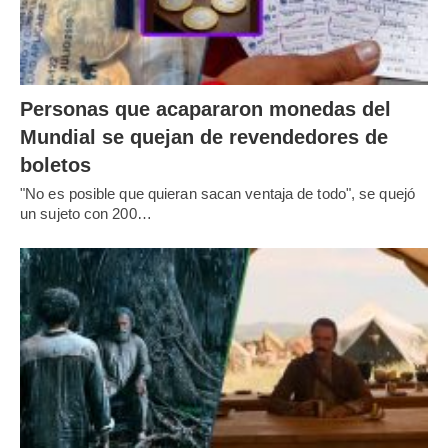
Personas que acapararon monedas del
Mundial se quejan de revendedores de
boletos
"No es posible que quieran sacan ventaja de todo", se quejó
un sujeto con 200…