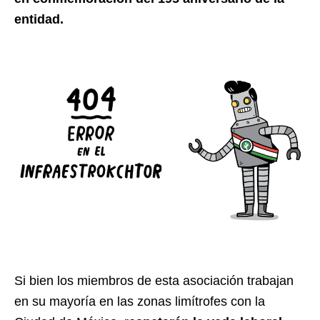
entidad.
Si bien los miembros de esta asociación trabajan
en su mayoría en las zonas limítrofes con la