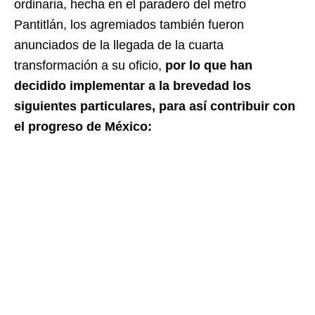
ordinaria, hecha en el paradero del metro
Pantitlán, los agremiados también fueron
anunciados de la llegada de la cuarta
transformación a su oficio,
por lo que han
decidido implementar a la brevedad los
siguientes particulares, para así contribuir con
el progreso de México: