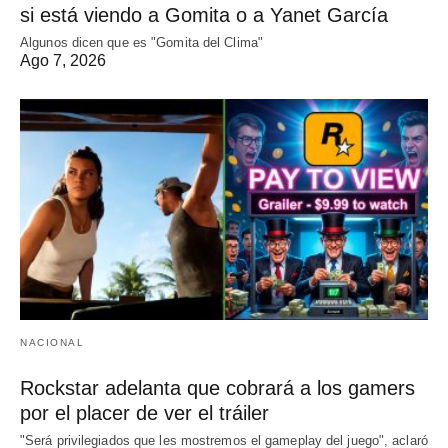
si está viendo a Gomita o a Yanet García
Algunos dicen que es "Gomita del Clima"
Ago 7, 2026
NACIONAL
Rockstar adelanta que cobrará a los gamers
por el placer de ver el tráiler
"Será privilegiados que les mostremos el gameplay del juego", aclaró