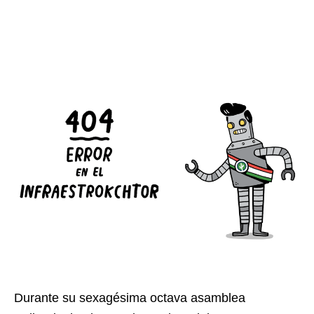
Durante su sexagésima octava asamblea