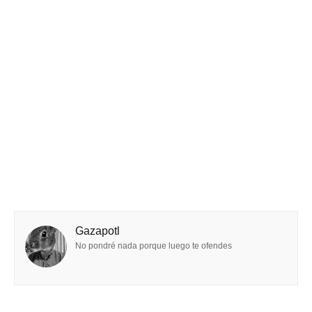
Gazapotl
No pondré nada porque luego te ofendes