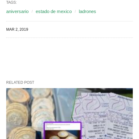
TAGS:
aniversario
estado de mexico
ladrones
MAR 2, 2019
RELATED POST