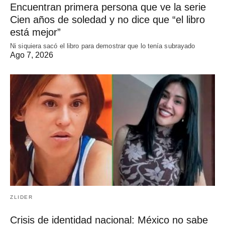
Encuentran primera persona que ve la serie
Cien años de soledad y no dice que “el libro
está mejor”
Ni siquiera sacó el libro para demostrar que lo tenía subrayado
Ago 7, 2026
ZLIDER
Crisis de identidad nacional: México no sabe