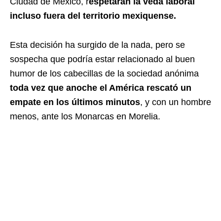
Ciudad de México, r
espetarán la veda laboral
incluso fuera del territorio mexiquense.
Esta decisión ha surgido de la nada, pero se
sospecha que podría estar relacionado al buen
humor de los cabecillas de la sociedad anónima
toda vez que anoche el América rescató un
empate en los últimos minutos
, y con un hombre
menos, ante los Monarcas en Morelia.