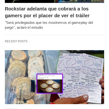
Rockstar adelanta que cobrará a los
gamers por el placer de ver el tráiler
"Será privilegiados que les mostremos el gameplay del
juego", aclaró el estudio
RECENT POSTS