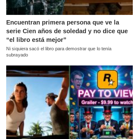
Encuentran primera persona que ve la
serie Cien años de soledad y no dice que
“el libro está mejor”
Ni siquiera sacó el libro para demostrar que lo tenía
subrayado