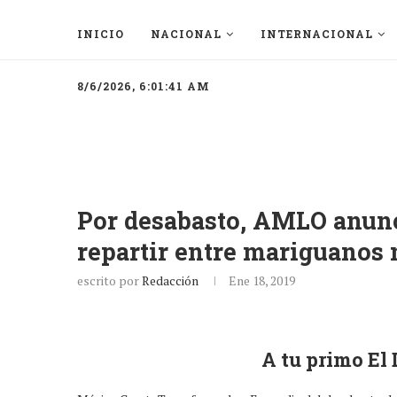
INICIO
NACIONAL
INTERNACIONAL
8/6/2026, 6:01:41 AM
Por desabasto, AMLO anunc
repartir entre mariguanos 
escrito por
Redacción
Ene 18, 2019
A tu primo El 