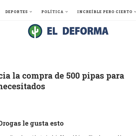
DEPORTES
POLÍTICA
INCREÍBLE PERO CIERTO
ia la compra de 500 pipas para
necesitados
Drogas le gusta esto