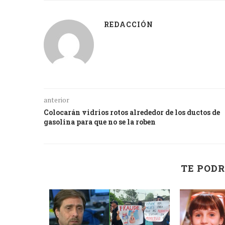
REDACCIÓN
anterior
Colocarán vidrios rotos alrededor de los ductos de
gasolina para que no se la roben
TE PODR