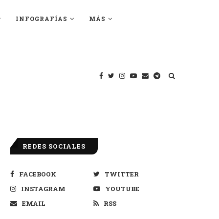
INFOGRAFÍAS
MÁS
REDES SOCIALES
FACEBOOK
TWITTER
INSTAGRAM
YOUTUBE
EMAIL
RSS