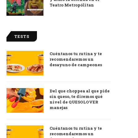
Teatro Metropólitan
TESTS
Cuéntanos tu rutina y te
recomendaremos un
desayuno de campeones
Del que choppea al que pide
sin queso, te diremos qué
nivel de QUESOLOVER
manejas
Cuéntanos tu rutina y te
recomendaremos un