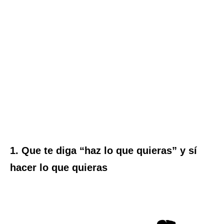
1. Que te diga “haz lo que quieras” y sí
hacer lo que quieras