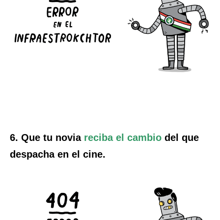
6. Que tu novia
reciba el cambio
del que
despacha en el cine.