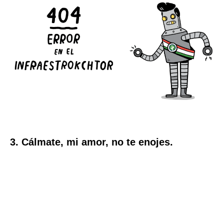
3. Cálmate, mi amor, no te enojes.