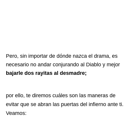
Pero, sin importar de dónde nazca el drama, es
necesario no andar conjurando al Diablo y mejor
bajarle dos rayitas al desmadre;
por ello, te diremos cuáles son las maneras de
evitar que se abran las puertas del infierno ante ti.
Veamos: