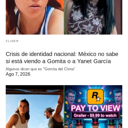
ZLIDER
Crisis de identidad nacional: México no sabe
si está viendo a Gomita o a Yanet García
Algunos dicen que es "Gomita del Clima"
Ago 7, 2026