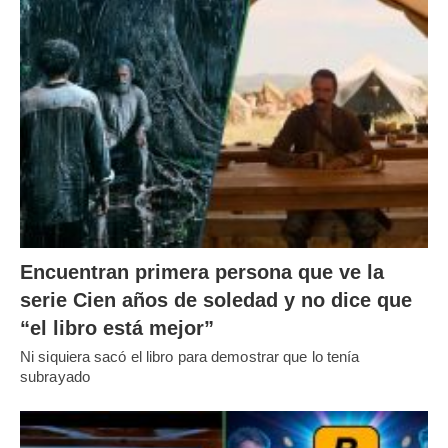
Encuentran primera persona que ve la
serie Cien años de soledad y no dice que
“el libro está mejor”
Ni siquiera sacó el libro para demostrar que lo tenía
subrayado