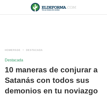
HOMEPAGE
DESTACADA
Destacada
10 maneras de conjurar a
Satanás con todos sus
demonios en tu noviazgo