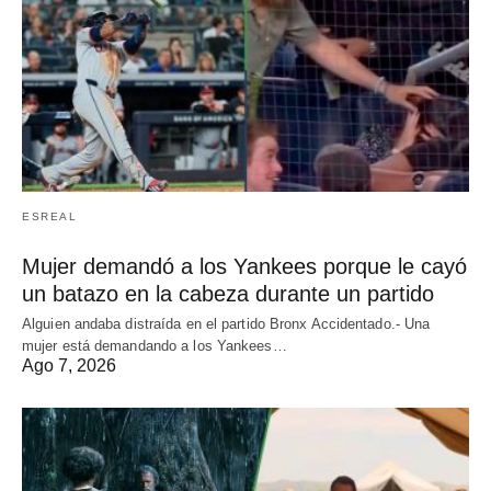
ESREAL
Mujer demandó a los Yankees porque le cayó
un batazo en la cabeza durante un partido
Alguien andaba distraída en el partido Bronx Accidentado.- Una
mujer está demandando a los Yankees…
Ago 7, 2026