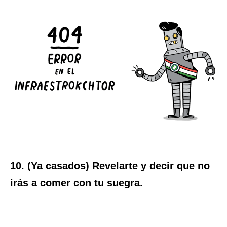
10. (Ya casados) Revelarte y decir que no
irás a comer con tu suegra.