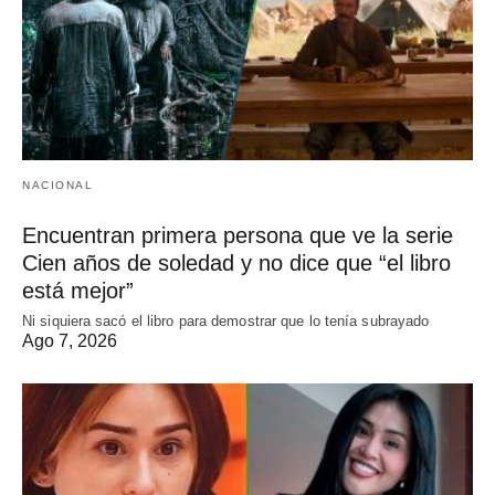
NACIONAL
Encuentran primera persona que ve la serie
Cien años de soledad y no dice que “el libro
está mejor”
Ni siquiera sacó el libro para demostrar que lo tenía subrayado
Ago 7, 2026