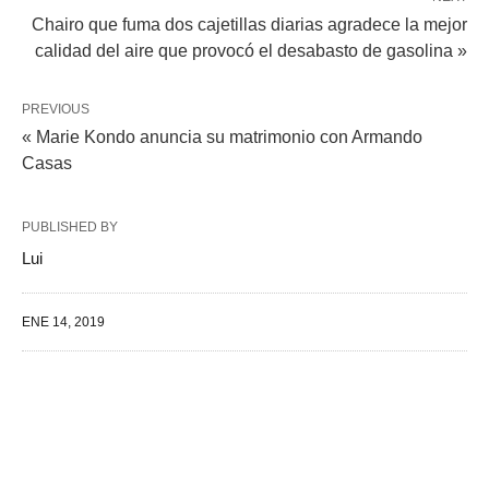
Chairo que fuma dos cajetillas diarias agradece la mejor
calidad del aire que provocó el desabasto de gasolina »
PREVIOUS
« Marie Kondo anuncia su matrimonio con Armando
Casas
PUBLISHED BY
Lui
ENE 14, 2019