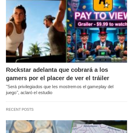
Rockstar adelanta que cobrará a los
gamers por el placer de ver el tráiler
"Será privilegiados que les mostremos el gameplay del
juego", aclaró el estudio
RECENT POSTS