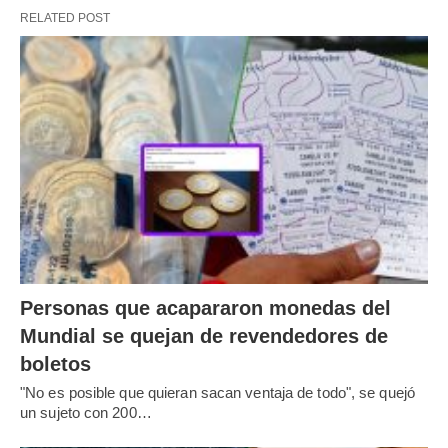
RELATED POST
Personas que acapararon monedas del
Mundial se quejan de revendedores de
boletos
"No es posible que quieran sacan ventaja de todo", se quejó
un sujeto con 200…