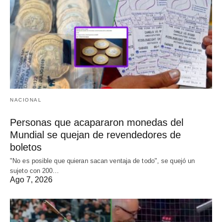
NACIONAL
Personas que acapararon monedas del
Mundial se quejan de revendedores de
boletos
"No es posible que quieran sacan ventaja de todo", se quejó un
sujeto con 200…
Ago 7, 2026