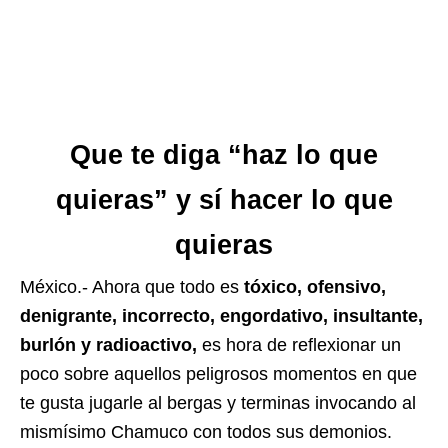
Que te diga “haz lo que
quieras” y sí hacer lo que
quieras
México.- Ahora que todo es
tóxico, ofensivo,
denigrante, incorrecto, engordativo, insultante,
burlón y radioactivo,
es hora de reflexionar un
poco sobre aquellos peligrosos momentos en que
te gusta jugarle al bergas y terminas invocando al
mismísimo Chamuco con todos sus demonios.