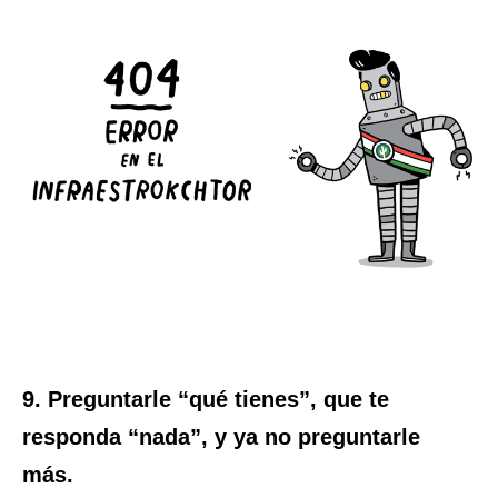
9. Preguntarle “qué tienes”, que te
responda “nada”, y ya no preguntarle
más.