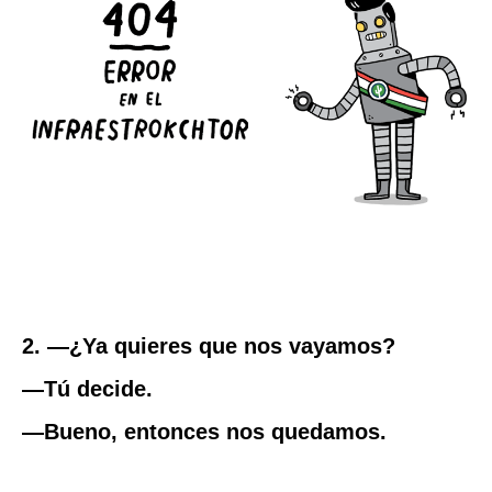
2. —¿Ya quieres que nos vayamos?
—Tú decide.
—Bueno, entonces nos quedamos.