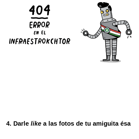
4. Darle
like
a las fotos de tu amiguita ésa