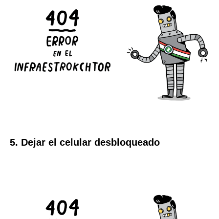
5. Dejar el celular desbloqueado