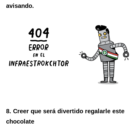
avisando.
8. Creer que será divertido regalarle este
chocolate