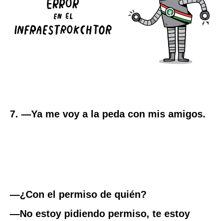
7. —Ya me voy a la peda con mis amigos.
—¿Con el permiso de quién?
—No estoy pidiendo permiso, te estoy