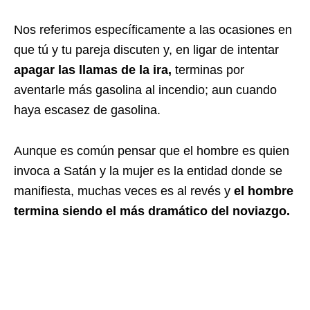
Nos referimos específicamente a las ocasiones en
que tú y tu pareja discuten y, en ligar de intentar
apagar las llamas de la ira,
terminas por
aventarle más gasolina al incendio; aun cuando
haya escasez de gasolina.
Aunque es común pensar que el hombre es quien
invoca a Satán y la mujer es la entidad donde se
manifiesta, muchas veces es al revés y
el hombre
termina siendo el más dramático del noviazgo.