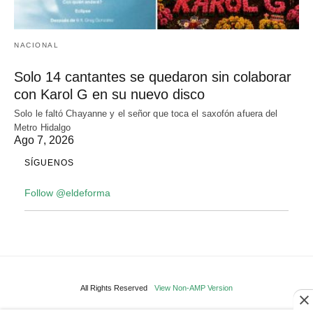
NACIONAL
Solo 14 cantantes se quedaron sin colaborar
con Karol G en su nuevo disco
Solo le faltó Chayanne y el señor que toca el saxofón afuera del
Metro Hidalgo
Ago 7, 2026
SÍGUENOS
Follow @eldeforma
All Rights Reserved
View Non-AMP Version