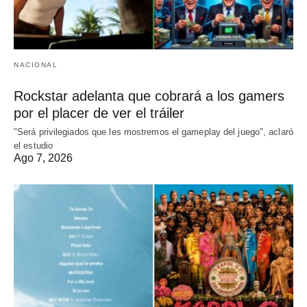
NACIONAL
Rockstar adelanta que cobrará a los gamers
por el placer de ver el tráiler
"Será privilegiados que les mostremos el gameplay del juego", aclaró
el estudio
Ago 7, 2026