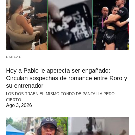
ESREAL
Hoy a Pablo le apetecía ser engañado:
Circulan sospechas de romance entre Roro y
su entrenador
LOS DOS TRAEN EL MISMO FONDO DE PANTALLA PERO
CIERTO
Ago 3, 2026