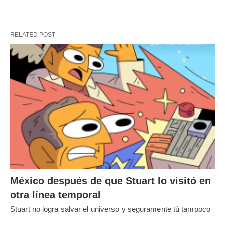
RELATED POST
México después de que Stuart lo visitó en
otra línea temporal
Stuart no logra salvar el universo y seguramente tú tampoco