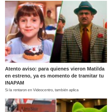
Atento aviso: para quienes vieron Matilda
en estreno, ya es momento de tramitar tu
INAPAM
Si la rentaron en Videocentro, también aplica