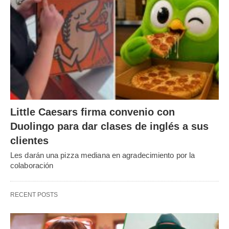
Little Caesars firma convenio con
Duolingo para dar clases de inglés a sus
clientes
Les darán una pizza mediana en agradecimiento por la
colaboración
RECENT POSTS