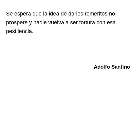
Se espera que la idea de darles romeritos no
prospere y nadie vuelva a ser tortura con esa
pestilencia.
Adolfo Santino