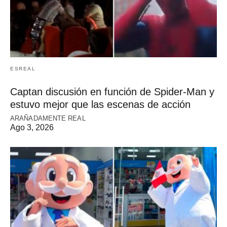
ESREAL
Captan discusión en función de Spider-Man y
estuvo mejor que las escenas de acción
ARAÑADAMENTE REAL
Ago 3, 2026