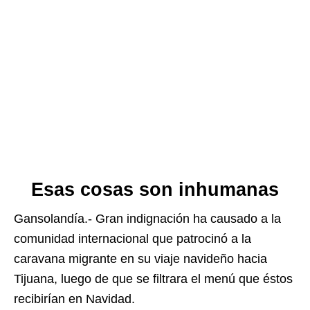
Esas cosas son inhumanas
Gansolandía.- Gran indignación ha causado a la
comunidad internacional que patrocinó a la
caravana migrante en su viaje navideño hacia
Tijuana, luego de que se filtrara el menú que éstos
recibirían en Navidad.