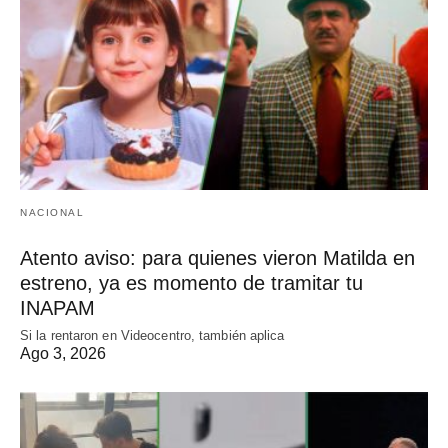
NACIONAL
Atento aviso: para quienes vieron Matilda en
estreno, ya es momento de tramitar tu
INAPAM
Si la rentaron en Videocentro, también aplica
Ago 3, 2026