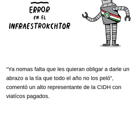
“Ya nomas falta que les quieran obligar a darle un
abrazo a la tía que todo el año no los peló”,
comentó un alto representante de la CIDH con
viatícos pagados.