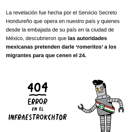
La revelación fue hecha por el Servicio Secreto
Hondureño que opera en nuestro país y quienes
desde la embajada de su país en la ciudad de
México, descubrieron que
las autoridades
mexicanas pretenden darle ‘romeritos’ a los
migrantes para que cenen el 24.