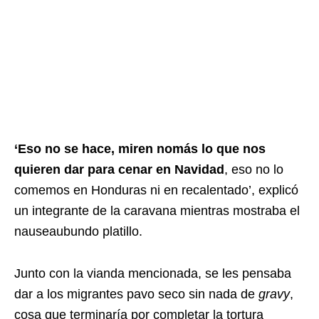
‘Eso no se hace, miren nomás lo que nos
quieren dar para cenar en Navidad
, eso no lo
comemos en Honduras ni en recalentado’, explicó
un integrante de la caravana mientras mostraba el
nauseaubundo platillo.
Junto con la vianda mencionada, se les pensaba
dar a los migrantes pavo seco sin nada de
gravy
,
cosa que terminaría por completar la tortura