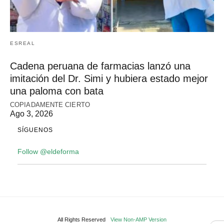
ESREAL
Cadena peruana de farmacias lanzó una
imitación del Dr. Simi y hubiera estado mejor
una paloma con bata
COPIADAMENTE CIERTO
Ago 3, 2026
SÍGUENOS
Follow @eldeforma
All Rights Reserved
View Non-AMP Version