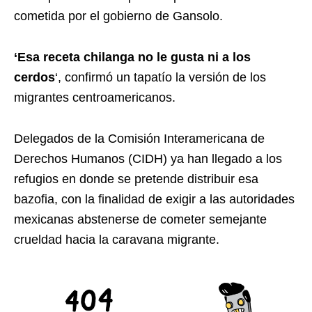
cometida por el gobierno de Gansolo.
‘Esa receta chilanga no le gusta ni a los
cerdos
‘, confirmó un tapatío la versión de los
migrantes centroamericanos.
Delegados de la Comisión Interamericana de
Derechos Humanos (CIDH) ya han llegado a los
refugios en donde se pretende distribuir esa
bazofia, con la finalidad de exigir a las autoridades
mexicanas abstenerse de cometer semejante
crueldad hacia la caravana migrante.