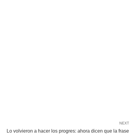
NEXT
Lo volvieron a hacer los progres: ahora dicen que la frase