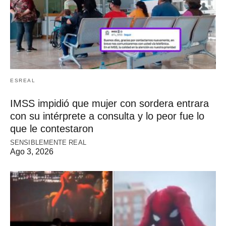
ESREAL
IMSS impidió que mujer con sordera entrara
con su intérprete a consulta y lo peor fue lo
que le contestaron
SENSIBLEMENTE REAL
Ago 3, 2026