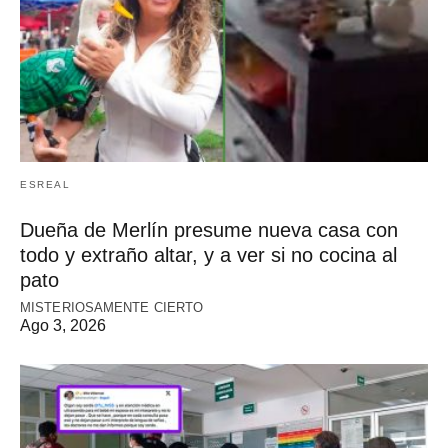
ESREAL
Dueña de Merlín presume nueva casa con
todo y extraño altar, y a ver si no cocina al
pato
MISTERIOSAMENTE CIERTO
Ago 3, 2026