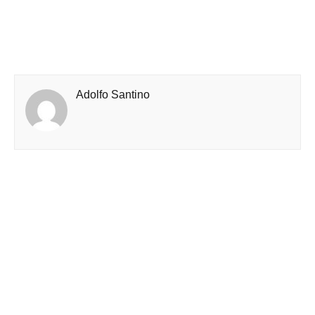
Adolfo Santino