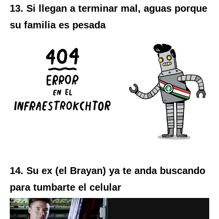
13. Si llegan a terminar mal, aguas porque
su familia es pesada
14. Su ex (el Brayan) ya te anda buscando
para tumbarte el celular