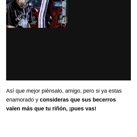
Así que mejor piénsalo, amigo, pero si ya estas
enamorado y
consideras que sus becerros
valen más que tu riñón, ¡pues vas!