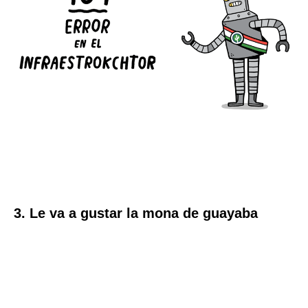
3. Le va a gustar la mona de guayaba