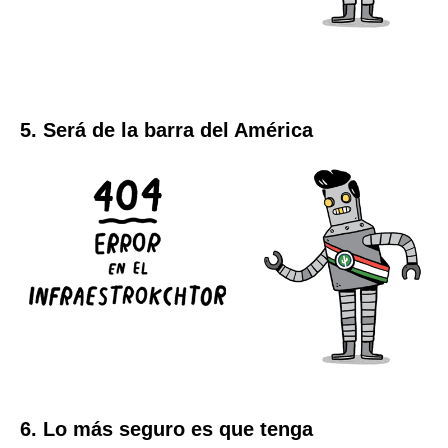
5. Será de la barra del América
6. Lo más seguro es que tenga