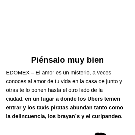
Piénsalo muy bien
EDOMEX – El amor es un misterio, a veces
conoces al amor de tu vida en la casa de junto y
otras te lo ponen hasta el otro lado de la
ciudad,
en un lugar a donde los Ubers temen
entrar y los taxis piratas abundan tanto como
la delincuencia, los brayan´s y el curipandeo.