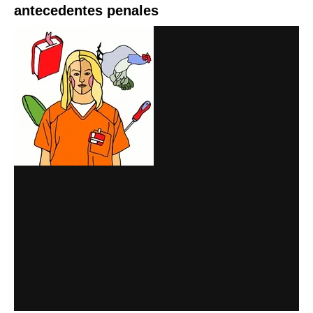
antecedentes penales