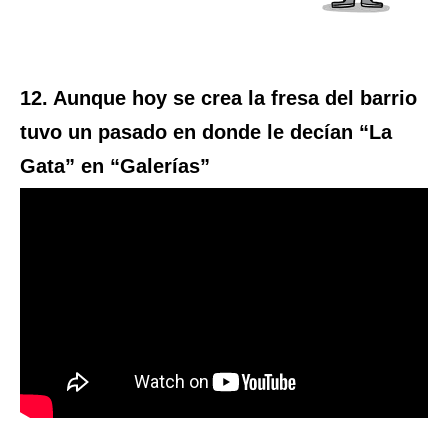
12. Aunque hoy se crea la fresa del barrio
tuvo un pasado en donde le decían “La
Gata” en “Galerías”