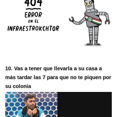
10. Vas a tener que llevarla a su casa a
más tardar las 7 para que no te piquen por
su colonia