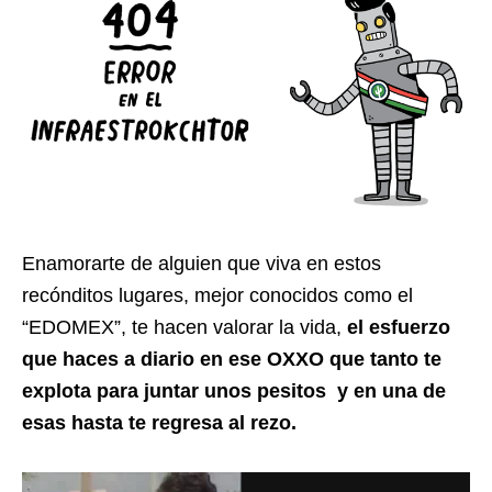
Enamorarte de alguien que viva en estos
recónditos lugares, mejor conocidos como el
“EDOMEX”, te hacen valorar la vida,
el esfuerzo
que haces a diario en ese OXXO que tanto te
explota para juntar unos pesitos y en una de
esas hasta te regresa al rezo.