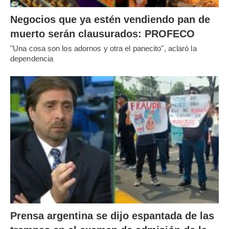
Negocios que ya estén vendiendo pan de
muerto serán clausurados: PROFECO
"Una cosa son los adornos y otra el panecito", aclaró la
dependencia
Prensa argentina se dijo espantada de las