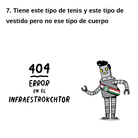
7. Tiene este tipo de tenis y este tipo de
vestido pero no ese tipo de cuerpo