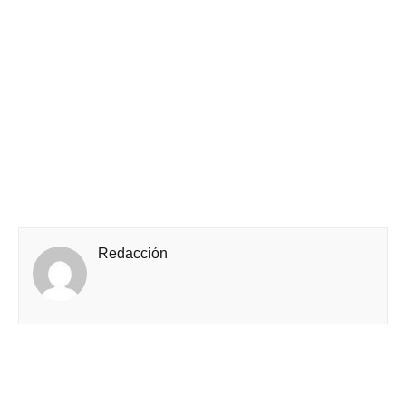
Redacción