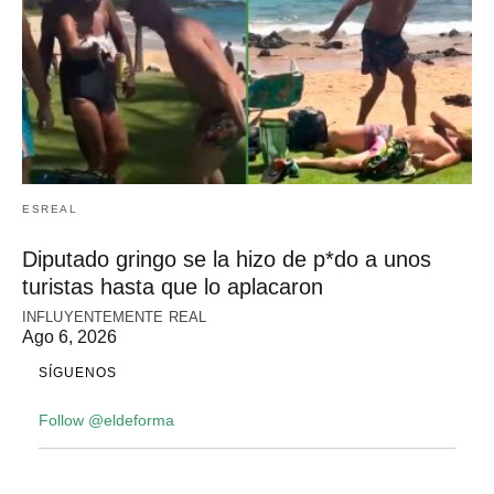
ESREAL
Diputado gringo se la hizo de p*do a unos
turistas hasta que lo aplacaron
INFLUYENTEMENTE REAL
Ago 6, 2026
SÍGUENOS
Follow @eldeforma