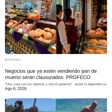
NACIONAL
Negocios que ya estén vendiendo pan de
muerto serán clausurados: PROFECO
"Una cosa son los adornos y otra el panecito", aclaró la dependencia
Ago 6, 2026