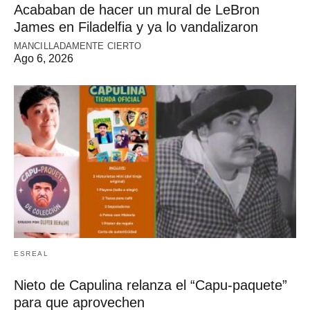
Acababan de hacer un mural de LeBron
James en Filadelfia y ya lo vandalizaron
MANCILLADAMENTE CIERTO
Ago 6, 2026
ESREAL
Nieto de Capulina relanza el “Capu-paquete”
para que aprovechen