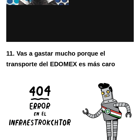
11. Vas a gastar mucho porque el
transporte del EDOMEX es más caro