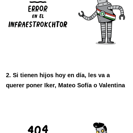
2. Si tienen hijos hoy en día, les va a
querer poner Iker, Mateo Sofía o Valentina