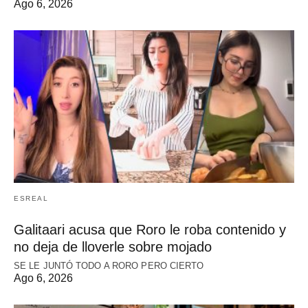
Ago 6, 2026
ESREAL
Galitaari acusa que Roro le roba contenido y
no deja de lloverle sobre mojado
SE LE JUNTÓ TODO A RORO PERO CIERTO
Ago 6, 2026