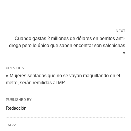
NEXT
Cuando gastas 2 millones de dólares en perritos anti-
droga pero lo único que saben encontrar son salchichas
»
PREVIOUS
« Mujeres sentadas que no se vayan maquillando en el
metro, serán remitidas al MP
PUBLISHED BY
Redacción
TAGS: