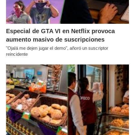
Especial de GTA VI en Netflix provoca
aumento masivo de suscripciones
"Ojalá me dejen jugar el demo", añoró un suscriptor
reincidente