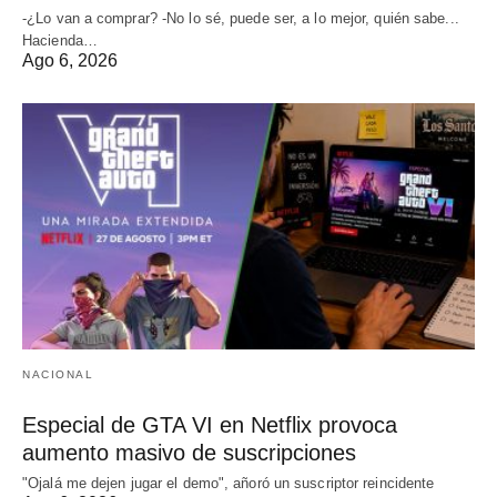
-¿Lo van a comprar? -No lo sé, puede ser, a lo mejor, quién sabe...
Hacienda…
Ago 6, 2026
NACIONAL
Especial de GTA VI en Netflix provoca
aumento masivo de suscripciones
"Ojalá me dejen jugar el demo", añoró un suscriptor reincidente