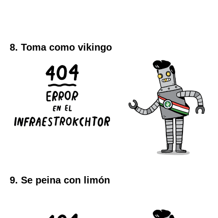
8. Toma como vikingo
9. Se peina con limón