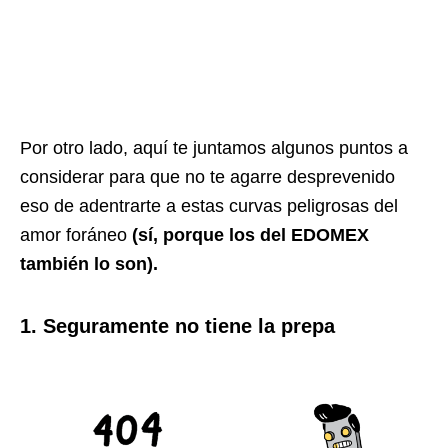
Por otro lado, aquí te juntamos algunos puntos a
considerar para que no te agarre desprevenido
eso de adentrarte a estas curvas peligrosas del
amor foráneo
(sí, porque los del EDOMEX
también lo son).
1. Seguramente no tiene la prepa