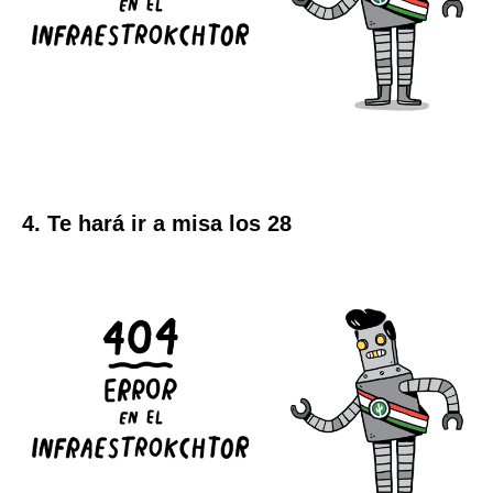
4. Te hará ir a misa los 28