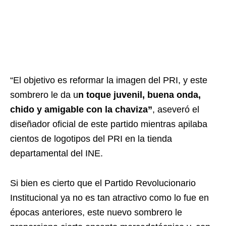
“El objetivo es reformar la imagen del PRI, y este
sombrero le da u
n toque juvenil, buena onda,
chido y amigable con la chaviza”
, aseveró el
diseñador oficial de este partido mientras apilaba
cientos de logotipos del PRI en la tienda
departamental del INE.
Si bien es cierto que el Partido Revolucionario
Institucional ya no es tan atractivo como lo fue en
épocas anteriores, este nuevo sombrero le