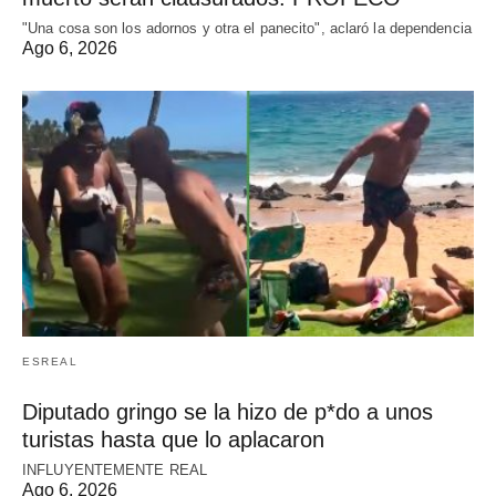
"Una cosa son los adornos y otra el panecito", aclaró la dependencia
Ago 6, 2026
ESREAL
Diputado gringo se la hizo de p*do a unos
turistas hasta que lo aplacaron
INFLUYENTEMENTE REAL
Ago 6, 2026