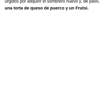
urgidos por adquirir el sombrero nuevo y, de paso,
una torta de queso de puerco y un Frutsi.