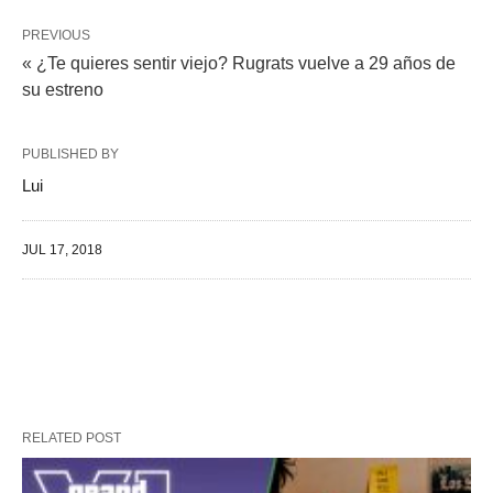
PREVIOUS
« ¿Te quieres sentir viejo? Rugrats vuelve a 29 años de
su estreno
PUBLISHED BY
Lui
JUL 17, 2018
RELATED POST