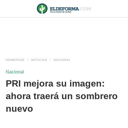
HOMEPAGE
NOTICIAS
NACIONAL
Nacional
PRI mejora su imagen:
ahora traerá un sombrero
nuevo