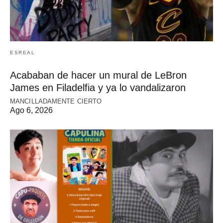
ESREAL
Acababan de hacer un mural de LeBron
James en Filadelfia y ya lo vandalizaron
MANCILLADAMENTE CIERTO
Ago 6, 2026