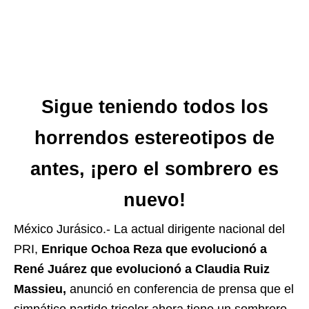
Sigue teniendo todos los
horrendos estereotipos de
antes, ¡pero el sombrero es
nuevo!
México Jurásico.- La actual dirigente nacional del
PRI,
Enrique Ochoa Reza que evolucionó a
René Juárez que evolucionó a Claudia Ruiz
Massieu,
anunció en conferencia de prensa que el