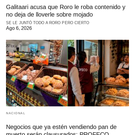
Galitaari acusa que Roro le roba contenido y
no deja de lloverle sobre mojado
SE LE JUNTÓ TODO A RORO PERO CIERTO
Ago 6, 2026
NACIONAL
Negocios que ya estén vendiendo pan de
muerto serán clausurados: PROFECO