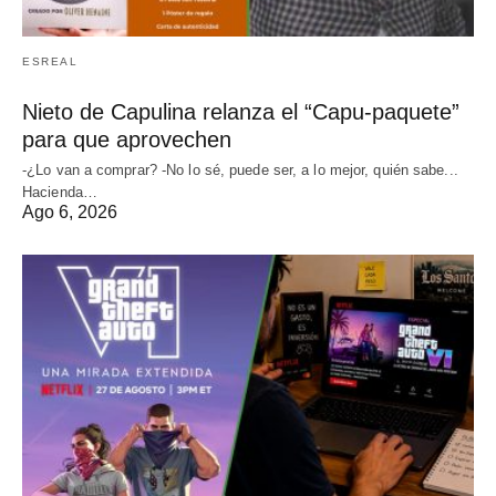
ESREAL
Nieto de Capulina relanza el “Capu-paquete”
para que aprovechen
-¿Lo van a comprar? -No lo sé, puede ser, a lo mejor, quién sabe...
Hacienda…
Ago 6, 2026