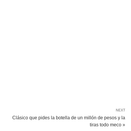
NEXT
Clásico que pides la botella de un millón de pesos y la
tiras todo meco »