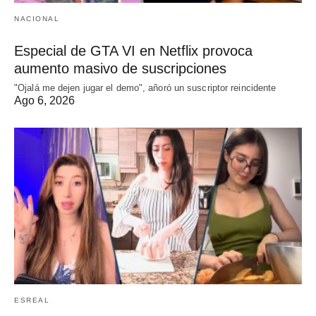
NACIONAL
Especial de GTA VI en Netflix provoca
aumento masivo de suscripciones
"Ojalá me dejen jugar el demo", añoró un suscriptor reincidente
Ago 6, 2026
ESREAL