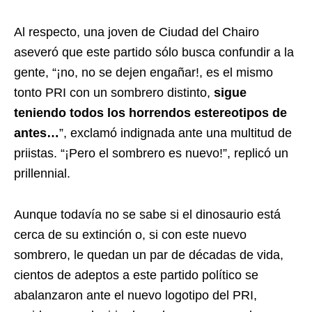
Al respecto, una joven de Ciudad del Chairo
aseveró que este partido sólo busca confundir a la
gente, “¡no, no se dejen engañar!, es el mismo
tonto PRI con un sombrero distinto,
sigue
teniendo todos los horrendos estereotipos de
antes…
”, exclamó indignada ante una multitud de
priistas. “¡Pero el sombrero es nuevo!”, replicó un
prillennial.
Aunque todavía no se sabe si el dinosaurio está
cerca de su extinción o, si con este nuevo
sombrero, le quedan un par de décadas de vida,
cientos de adeptos a este partido político se
abalanzaron ante el nuevo logotipo del PRI,