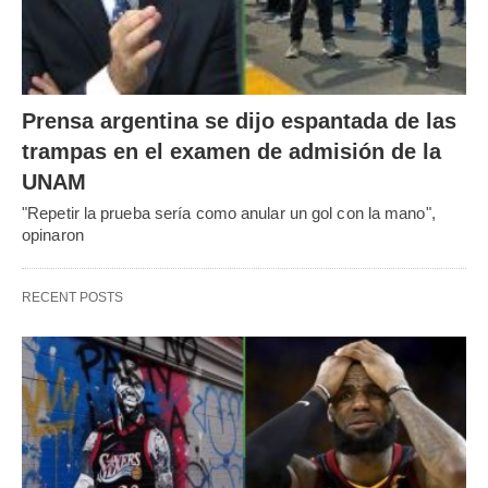
Prensa argentina se dijo espantada de las
trampas en el examen de admisión de la
UNAM
"Repetir la prueba sería como anular un gol con la mano",
opinaron
RECENT POSTS