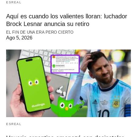
ESREAL
Aquí es cuando los valientes lloran: luchador
Brock Lesnar anuncia su retiro
EL FIN DE UNA ERA PERO CIERTO
Ago 5, 2026
ESREAL