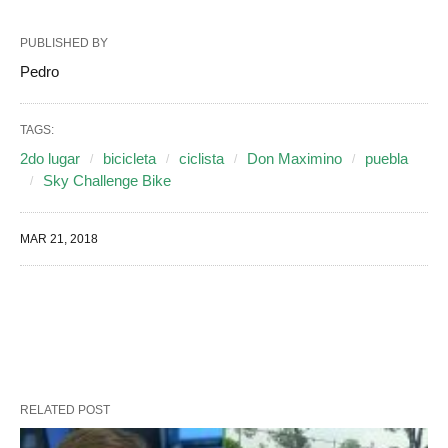
PUBLISHED BY
Pedro
TAGS:
2do lugar
bicicleta
ciclista
Don Maximino
puebla
Sky Challenge Bike
MAR 21, 2018
RELATED POST