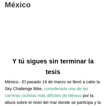
México
Y tú sigues sin terminar la
tesis
México.- El pasado 19 de marzo se llevó a cabo la
Sky Challenge Bike,
considerada una de las
carreras ciclistas más difíciles de México
por la
altura sobre el nivel del mar donde se participa y la