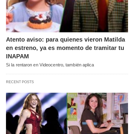
Atento aviso: para quienes vieron Matilda
en estreno, ya es momento de tramitar tu
INAPAM
Si la rentaron en Videocentro, también aplica
RECENT POSTS