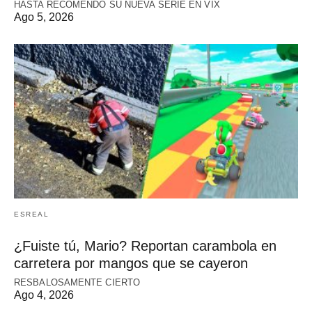
HASTA RECOMENDÓ SU NUEVA SERIE EN VIX
Ago 5, 2026
ESREAL
¿Fuiste tú, Mario? Reportan carambola en
carretera por mangos que se cayeron
RESBALOSAMENTE CIERTO
Ago 4, 2026