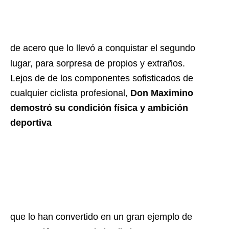
de acero que lo llevó a conquistar el segundo
lugar, para sorpresa de propios y extraños.
Lejos de de los componentes sofisticados de
cualquier ciclista profesional,
Don Maximino
demostró su condición física y ambición
deportiva
que lo han convertido en un gran ejemplo de