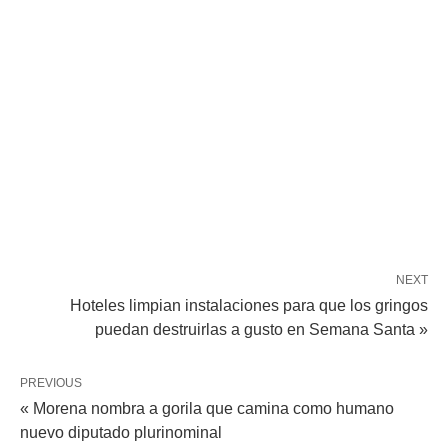
NEXT
Hoteles limpian instalaciones para que los gringos
puedan destruirlas a gusto en Semana Santa »
PREVIOUS
« Morena nombra a gorila que camina como humano
nuevo diputado plurinominal