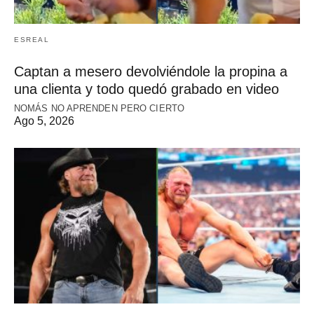
ESREAL
Captan a mesero devolviéndole la propina a
una clienta y todo quedó grabado en video
NOMÁS NO APRENDEN PERO CIERTO
Ago 5, 2026