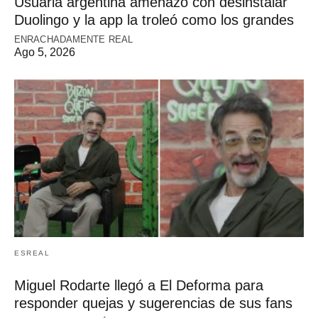
Usuaria argentina amenazó con desinstalar
Duolingo y la app la troleó como los grandes
ENRACHADAMENTE REAL
Ago 5, 2026
ESREAL
Miguel Rodarte llegó a El Deforma para
responder quejas y sugerencias de sus fans