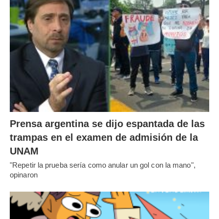
Prensa argentina se dijo espantada de las
trampas en el examen de admisión de la
UNAM
"Repetir la prueba sería como anular un gol con la mano",
opinaron