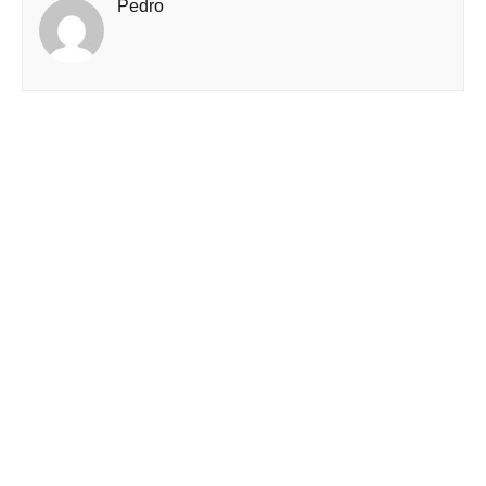
Pedro