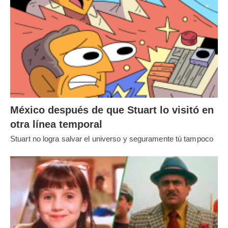
México después de que Stuart lo visitó en
otra línea temporal
Stuart no logra salvar el universo y seguramente tú tampoco