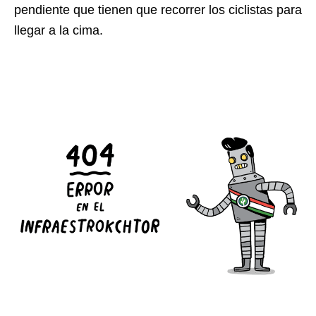
pendiente que tienen que recorrer los ciclistas para
llegar a la cima.