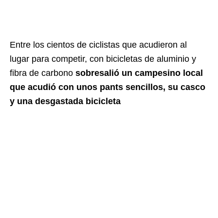
Entre los cientos de ciclistas que acudieron al
lugar para competir, con bicicletas de aluminio y
fibra de carbono
sobresalió un campesino local
que acudió con unos pants sencillos, su casco
y una desgastada bicicleta