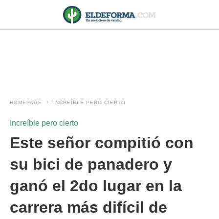
HOMEPAGE
INCREÍBLE PERO CIERTO
Increíble pero cierto
Este señor compitió con
su bici de panadero y
ganó el 2do lugar en la
carrera más difícil de