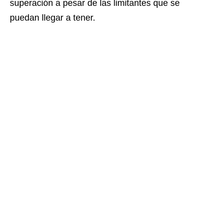
superación a pesar de las limitantes que se
puedan llegar a tener.