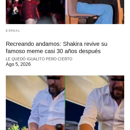
ESREAL
Recreando andamos: Shakira revive su
famoso meme casi 30 años después
LE QUEDÓ IGUALITO PERO CIERTO
Ago 5, 2026