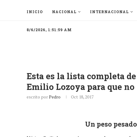
INICIO
NACIONAL
INTERNACIONAL
8/6/2026, 1:51:59 AM
Esta es la lista completa d
Emilio Lozoya para que no 
escrito por
Pedro
Oct 18, 2017
Un peso pesado 