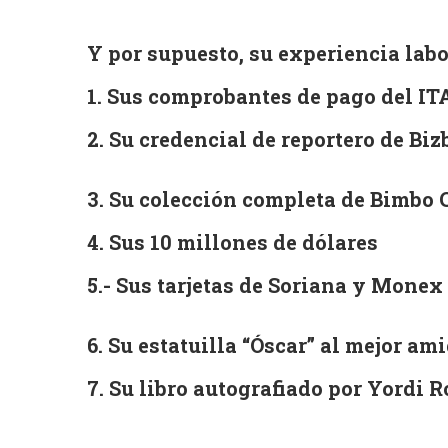
Y por supuesto, su experiencia labo
1. Sus comprobantes de pago del I
2. Su credencial de reportero de Bizb
3. Su colección completa de Bimbo 
4. Sus 10 millones de dólares
5.- Sus tarjetas de Soriana y Monex
6. Su estatuilla “Óscar” al mejor a
7. Su libro autografiado por Yordi 