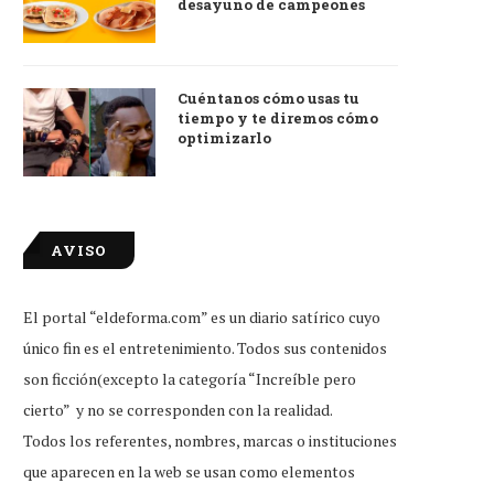
desayuno de campeones
Cuéntanos cómo usas tu
tiempo y te diremos cómo
optimizarlo
AVISO
El portal “eldeforma.com” es un diario satírico cuyo
único fin es el entretenimiento. Todos sus contenidos
son ficción(excepto la categoría “Increíble pero
cierto” y no se corresponden con la realidad.
Todos los referentes, nombres, marcas o instituciones
que aparecen en la web se usan como elementos