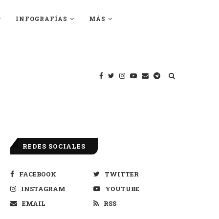
INFOGRAFÍAS
MÁS
REDES SOCIALES
FACEBOOK
TWITTER
INSTAGRAM
YOUTUBE
EMAIL
RSS