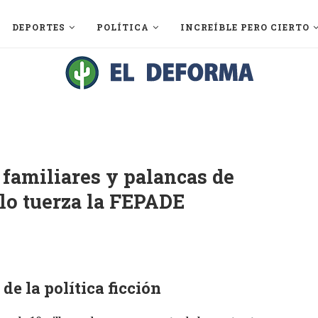
DEPORTES
POLÍTICA
INCREÍBLE PERO CIERTO
e familiares y palancas de
lo tuerza la FEPADE
de la política ficción