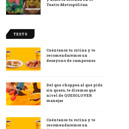
Teatro Metropólitan
TESTS
Cuéntanos tu rutina y te
recomendaremos un
desayuno de campeones
Del que choppea al que pide
sin queso, te diremos qué
nivel de QUESOLOVER
manejas
Cuéntanos tu rutina y te
recomendaremos un