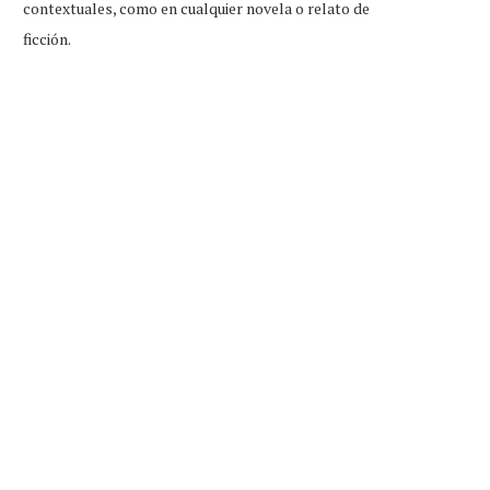
contextuales, como en cualquier novela o relato de
ficción.