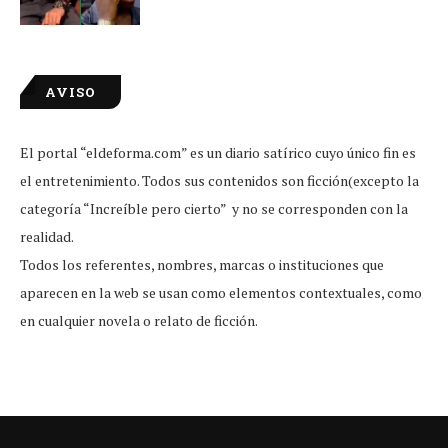
AVISO
El portal “eldeforma.com” es un diario satírico cuyo único fin es
el entretenimiento. Todos sus contenidos son ficción(excepto la
categoría “Increíble pero cierto” y no se corresponden con la
realidad.
Todos los referentes, nombres, marcas o instituciones que
aparecen en la web se usan como elementos contextuales, como
en cualquier novela o relato de ficción.