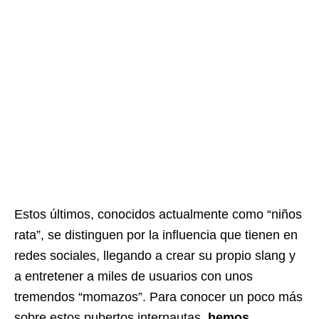
Estos últimos, conocidos actualmente como “niños
rata”, se distinguen por la influencia que tienen en
redes sociales, llegando a crear su propio slang y
a entretener a miles de usuarios con unos
tremendos “momazos”. Para conocer un poco más
sobre estos pubertos internautas,
hemos