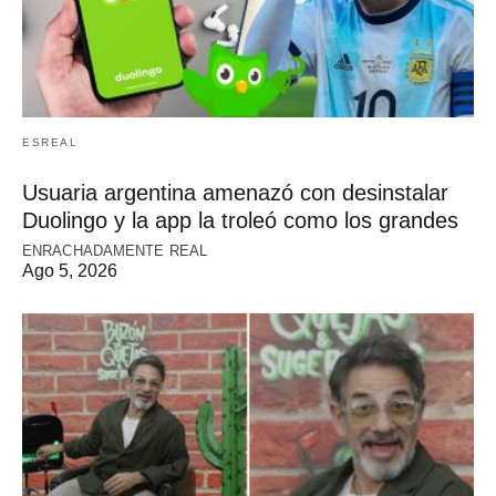
ESREAL
Usuaria argentina amenazó con desinstalar
Duolingo y la app la troleó como los grandes
ENRACHADAMENTE REAL
Ago 5, 2026