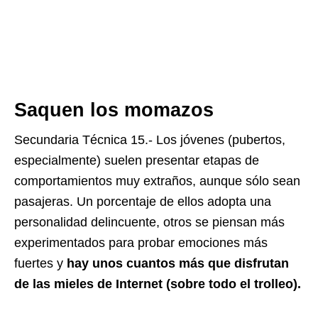
Saquen los momazos
Secundaria Técnica 15.- Los jóvenes (pubertos,
especialmente) suelen presentar etapas de
comportamientos muy extraños, aunque sólo sean
pasajeras. Un porcentaje de ellos adopta una
personalidad delincuente, otros se piensan más
experimentados para probar emociones más
fuertes y
hay unos cuantos más que disfrutan
de las mieles de Internet (sobre todo el trolleo).