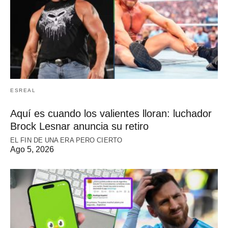
ESREAL
Aquí es cuando los valientes lloran: luchador
Brock Lesnar anuncia su retiro
EL FIN DE UNA ERA PERO CIERTO
Ago 5, 2026