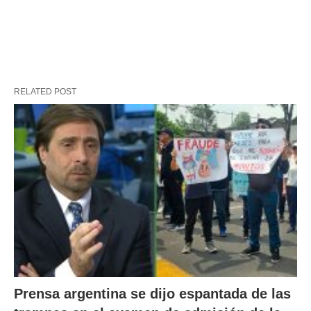
RELATED POST
Prensa argentina se dijo espantada de las