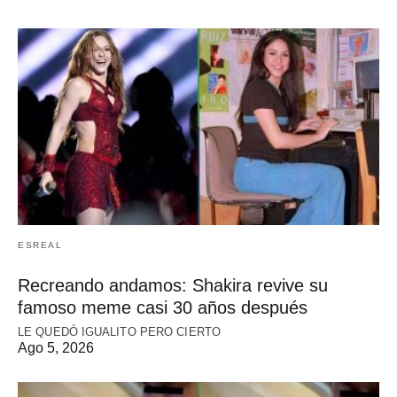
ESREAL
Recreando andamos: Shakira revive su
famoso meme casi 30 años después
LE QUEDÓ IGUALITO PERO CIERTO
Ago 5, 2026