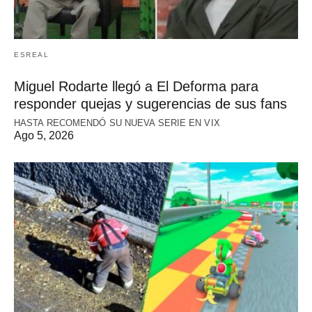
ESREAL
Miguel Rodarte llegó a El Deforma para
responder quejas y sugerencias de sus fans
HASTA RECOMENDÓ SU NUEVA SERIE EN VIX
Ago 5, 2026