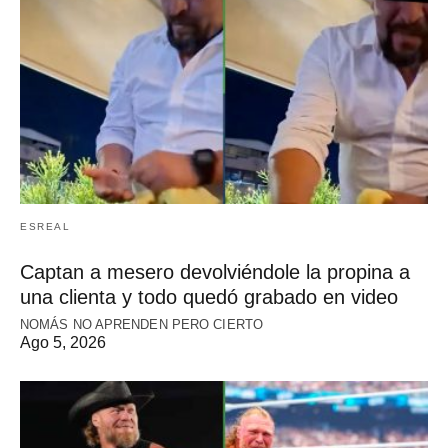
ESREAL
Captan a mesero devolviéndole la propina a
una clienta y todo quedó grabado en video
NOMÁS NO APRENDEN PERO CIERTO
Ago 5, 2026