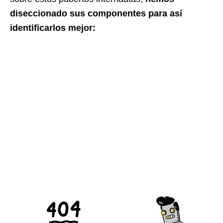
diseccionado sus componentes para así
identificarlos mejor: