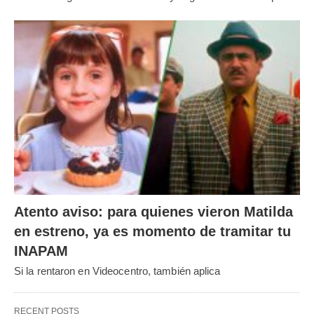
Atento aviso: para quienes vieron Matilda
en estreno, ya es momento de tramitar tu
INAPAM
Si la rentaron en Videocentro, también aplica
RECENT POSTS