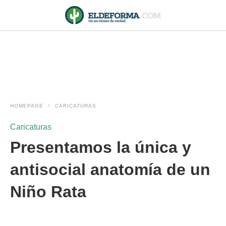
HOMEPAGE
CARICATURAS
Caricaturas
Presentamos la única y
antisocial anatomía de un
Niño Rata