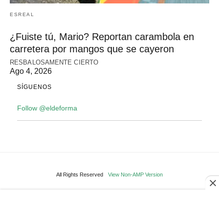
ESREAL
¿Fuiste tú, Mario? Reportan carambola en
carretera por mangos que se cayeron
RESBALOSAMENTE CIERTO
Ago 4, 2026
SÍGUENOS
Follow @eldeforma
All Rights Reserved
View Non-AMP Version