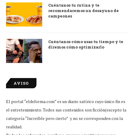
Cuéntanos tu rutina y te
recomendaremos un desayuno de
campeones
Cuéntanos cómo usas tu tiempo y te
diremos cómo optimizarlo
AVISO
El portal “eldeforma.com” es un diario satírico cuyo único fin es
el entretenimiento. Todos sus contenidos son ficción(excepto la
categoría “Increíble pero cierto” y no se corresponden con la
realidad.