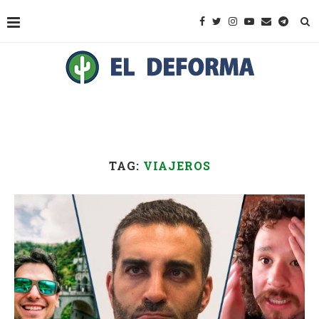
TAG:
VIAJEROS