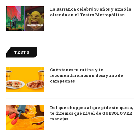
La Barranca celebró 30 años y armó la
ofrenda en el Teatro Metropólitan
TESTS
Cuéntanos tu rutina y te
recomendaremos un desayuno de
campeones
Del que choppea al que pide sin queso,
te diremos qué nivel de QUESOLOVER
manejas