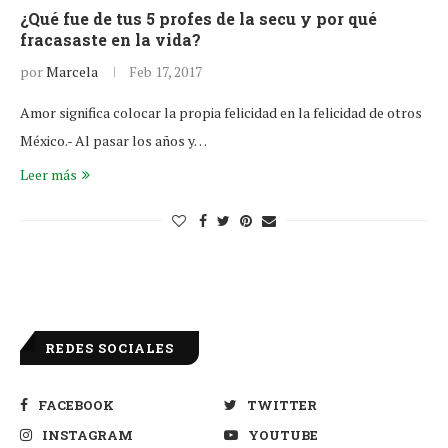
¿Qué fue de tus 5 profes de la secu y por qué
fracasaste en la vida?
por
Marcela
Feb 17, 2017
Amor significa colocar la propia felicidad en la felicidad de otros
México.- Al pasar los años y…
Leer más
REDES SOCIALES
FACEBOOK
TWITTER
INSTAGRAM
YOUTUBE