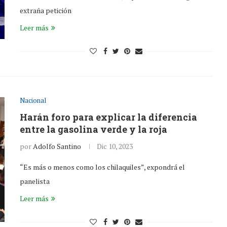
extraña petición
Leer más
Nacional
Harán foro para explicar la diferencia
entre la gasolina verde y la roja
por
Adolfo Santino
Dic 10, 2023
“Es más o menos como los chilaquiles”, expondrá el
panelista
Leer más