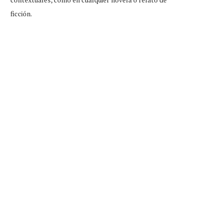
ficción.