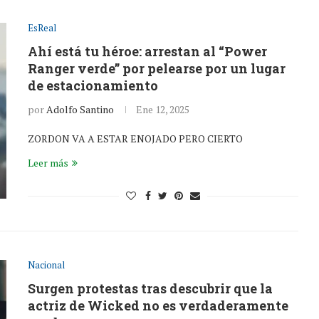
EsReal
Ahí está tu héroe: arrestan al “Power
Ranger verde” por pelearse por un lugar
de estacionamiento
por
Adolfo Santino
Ene 12, 2025
ZORDON VA A ESTAR ENOJADO PERO CIERTO
Leer más
Nacional
Surgen protestas tras descubrir que la
actriz de Wicked no es verdaderamente