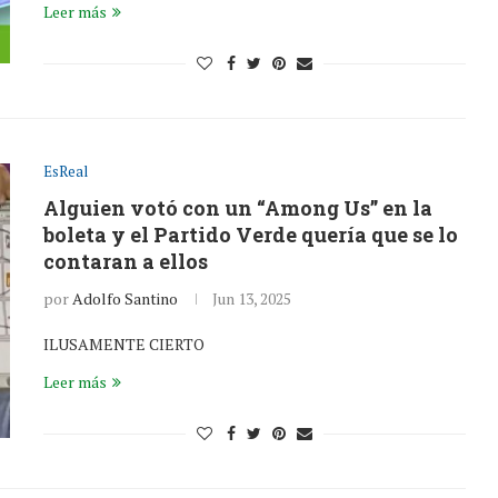
Leer más
EsReal
Alguien votó con un “Among Us” en la
boleta y el Partido Verde quería que se lo
contaran a ellos
por
Adolfo Santino
Jun 13, 2025
ILUSAMENTE CIERTO
Leer más