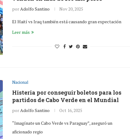
por
Adolfo Santino
Nov 20, 2025
El Haití vs Iraq también está causando gran expectación
Leer más
Nacional
Histeria por conseguir boletos para los
partidos de Cabo Verde en el Mundial
por
Adolfo Santino
Oct 16, 2025
“Imagínate un Cabo Verde vs Paraguay”, aseguró un
aficionado regio