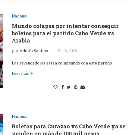
Nacional
Mundo colapsa por intentar conseguir
boletos para el partido Cabo Verde vs.
Arabia
por
Adolfo Santino
Dic 8, 2025
Los revendedores están colapsando con este partido
Leer más
Nacional
Boletos para Curazao vs Cabo Verde ya se
venden en más de 100 mil pesos