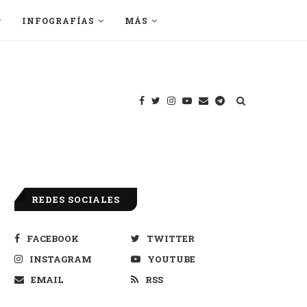
INFOGRAFÍAS
MÁS
REDES SOCIALES
FACEBOOK
TWITTER
INSTAGRAM
YOUTUBE
EMAIL
RSS