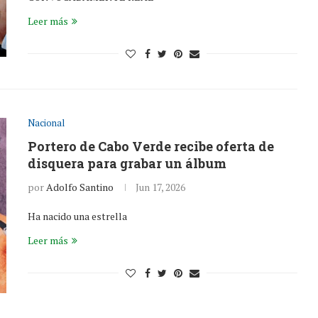
Leer más
Nacional
Portero de Cabo Verde recibe oferta de
disquera para grabar un álbum
por
Adolfo Santino
Jun 17, 2026
Ha nacido una estrella
Leer más