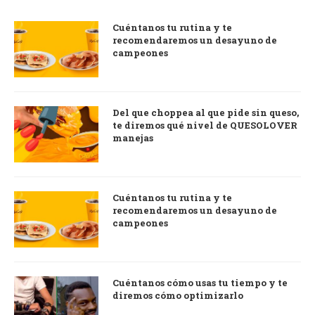
Cuéntanos tu rutina y te
recomendaremos un desayuno de
campeones
Del que choppea al que pide sin queso,
te diremos qué nivel de QUESOLOVER
manejas
Cuéntanos tu rutina y te
recomendaremos un desayuno de
campeones
Cuéntanos cómo usas tu tiempo y te
diremos cómo optimizarlo