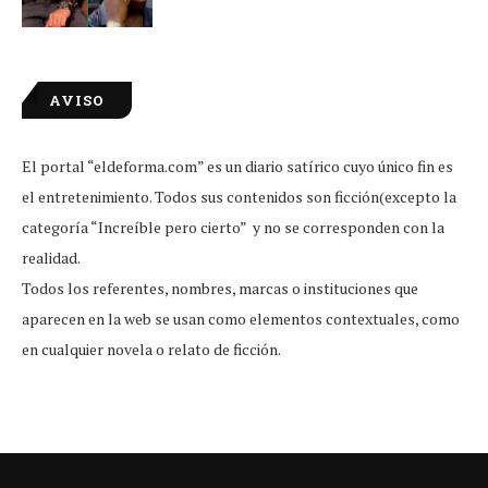
AVISO
El portal “eldeforma.com” es un diario satírico cuyo único fin es
el entretenimiento. Todos sus contenidos son ficción(excepto la
categoría “Increíble pero cierto” y no se corresponden con la
realidad.
Todos los referentes, nombres, marcas o instituciones que
aparecen en la web se usan como elementos contextuales, como
en cualquier novela o relato de ficción.