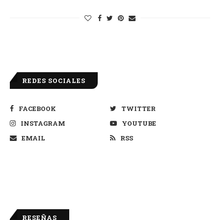
REDES SOCIALES
FACEBOOK
TWITTER
INSTAGRAM
YOUTUBE
EMAIL
RSS
RESEÑAS