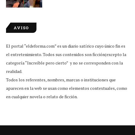
AVISO
El portal “eldeforma.com” es un diario satírico cuyo único fin es
el entretenimiento. Todos sus contenidos son ficción(excepto la
categoría “Increíble pero cierto” y no se corresponden con la
realidad.
Todos los referentes, nombres, marcas o instituciones que
aparecen en la web se usan como elementos contextuales, como
en cualquier novela o relato de ficción.