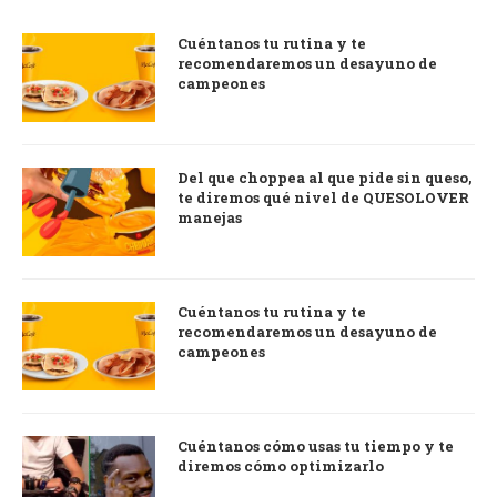
Cuéntanos tu rutina y te
recomendaremos un desayuno de
campeones
Del que choppea al que pide sin queso,
te diremos qué nivel de QUESOLOVER
manejas
Cuéntanos tu rutina y te
recomendaremos un desayuno de
campeones
Cuéntanos cómo usas tu tiempo y te
diremos cómo optimizarlo