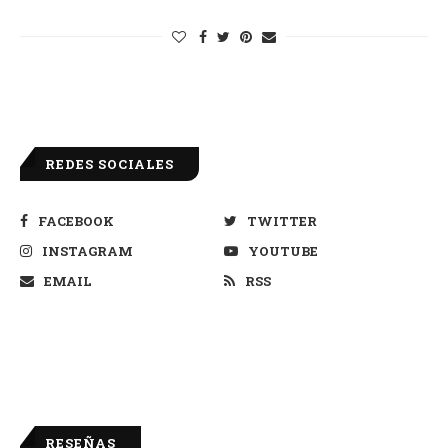
REDES SOCIALES
FACEBOOK
TWITTER
INSTAGRAM
YOUTUBE
EMAIL
RSS
RESEÑAS