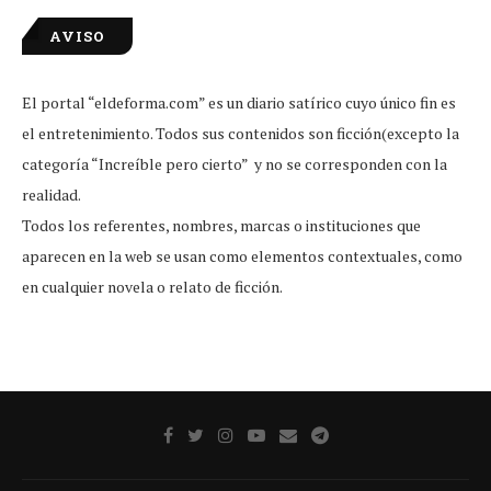
AVISO
El portal “eldeforma.com” es un diario satírico cuyo único fin es
el entretenimiento. Todos sus contenidos son ficción(excepto la
categoría “Increíble pero cierto” y no se corresponden con la
realidad.
Todos los referentes, nombres, marcas o instituciones que
aparecen en la web se usan como elementos contextuales, como
en cualquier novela o relato de ficción.