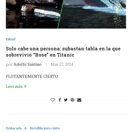
EsReal
Solo cabe una persona: subastan tabla en la que
sobrevivió “Rose” en Titanic
por
Adolfo Santino
Mar 27, 2024
FLOTANTEMENTE CIERTO
Leer más
Destacada
Increíble pero cierto