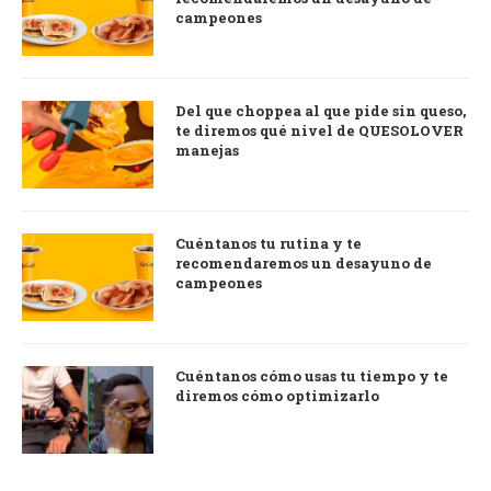
campeones
Del que choppea al que pide sin queso,
te diremos qué nivel de QUESOLOVER
manejas
Cuéntanos tu rutina y te
recomendaremos un desayuno de
campeones
Cuéntanos cómo usas tu tiempo y te
diremos cómo optimizarlo