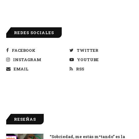
REDES SOCIALES
FACEBOOK
TWITTER
INSTAGRAM
YOUTUBE
EMAIL
RSS
RESEÑAS
“Sobriedad, me estás m*tando” es la