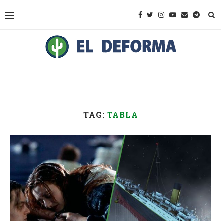
TAG:
TABLA