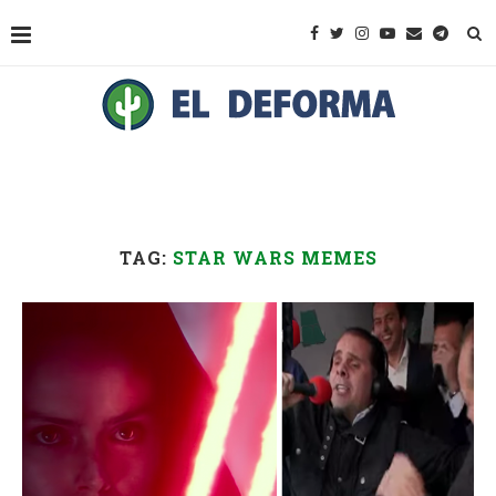
TAG:
STAR WARS MEMES