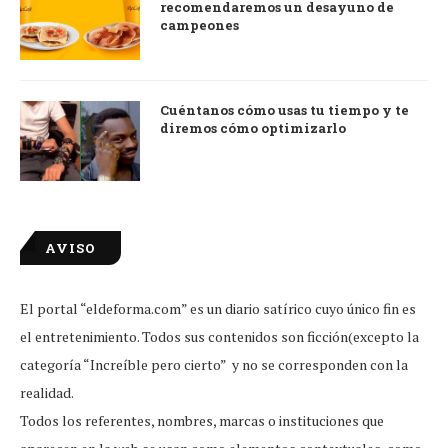
recomendaremos un desayuno de
campeones
Cuéntanos cómo usas tu tiempo y te
diremos cómo optimizarlo
AVISO
El portal “eldeforma.com” es un diario satírico cuyo único fin es
el entretenimiento. Todos sus contenidos son ficción(excepto la
categoría “Increíble pero cierto” y no se corresponden con la
realidad.
Todos los referentes, nombres, marcas o instituciones que