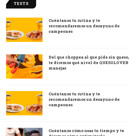
TESTS
Cuéntanos tu rutina y te
recomendaremos un desayuno de
campeones
Del que choppea al que pide sin queso,
te diremos qué nivel de QUESOLOVER
manejas
Cuéntanos tu rutina y te
recomendaremos un desayuno de
campeones
Cuéntanos cómo usas tu tiempo y te