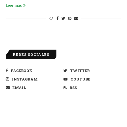
Leer más
REDES SOCIALES
FACEBOOK
TWITTER
INSTAGRAM
YOUTUBE
EMAIL
RSS