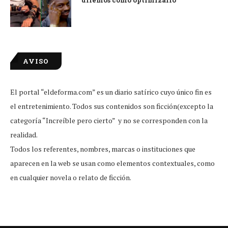
diremos cómo optimizarlo
AVISO
El portal “eldeforma.com” es un diario satírico cuyo único fin es
el entretenimiento. Todos sus contenidos son ficción(excepto la
categoría “Increíble pero cierto” y no se corresponden con la
realidad.
Todos los referentes, nombres, marcas o instituciones que
aparecen en la web se usan como elementos contextuales, como
en cualquier novela o relato de ficción.